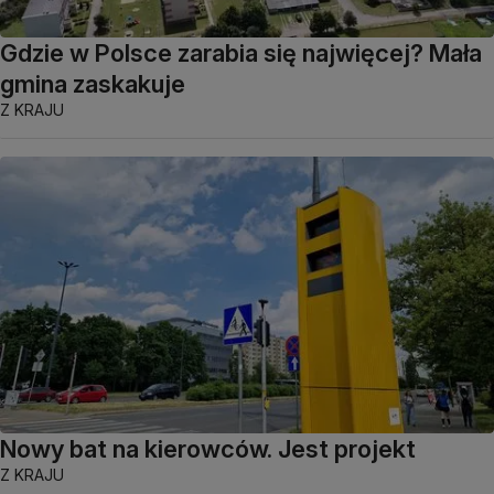
Gdzie w Polsce zarabia się najwięcej? Mała
gmina zaskakuje
Z KRAJU
Nowy bat na kierowców. Jest projekt
Z KRAJU