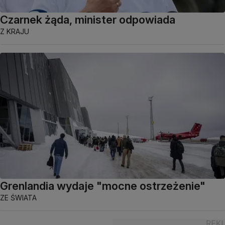
Czarnek żąda, minister odpowiada
Z KRAJU
Grenlandia wydaje "mocne ostrzeżenie"
ZE ŚWIATA