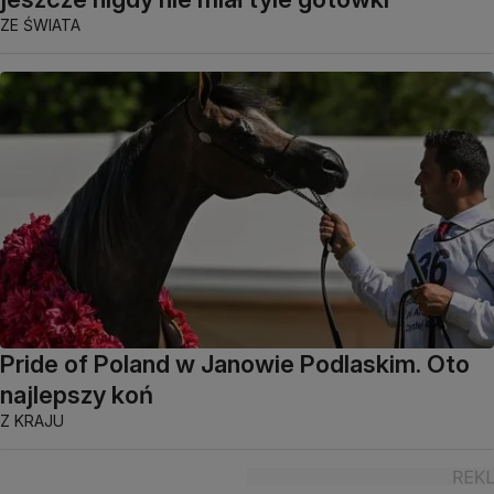
ZE ŚWIATA
Pride of Poland w Janowie Podlaskim. Oto
najlepszy koń
Z KRAJU