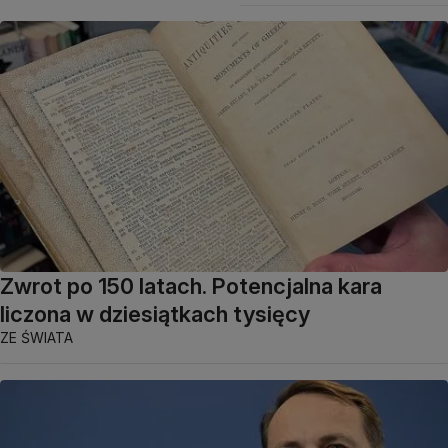
Zwrot po 150 latach. Potencjalna kara
liczona w dziesiątkach tysięcy
ZE ŚWIATA