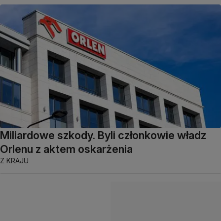
Miliardowe szkody. Byli członkowie władz
Orlenu z aktem oskarżenia
Z KRAJU