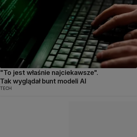
"To jest właśnie najciekawsze".
Tak wyglądał bunt modeli AI
TECH