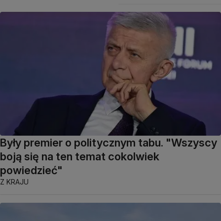
Były premier o politycznym tabu. "Wszyscy
boją się na ten temat cokolwiek
powiedzieć"
Z KRAJU