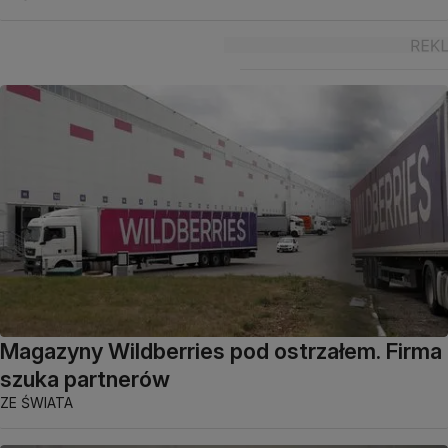
Magazyny Wildberries pod ostrzałem. Firma
szuka partnerów
ZE ŚWIATA