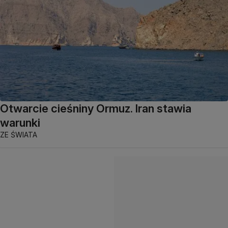
Otwarcie cieśniny Ormuz. Iran stawia
warunki
ZE ŚWIATA