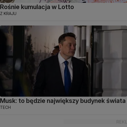
Rośnie kumulacja w Lotto
Z KRAJU
Musk: to będzie największy budynek świata
TECH