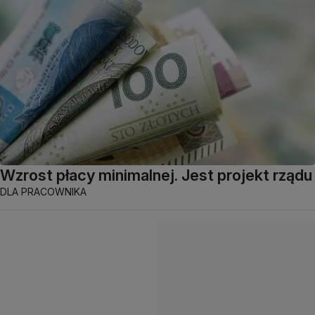
Wzrost płacy minimalnej. Jest projekt rządu
DLA PRACOWNIKA