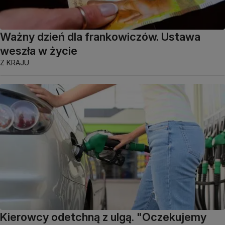
Ważny dzień dla frankowiczów. Ustawa
weszła w życie
Z KRAJU
Kierowcy odetchną z ulgą. "Oczekujemy