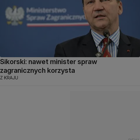
Sikorski: nawet minister spraw
zagranicznych korzysta
Z KRAJU