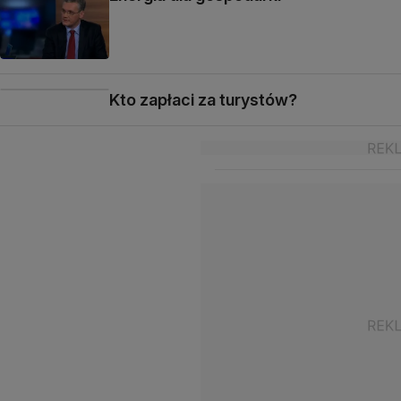
Kto zapłaci za turystów?