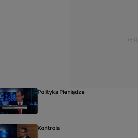
Polityka Pieniądze
Końtrola