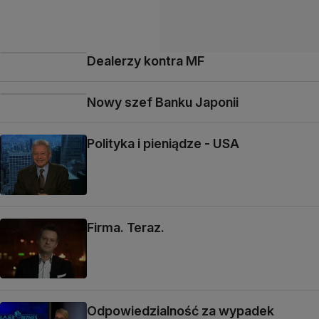
Dealerzy kontra MF
Nowy szef Banku Japonii
Polityka i pieniądze - USA
Firma. Teraz.
Odpowiedzialność za wypadek