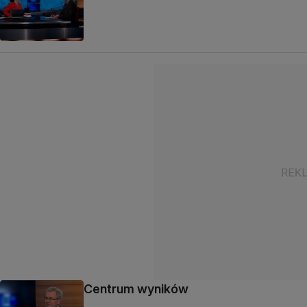
Centrum wyników