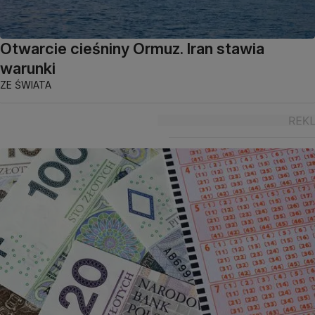
Otwarcie cieśniny Ormuz. Iran stawia
warunki
ZE ŚWIATA