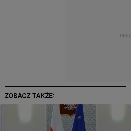
ZOBACZ TAKŻE: