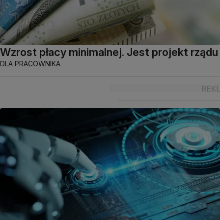
Wzrost płacy minimalnej. Jest projekt rządu
DLA PRACOWNIKA