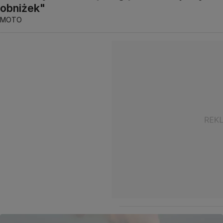
obniżek"
MOTO