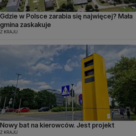
Gdzie w Polsce zarabia się najwięcej? Mała
gmina zaskakuje
Z KRAJU
Nowy bat na kierowców. Jest projekt
Z KRAJU