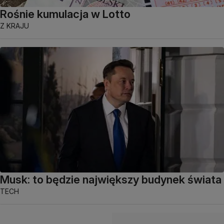
Rośnie kumulacja w Lotto
Z KRAJU
Musk: to będzie największy budynek świata
TECH