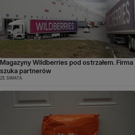
Magazyny Wildberries pod ostrzałem. Firma
szuka partnerów
ZE ŚWIATA