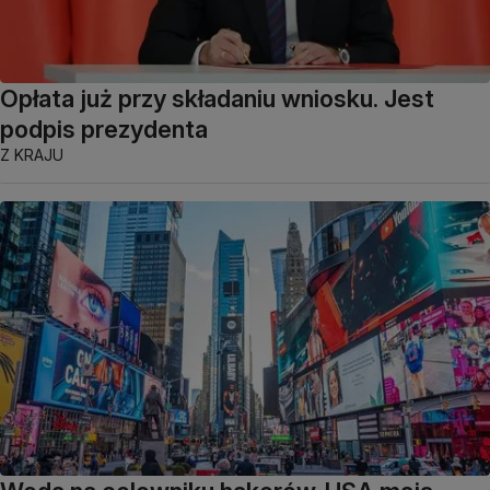
Opłata już przy składaniu wniosku. Jest
podpis prezydenta
Z KRAJU