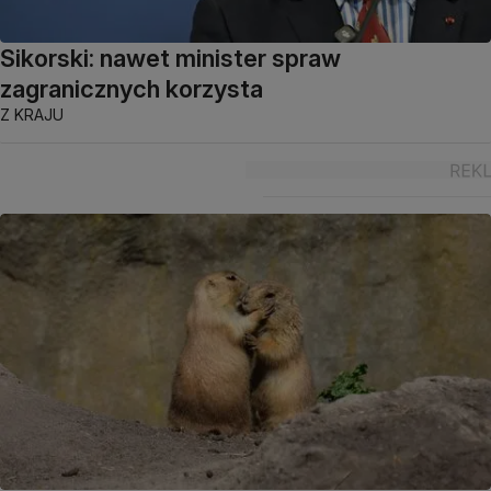
Sikorski: nawet minister spraw
zagranicznych korzysta
Z KRAJU