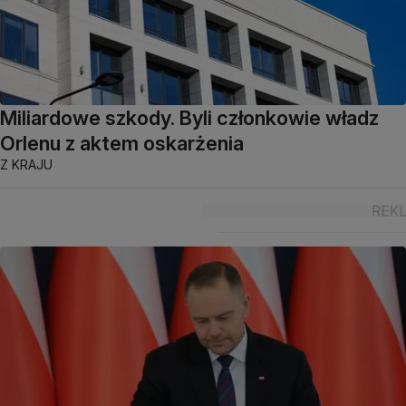
Miliardowe szkody. Byli członkowie władz
Orlenu z aktem oskarżenia
Z KRAJU