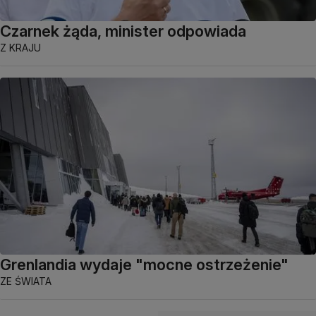
Czarnek żąda, minister odpowiada
Z KRAJU
Grenlandia wydaje "mocne ostrzeżenie"
ZE ŚWIATA