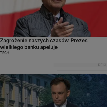
Zagrożenie naszych czasów. Prezes
wielkiego banku apeluje
TECH