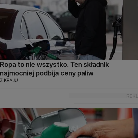
Ropa to nie wszystko. Ten składnik
najmocniej podbija ceny paliw
Z KRAJU