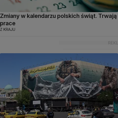
Zmiany w kalendarzu polskich świąt. Trwają
prace
Z KRAJU