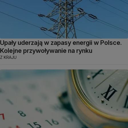
Upały uderzają w zapasy energii w Polsce.
Kolejne przywoływanie na rynku
Z KRAJU