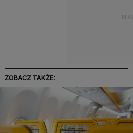
ZOBACZ TAKŻE: