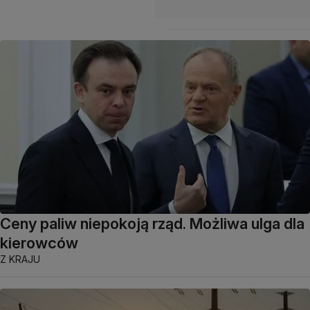
Ceny paliw niepokoją rząd. Możliwa ulga dla
kierowców
Z KRAJU