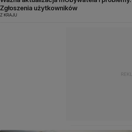
Zgłoszenia użytkowników
Z KRAJU