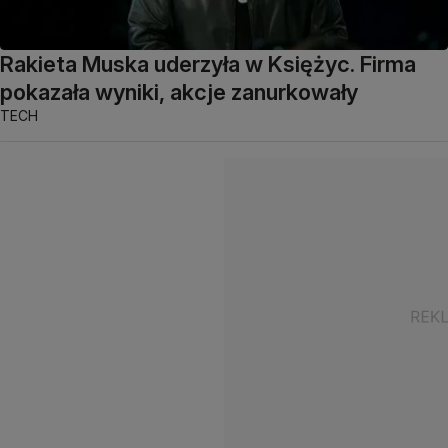
Rakieta Muska uderzyła w Księżyc. Firma
pokazała wyniki, akcje zanurkowały
TECH