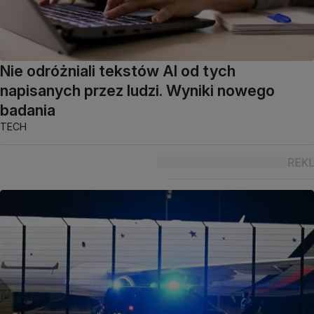
Nie odróżniali tekstów AI od tych
napisanych przez ludzi. Wyniki nowego
badania
TECH