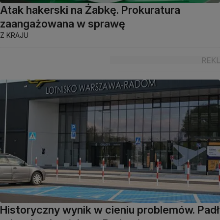
Atak hakerski na Żabkę. Prokuratura
zaangażowana w sprawę
Z KRAJU
Historyczny wynik w cieniu problemów. Padł