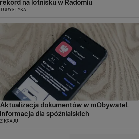
rekord na lotnisku w Radomiu
TURYSTYKA
Aktualizacja dokumentów w mObywatel.
Informacja dla spóźnialskich
Z KRAJU