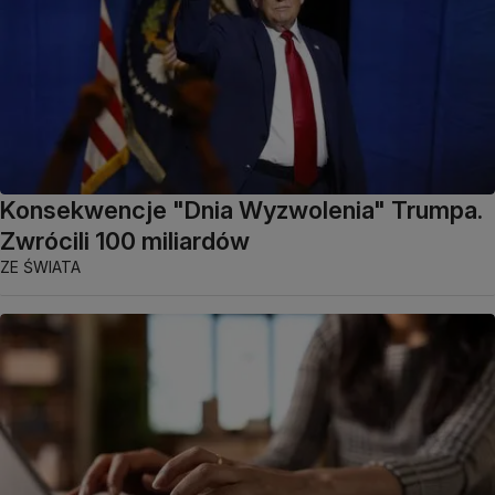
Konsekwencje "Dnia Wyzwolenia" Trumpa.
Zwrócili 100 miliardów
ZE ŚWIATA