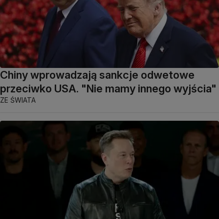
Chiny wprowadzają sankcje odwetowe
przeciwko USA. "Nie mamy innego wyjścia"
ZE ŚWIATA