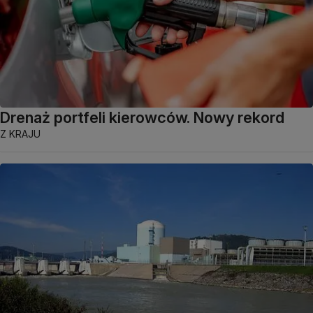
Drenaż portfeli kierowców. Nowy rekord
Z KRAJU