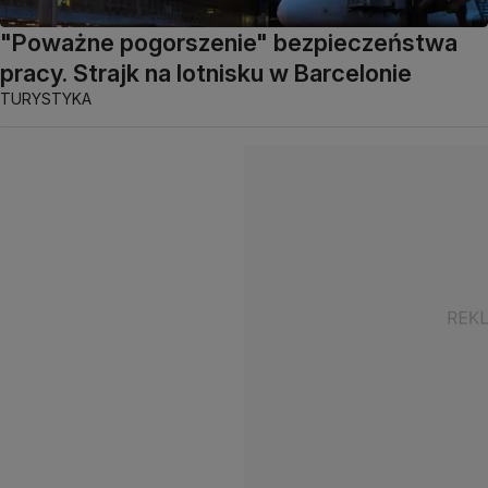
"Poważne pogorszenie" bezpieczeństwa
pracy. Strajk na lotnisku w Barcelonie
TURYSTYKA