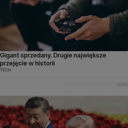
Gigant sprzedany. Drugie największe
przejęcie w historii
TECH