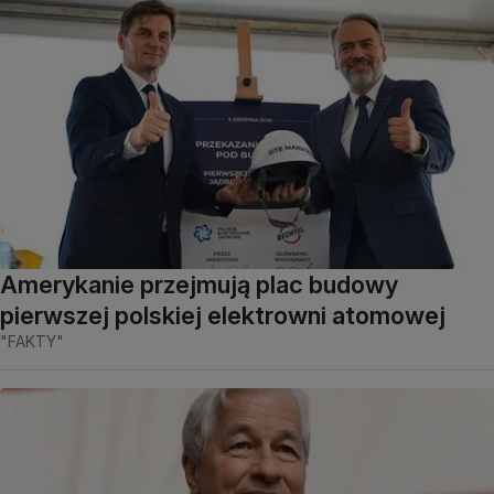
Amerykanie przejmują plac budowy
pierwszej polskiej elektrowni atomowej
"FAKTY"