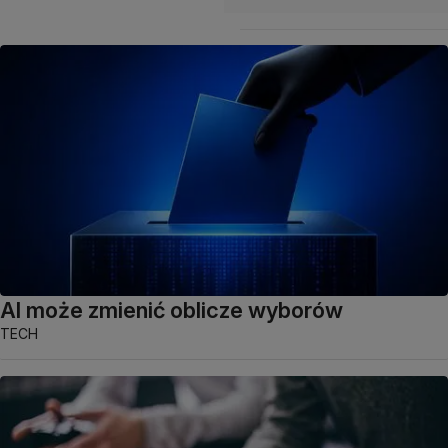
AI może zmienić oblicze wyborów
TECH