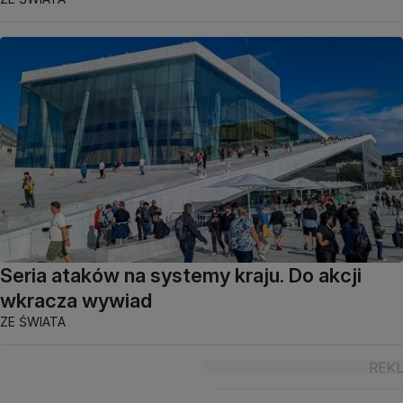
Seria ataków na systemy kraju. Do akcji
wkracza wywiad
ZE ŚWIATA