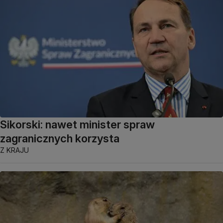
Sikorski: nawet minister spraw
zagranicznych korzysta
Z KRAJU