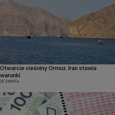
Otwarcie cieśniny Ormuz. Iran stawia
warunki
ZE ŚWIATA