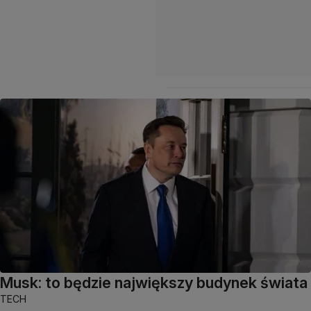
Musk: to będzie największy budynek świata
TECH