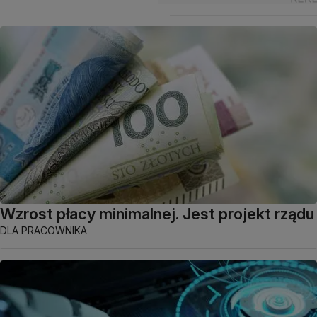
Wzrost płacy minimalnej. Jest projekt rządu
DLA PRACOWNIKA