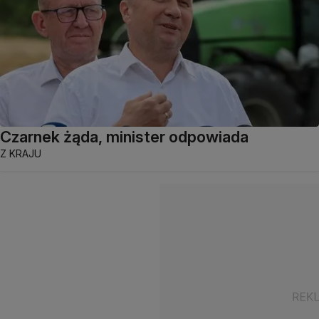
Czarnek żąda, minister odpowiada
Z KRAJU