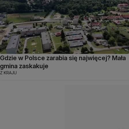
Gdzie w Polsce zarabia się najwięcej? Mała
gmina zaskakuje
Z KRAJU