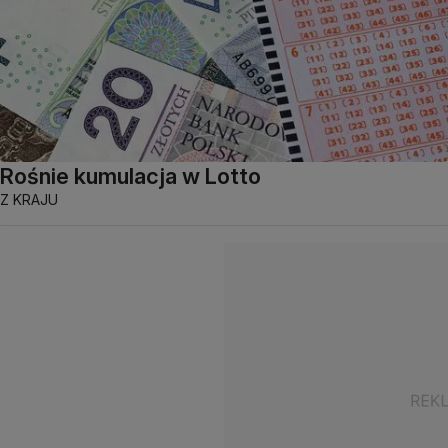
Rośnie kumulacja w Lotto
Z KRAJU