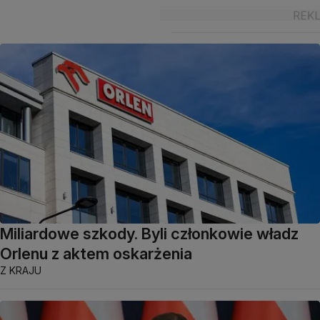
Miliardowe szkody. Byli członkowie władz
Orlenu z aktem oskarżenia
Z KRAJU