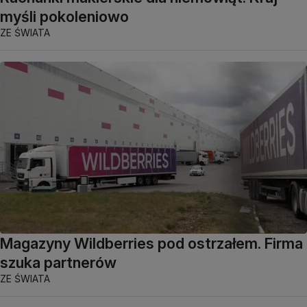
myśli pokoleniowo
ZE ŚWIATA
Magazyny Wildberries pod ostrzałem. Firma
szuka partnerów
ZE ŚWIATA