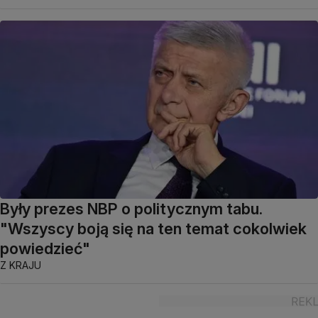
Były prezes NBP o politycznym tabu.
"Wszyscy boją się na ten temat cokolwiek
powiedzieć"
Z KRAJU