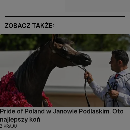
ZOBACZ TAKŻE:
Pride of Poland w Janowie Podlaskim. Oto
najlepszy koń
Z KRAJU