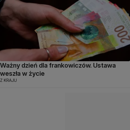
Ważny dzień dla frankowiczów. Ustawa
weszła w życie
Z KRAJU