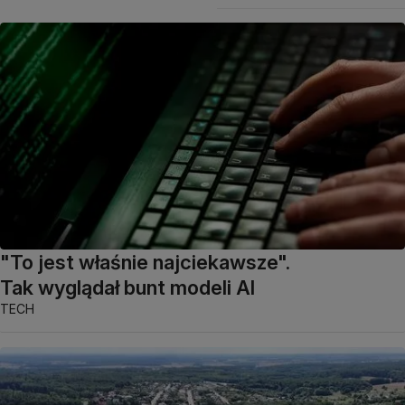
"To jest właśnie najciekawsze".
Tak wyglądał bunt modeli AI
TECH