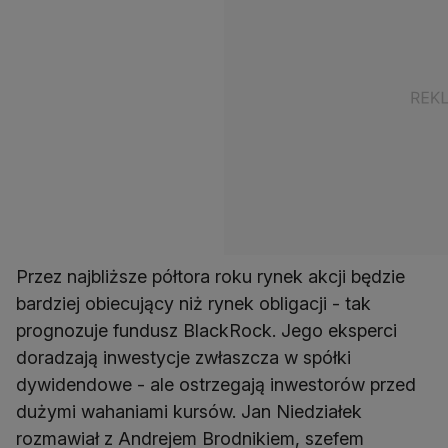
Przez najbliższe półtora roku rynek akcji będzie
bardziej obiecujący niż rynek obligacji - tak
prognozuje fundusz BlackRock. Jego eksperci
doradzają inwestycje zwłaszcza w spółki
dywidendowe - ale ostrzegają inwestorów przed
dużymi wahaniami kursów. Jan Niedziałek
rozmawiał z Andrejem Brodnikiem, szefem