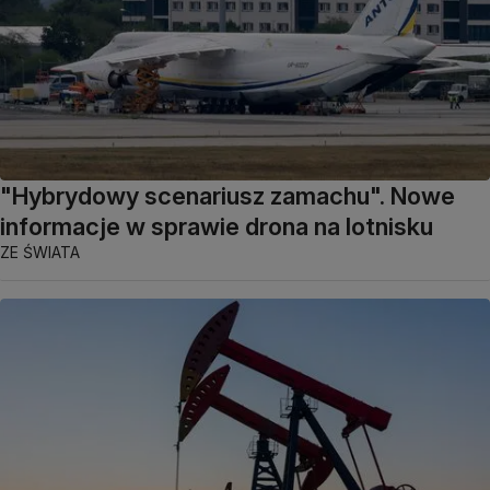
"Hybrydowy scenariusz zamachu". Nowe
informacje w sprawie drona na lotnisku
ZE ŚWIATA