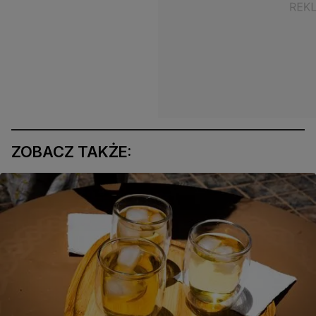
ZOBACZ TAKŻE: