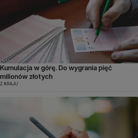
Kumulacja w górę. Do wygrania pięć
milionów złotych
Z KRAJU