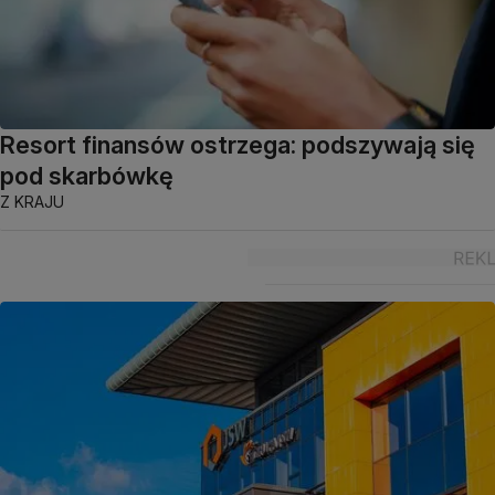
Resort finansów ostrzega: podszywają się
pod skarbówkę
Z KRAJU