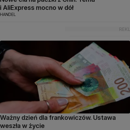
i AliExpress mocno w dół
HANDEL
Ważny dzień dla frankowiczów. Ustawa
weszła w życie