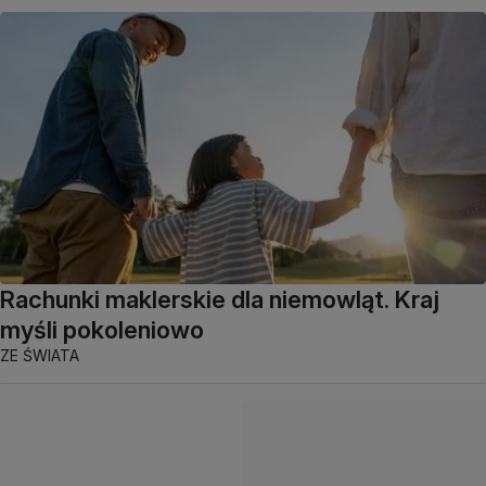
Rachunki maklerskie dla niemowląt. Kraj
myśli pokoleniowo
ZE ŚWIATA