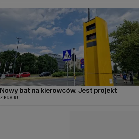
Nowy bat na kierowców. Jest projekt
Z KRAJU