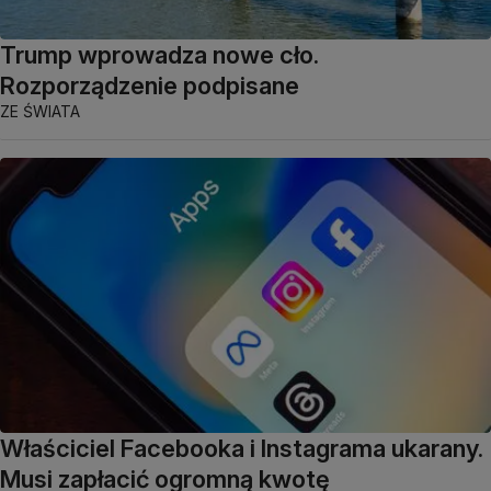
Trump wprowadza nowe cło.
Rozporządzenie podpisane
ZE ŚWIATA
Właściciel Facebooka i Instagrama ukarany.
Musi zapłacić ogromną kwotę