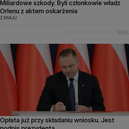
Miliardowe szkody. Byli członkowie władz
Orlenu z aktem oskarżenia
Z KRAJU
Opłata już przy składaniu wniosku. Jest
podpis prezydenta