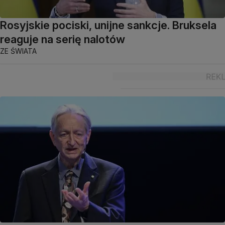
Rosyjskie pociski, unijne sankcje. Bruksela
reaguje na serię nalotów
ZE ŚWIATA