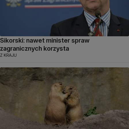
Sikorski: nawet minister spraw
zagranicznych korzysta
Z KRAJU