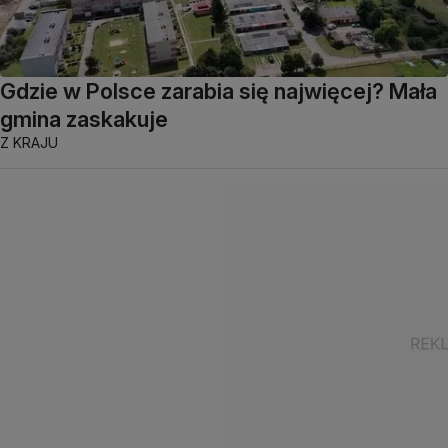
Gdzie w Polsce zarabia się najwięcej? Mała
gmina zaskakuje
Z KRAJU