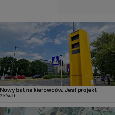
Nowy bat na kierowców. Jest projekt
Z KRAJU