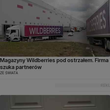
Magazyny Wildberries pod ostrzałem. Firma
szuka partnerów
ZE ŚWIATA