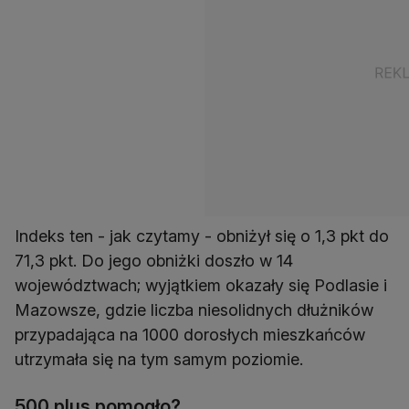
Indeks ten - jak czytamy - obniżył się o 1,3 pkt do
71,3 pkt. Do jego obniżki doszło w 14
województwach; wyjątkiem okazały się Podlasie i
Mazowsze, gdzie liczba niesolidnych dłużników
przypadająca na 1000 dorosłych mieszkańców
utrzymała się na tym samym poziomie.
500 plus pomogło?