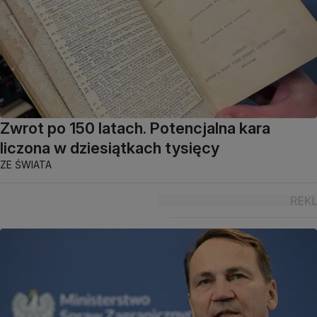
Zwrot po 150 latach. Potencjalna kara
liczona w dziesiątkach tysięcy
ZE ŚWIATA