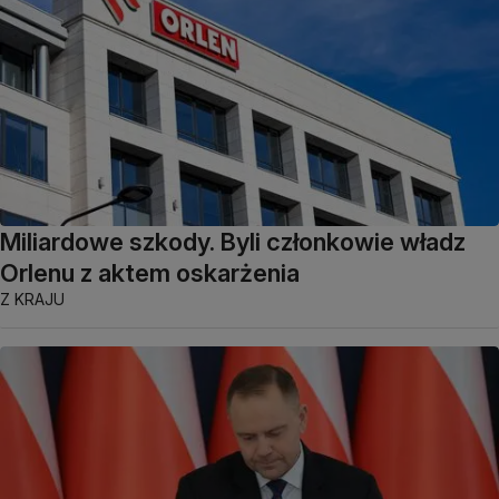
Miliardowe szkody. Byli członkowie władz
Orlenu z aktem oskarżenia
Z KRAJU