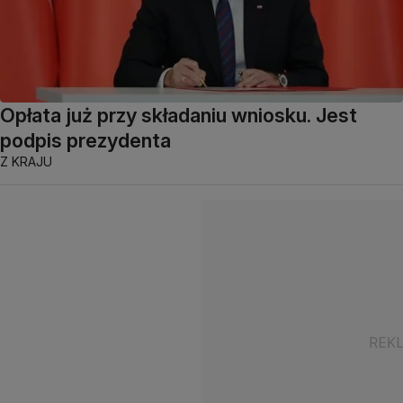
Opłata już przy składaniu wniosku. Jest
podpis prezydenta
Z KRAJU