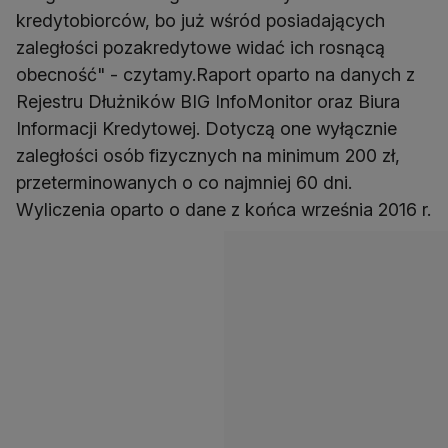
kredytobiorców, bo już wśród posiadających
zaległości pozakredytowe widać ich rosnącą
obecność" - czytamy.Raport oparto na danych z
Rejestru Dłużników BIG InfoMonitor oraz Biura
Informacji Kredytowej. Dotyczą one wyłącznie
zaległości osób fizycznych na minimum 200 zł,
przeterminowanych o co najmniej 60 dni.
Wyliczenia oparto o dane z końca września 2016 r.