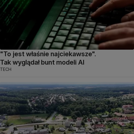
"To jest właśnie najciekawsze".
Tak wyglądał bunt modeli AI
TECH