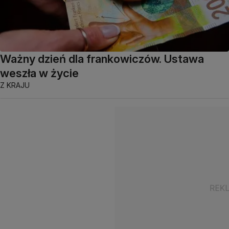
Ważny dzień dla frankowiczów. Ustawa
weszła w życie
Z KRAJU