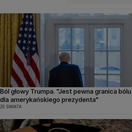
Ból głowy Trumpa. "Jest pewna granica bólu
dla amerykańskiego prezydenta"
ZE ŚWIATA