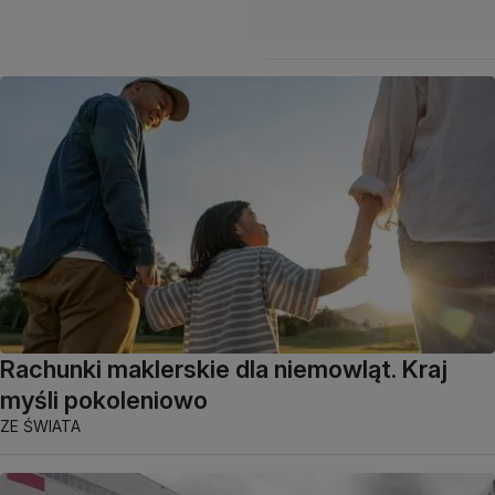
Rachunki maklerskie dla niemowląt. Kraj
myśli pokoleniowo
ZE ŚWIATA