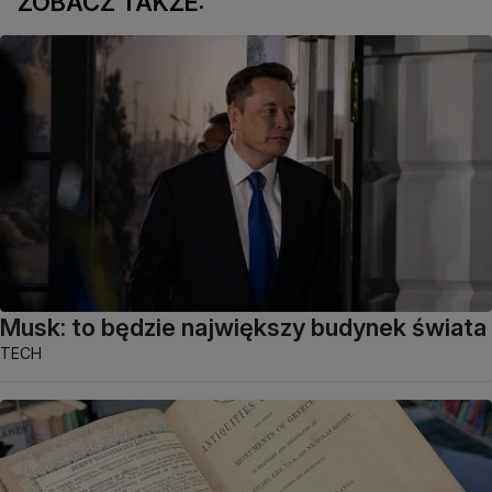
ZOBACZ TAKŻE:
Musk: to będzie największy budynek świata
TECH