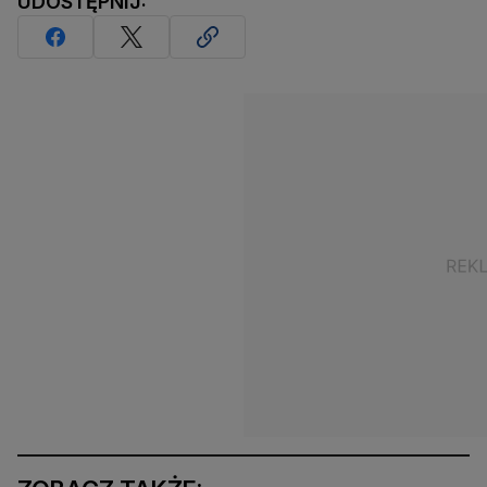
UDOSTĘPNIJ: