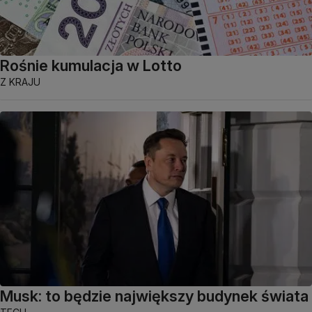
Rośnie kumulacja w Lotto
Z KRAJU
Musk: to będzie największy budynek świata