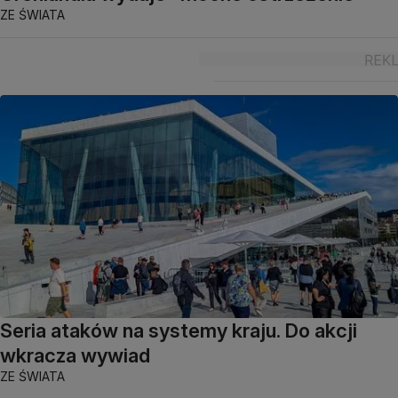
ZE ŚWIATA
Seria ataków na systemy kraju. Do akcji
wkracza wywiad
ZE ŚWIATA