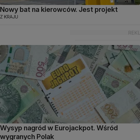
Nowy bat na kierowców. Jest projekt
Z KRAJU
Wysyp nagród w Eurojackpot. Wśród
wygranych Polak