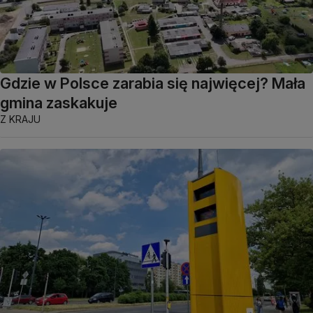
Gdzie w Polsce zarabia się najwięcej? Mała
gmina zaskakuje
Z KRAJU