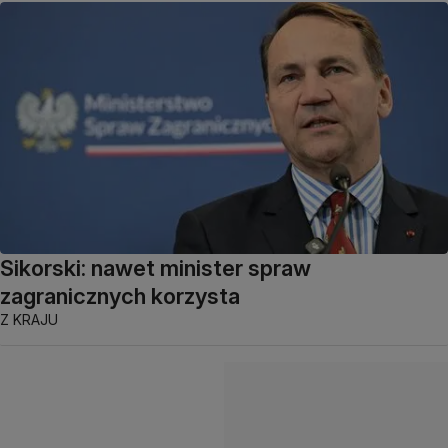
Sikorski: nawet minister spraw
zagranicznych korzysta
Z KRAJU