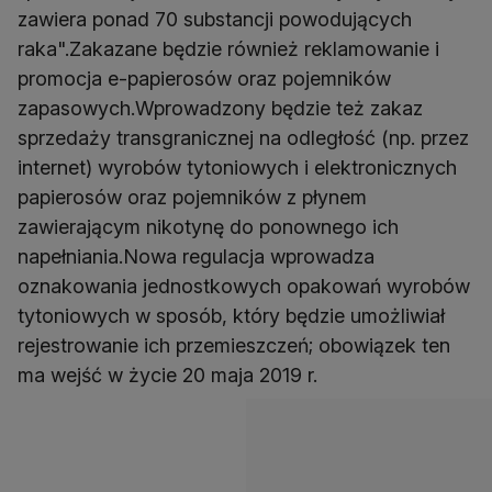
zawiera ponad 70 substancji powodujących
raka".Zakazane będzie również reklamowanie i
promocja e-papierosów oraz pojemników
zapasowych.Wprowadzony będzie też zakaz
sprzedaży transgranicznej na odległość (np. przez
internet) wyrobów tytoniowych i elektronicznych
papierosów oraz pojemników z płynem
zawierającym nikotynę do ponownego ich
napełniania.Nowa regulacja wprowadza
oznakowania jednostkowych opakowań wyrobów
tytoniowych w sposób, który będzie umożliwiał
rejestrowanie ich przemieszczeń; obowiązek ten
ma wejść w życie 20 maja 2019 r.