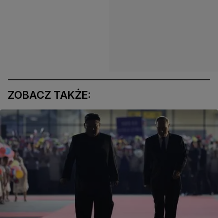
ZOBACZ TAKŻE: