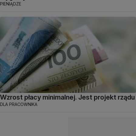
PIENIĄDZE
Wzrost płacy minimalnej. Jest projekt rządu
DLA PRACOWNIKA