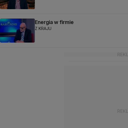
Energia w firmie
Z KRAJU