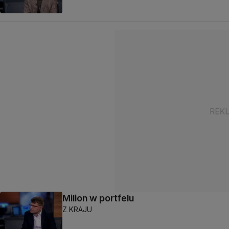
Milion w portfelu
Z KRAJU