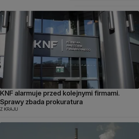
KNF alarmuje przed kolejnymi firmami.
Sprawy zbada prokuratura
Z KRAJU