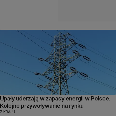
Upały uderzają w zapasy energii w Polsce.
Kolejne przywoływanie na rynku
Z KRAJU