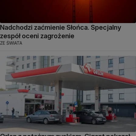
Nadchodzi zaćmienie Słońca. Specjalny
zespół oceni zagrożenie
ZE ŚWIATA