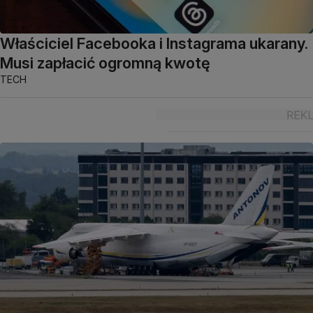
Właściciel Facebooka i Instagrama ukarany.
Musi zapłacić ogromną kwotę
TECH