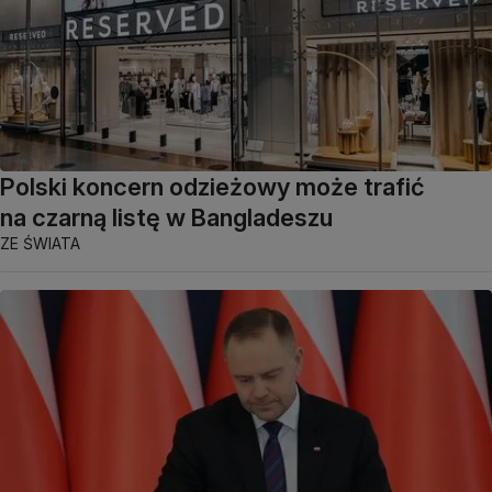
Polski koncern odzieżowy może trafić
na czarną listę w Bangladeszu
ZE ŚWIATA