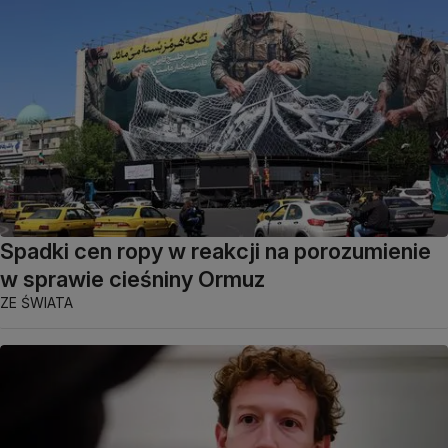
Spadki cen ropy w reakcji na porozumienie
w sprawie cieśniny Ormuz
ZE ŚWIATA