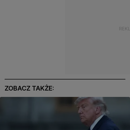
ZOBACZ TAKŻE: