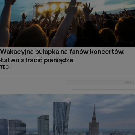
Wakacyjna pułapka na fanów koncertów.
Łatwo stracić pieniądze
TECH