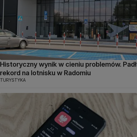
Historyczny wynik w cieniu problemów. Padł
rekord na lotnisku w Radomiu
TURYSTYKA