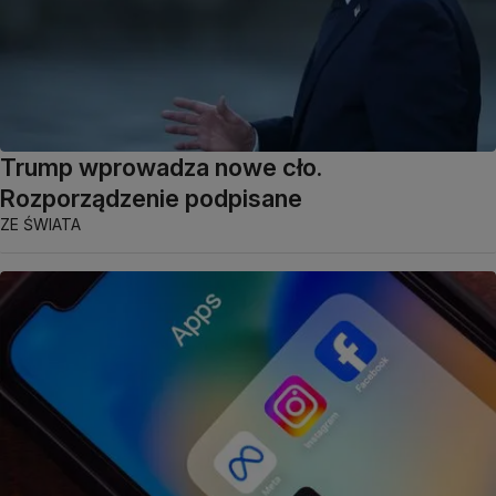
Trump wprowadza nowe cło.
Rozporządzenie podpisane
ZE ŚWIATA