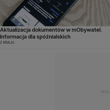
Aktualizacja dokumentów w mObywatel.
Informacja dla spóźnialskich
Z KRAJU