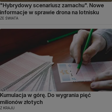
"Hybrydowy scenariusz zamachu". Nowe
informacje w sprawie drona na lotnisku
ZE ŚWIATA
Kumulacja w górę. Do wygrania pięć
milionów złotych
Z KRAJU