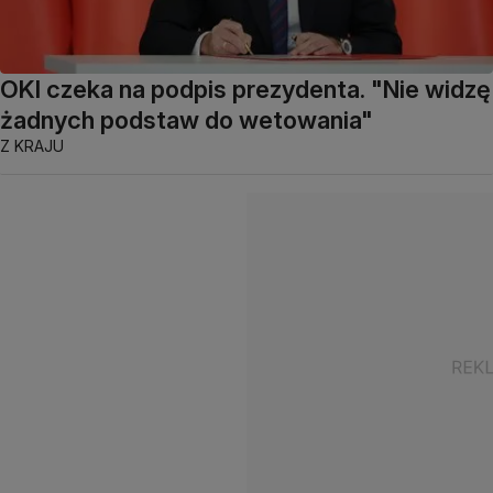
OKI czeka na podpis prezydenta. "Nie widzę
żadnych podstaw do wetowania"
Z KRAJU