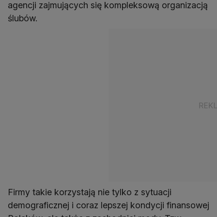
agencji zajmujących się kompleksową organizacją
ślubów.
Firmy takie korzystają nie tylko z sytuacji
demograficznej i coraz lepszej kondycji finansowej