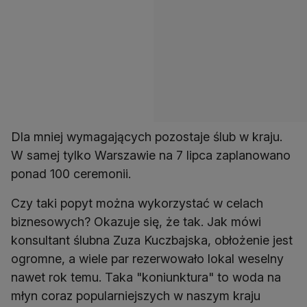
Dla mniej wymagających pozostaje ślub w kraju.
W samej tylko Warszawie na 7 lipca zaplanowano
ponad 100 ceremonii.
Czy taki popyt można wykorzystać w celach
biznesowych? Okazuje się, że tak. Jak mówi
konsultant ślubna Zuza Kuczbajska, obłożenie jest
ogromne, a wiele par rezerwowało lokal weselny
nawet rok temu. Taka "koniunktura" to woda na
młyn coraz popularniejszych w naszym kraju