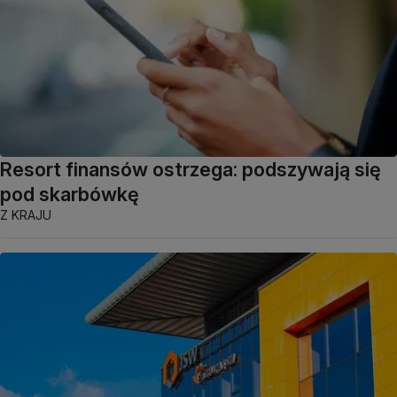
Resort finansów ostrzega: podszywają się
pod skarbówkę
Z KRAJU