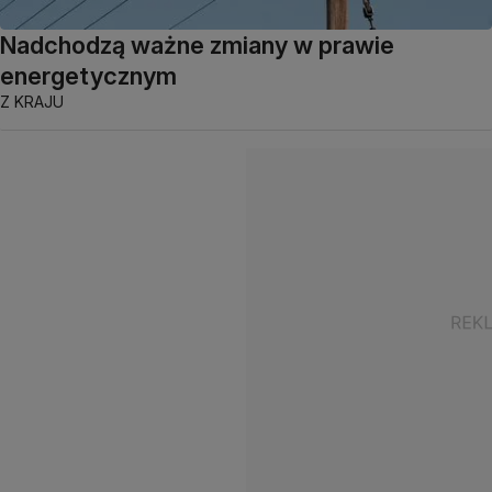
Nadchodzą ważne zmiany w prawie
energetycznym
Z KRAJU