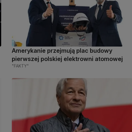
Amerykanie przejmują plac budowy
pierwszej polskiej elektrowni atomowej
"FAKTY"