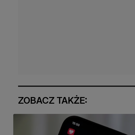
ZOBACZ TAKŻE: