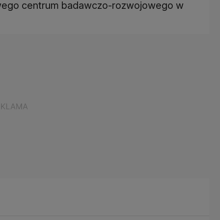
nowego centrum badawczo-rozwojowego w