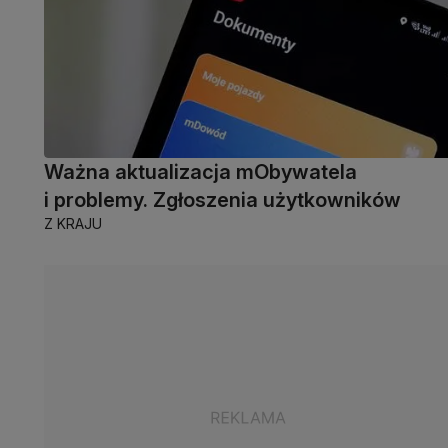
Ważna aktualizacja mObywatela
i problemy. Zgłoszenia użytkowników
Z KRAJU