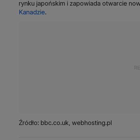
rynku japońskim i zapowiada otwarcie 
Kanadzie
.
Źródło: bbc.co.uk, webhosting.pl