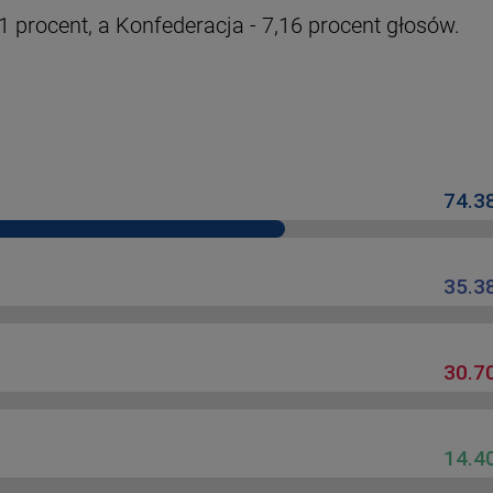
1 procent, a Konfederacja - 7,16 procent głosów.