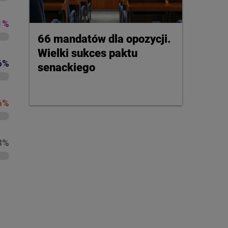
66 mandatów dla opozycji.
Wielki sukces paktu
senackiego