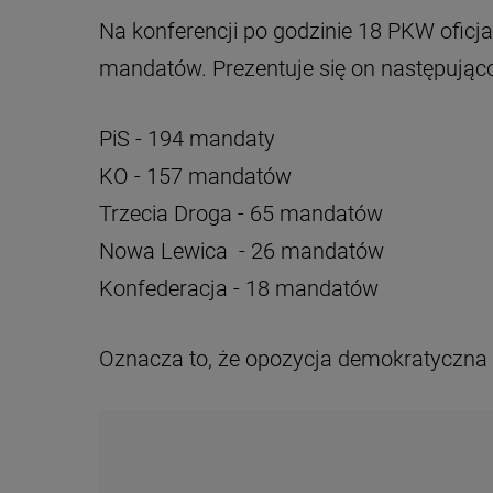
Na konferencji po godzinie 18 PKW oficja
mandatów. Prezentuje się on następująco
PiS - 194 mandaty
KO - 157 mandatów
Trzecia Droga - 65 mandatów
Nowa Lewica - 26 mandatów
Konfederacja - 18 mandatów
Oznacza to, że opozycja demokratyczna