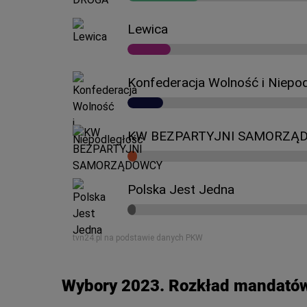
Wybory 2023. Rozkład mandatów