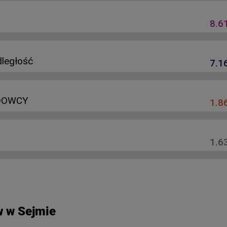
 w Sejmie