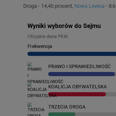
Droga - 14,40 procent,
Nowa Lewica
- 8,6