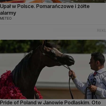
Upał w Polsce. Pomarańczowe i żółte
alarmy
METEO
Pride of Poland w Janowie Podlaskim. Oto