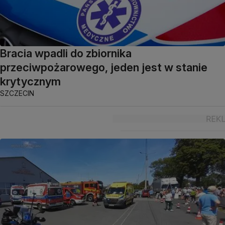
Bracia wpadli do zbiornika
przeciwpożarowego, jeden jest w stanie
krytycznym
SZCZECIN