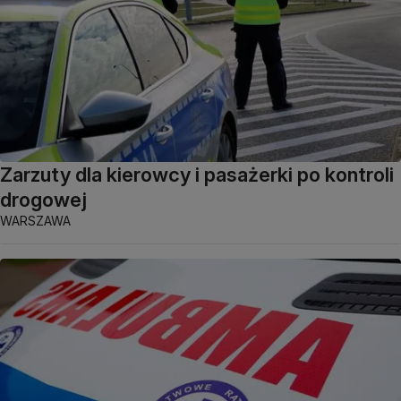
Zarzuty dla kierowcy i pasażerki po kontroli
drogowej
WARSZAWA