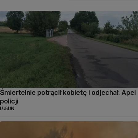
Śmiertelnie potrącił kobietę i odjechał. Apel
policji
LUBLIN