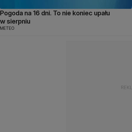
Pogoda na 16 dni. To nie koniec upału
w sierpniu
METEO