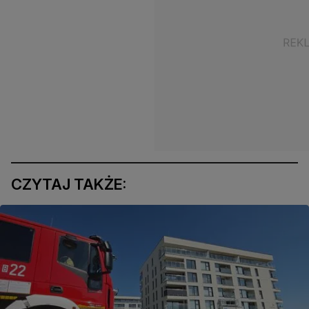
CZYTAJ TAKŻE: