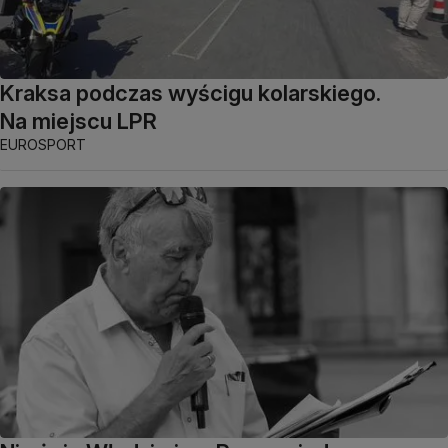
Kraksa podczas wyścigu kolarskiego.
Na miejscu LPR
EUROSPORT