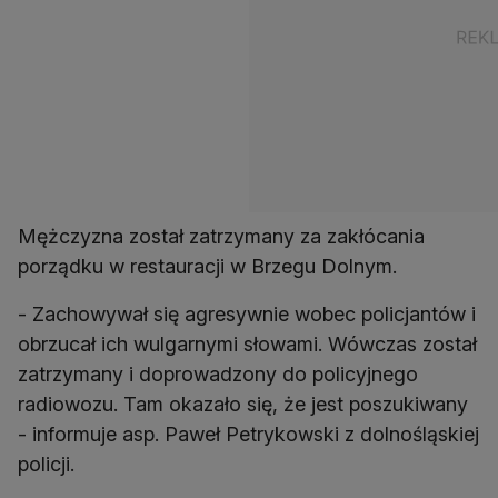
Mężczyzna został zatrzymany za zakłócania
porządku w restauracji w Brzegu Dolnym.
- Zachowywał się agresywnie wobec policjantów i
obrzucał ich wulgarnymi słowami. Wówczas został
zatrzymany i doprowadzony do policyjnego
radiowozu. Tam okazało się, że jest poszukiwany
- informuje asp. Paweł Petrykowski z dolnośląskiej
policji.