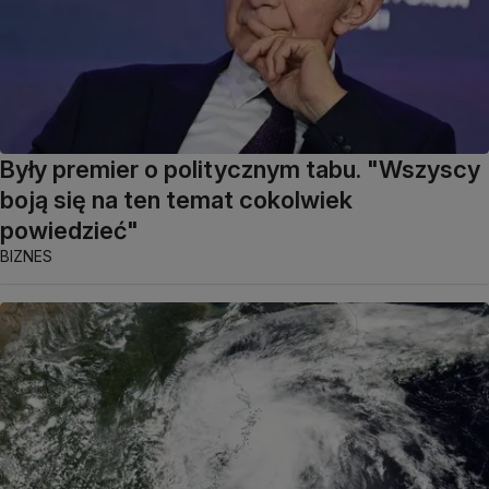
Były premier o politycznym tabu. "Wszyscy
boją się na ten temat cokolwiek
powiedzieć"
BIZNES