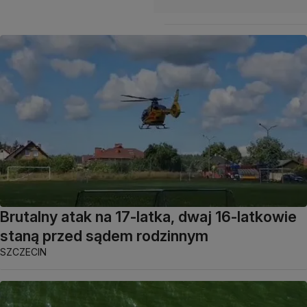
Brutalny atak na 17-latka, dwaj 16-latkowie
staną przed sądem rodzinnym
SZCZECIN