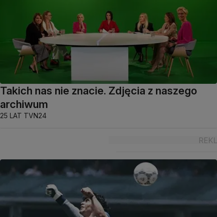
Takich nas nie znacie. Zdjęcia z naszego
archiwum
25 LAT TVN24