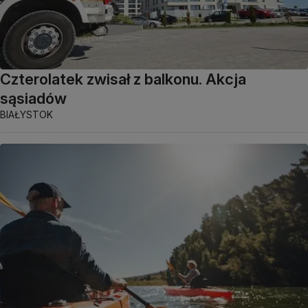
Czterolatek zwisał z balkonu. Akcja
sąsiadów
BIAŁYSTOK