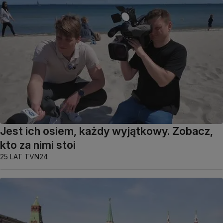
Jest ich osiem, każdy wyjątkowy. Zobacz,
kto za nimi stoi
25 LAT TVN24