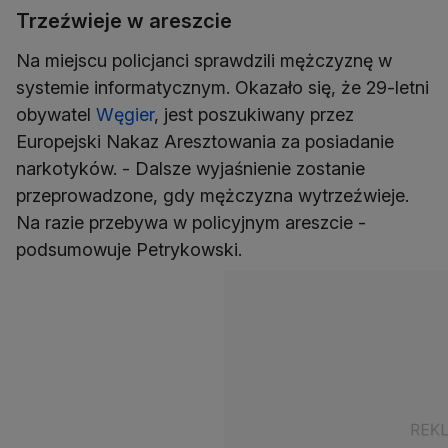
Trzeźwieje w areszcie
Na miejscu policjanci sprawdzili mężczyznę w
systemie informatycznym. Okazało się, że 29-letni
obywatel
Węgier
, jest poszukiwany przez
Europejski Nakaz Aresztowania za posiadanie
narkotyków. - Dalsze wyjaśnienie zostanie
przeprowadzone, gdy mężczyzna wytrzeźwieje.
Na razie przebywa w policyjnym areszcie -
podsumowuje Petrykowski.