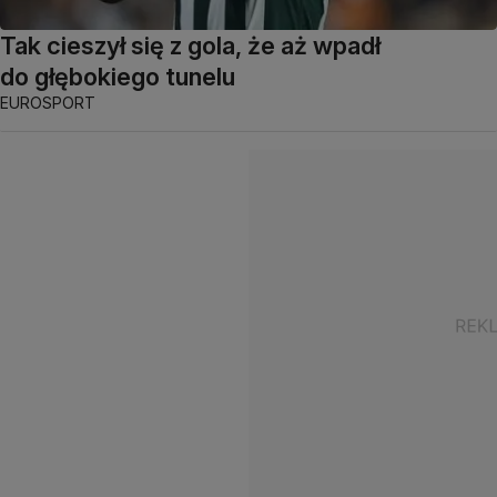
Tak cieszył się z gola, że aż wpadł
do głębokiego tunelu
EUROSPORT