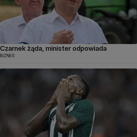
Czarnek żąda, minister odpowiada
BIZNES