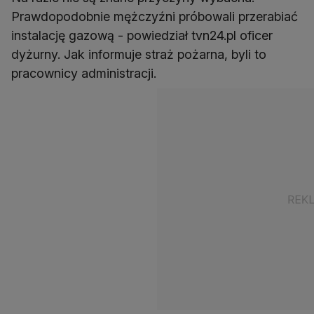
Prawdopodobnie mężczyźni próbowali przerabiać
instalację gazową - powiedział tvn24.pl oficer
dyżurny. Jak informuje straż pożarna, byli to
pracownicy administracji.