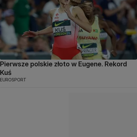
Pierwsze polskie złoto w Eugene. Rekord
Kuś
EUROSPORT