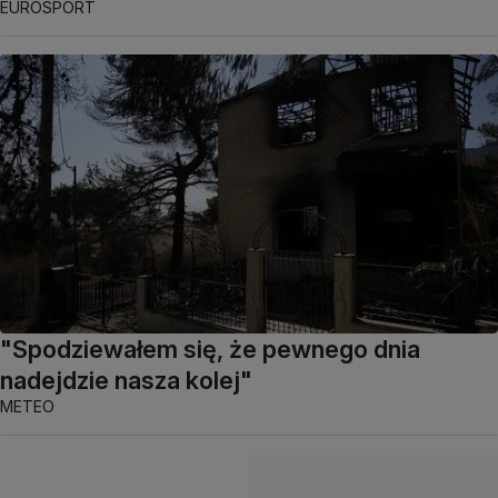
EUROSPORT
"Spodziewałem się, że pewnego dnia
nadejdzie nasza kolej"
METEO