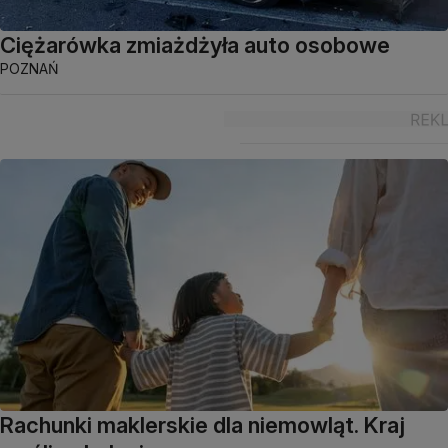
Ciężarówka zmiażdżyła auto osobowe
POZNAŃ
Rachunki maklerskie dla niemowląt. Kraj