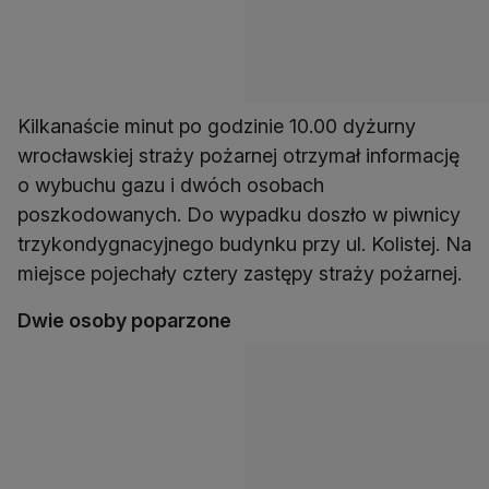
Kilkanaście minut po godzinie 10.00 dyżurny
wrocławskiej straży pożarnej otrzymał informację
o wybuchu gazu i dwóch osobach
poszkodowanych. Do wypadku doszło w piwnicy
trzykondygnacyjnego budynku przy ul. Kolistej. Na
miejsce pojechały cztery zastępy straży pożarnej.
Dwie osoby poparzone