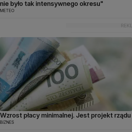
nie było tak intensywnego okresu"
METEO
Wzrost płacy minimalnej. Jest projekt rządu
BIZNES