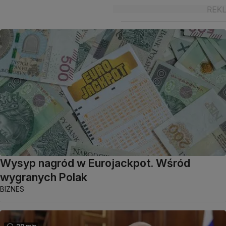
Wysyp nagród w Eurojackpot. Wśród
wygranych Polak
BIZNES