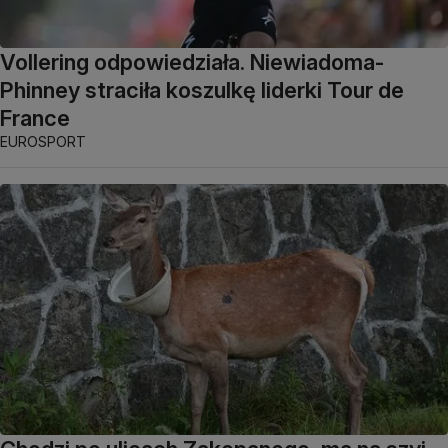
Vollering odpowiedziała. Niewiadoma-
Phinney straciła koszulkę liderki Tour de
France
EUROSPORT