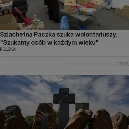
Szlachetna Paczka szuka wolontariuszy.
"Szukamy osób w każdym wieku"
POLSKA