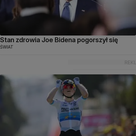
Stan zdrowia Joe Bidena pogorszył się
ŚWIAT