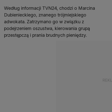
Według informacji TVN24, chodzi o Marcina
Dubienieckiego, znanego trójmiejskiego
adwokata. Zatrzymano go w związku z
podejrzeniem oszustwa, kierowania grupą
przestępczą i prania brudnych pieniędzy.