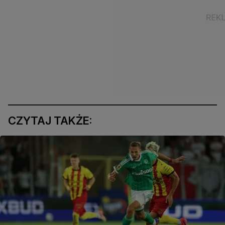
CZYTAJ TAKŻE: