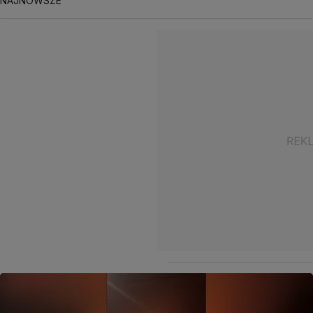
NAJNOWSZE