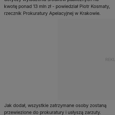
kwotę ponad 13 mln zł - powiedział Piotr Kosmaty,
rzecznik Prokuratury Apelacyjnej w Krakowie.
Jak dodał, wszystkie zatrzymane osoby zostaną
przewiezione do prokuratury i usłyszą zarzuty.