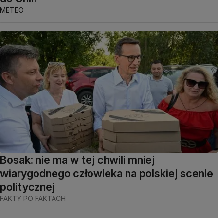
METEO
Bosak: nie ma w tej chwili mniej
wiarygodnego człowieka na polskiej scenie
politycznej
FAKTY PO FAKTACH