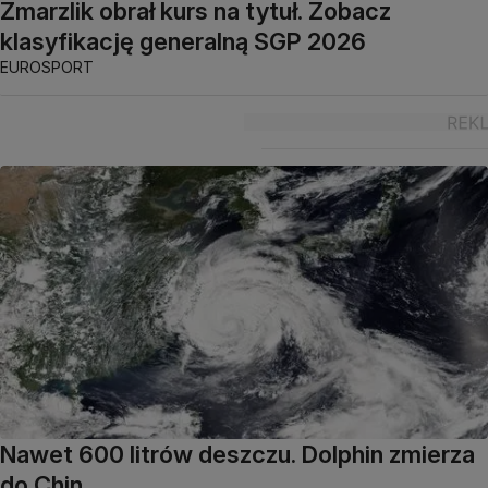
Zmarzlik obrał kurs na tytuł. Zobacz
klasyfikację generalną SGP 2026
EUROSPORT
Nawet 600 litrów deszczu. Dolphin zmierza
do Chin