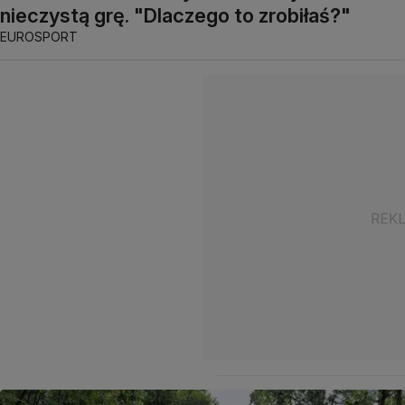
nieczystą grę. "Dlaczego to zrobiłaś?"
EUROSPORT