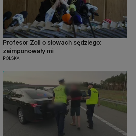
Profesor Zoll o słowach sędziego:
zaimponowały mi
POLSKA