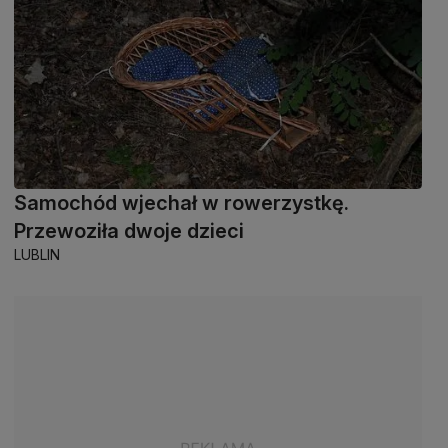
Samochód wjechał w rowerzystkę.
Przewoziła dwoje dzieci
LUBLIN