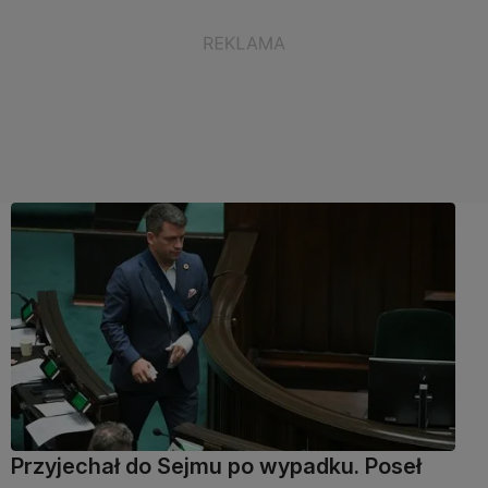
Przyjechał do Sejmu po wypadku. Poseł