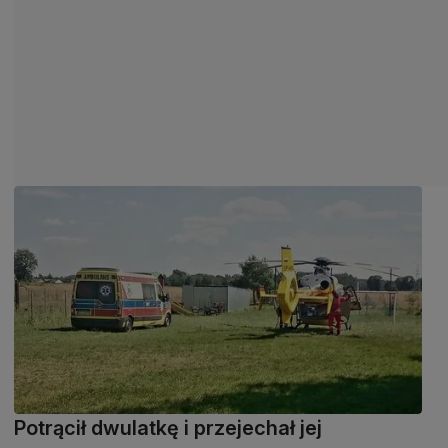
Potrącił dwulatkę i przejechał jej