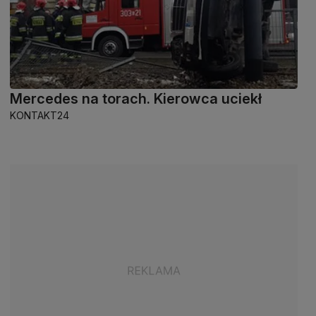
Mercedes na torach. Kierowca uciekł
KONTAKT24