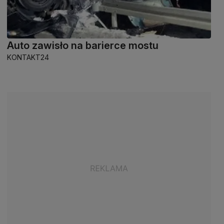
Auto zawisło na barierce mostu
KONTAKT24