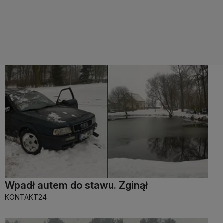
Wpadł autem do stawu. Zginął
KONTAKT24