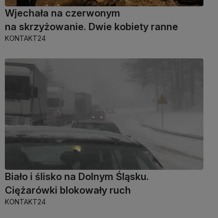
Wjechała na czerwonym
na skrzyżowanie. Dwie kobiety ranne
KONTAKT24
Biało i ślisko na Dolnym Śląsku.
Ciężarówki blokowały ruch
KONTAKT24