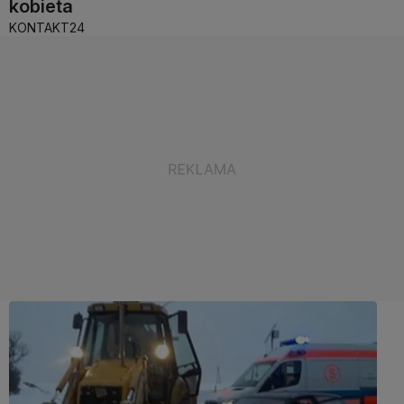
kobieta
KONTAKT24