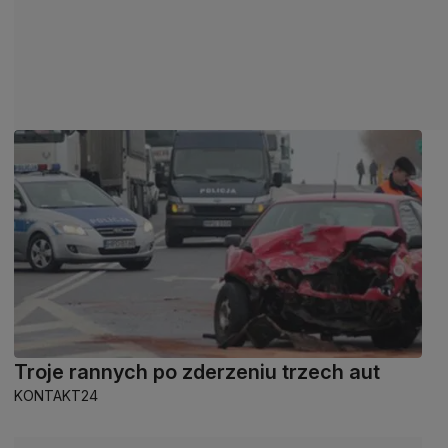
Troje rannych po zderzeniu trzech aut
KONTAKT24