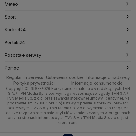
Meteo
Artykuły
Fakty o Świecie
Łódź
Najnowsze
Meteo
Lotnisko Chopina
Lotto
Maciej Wąsik
Marcin Przydacz
Marcin Kierwiński
Marian Banaś
Sport
Newslettery
Ludzie Faktów
Katowice
Notowania
Pogoda godzinowa
Sport
Mariusz Błaszczak
Mariusz Kamiński
Mark Zuckerberg
Mateusz Morawiecki
Zdrowie
Kraków
Pieniądze
Pogoda długoterminowa
Piłka Nożna
Konkret24
Michał Kamiński
Technologia
Poznań
Nieruchomości
Pogoda na jutro
Ministerstwo Aktywów Państwowych
Tenis
Najnowsze
Kontakt24
Ministerstwo Edukacji i Nauki
Kultura i styl
Trójmiasto
Rynki
Pogoda na weekend
Kolarstwo
Polska
Najnowsze
Pozostałe serwisy
Ministerstwo Infrastruktury
Ministerstwo Kultury
Ministerstwo Obrony Narodowej
Ciekawostki
Wrocław
Dla firm
Najnowsze
Skoki Narciarskie
Świat
Gorące Tematy
TVN
Pomoc
Ministerstwo Rolnictwa
Regulamin serwisu
Quizy
Ustawienia cookie
Informacje o nadawcy
Ministerstwo Rozwoju i Technologii
Kielce
Handel
Polska
Sporty zimowe
Polityka
Wyślij zgłoszenie
Dzień Dobry TVN
Centrum pomocy
Polityka prywatności
Informacje konsumenckie
Ministerstwo Sportu i Turystyki
Copyright (C) 1997-2026 Korzystanie z materiałów redakcyjnych TVN
Tematy
Kujawsko-pomorskie
Ze świata
Prognoza
Lekkoatletyka
Zdrowie
Uwaga TVN
Ministerstwo Cyfryzacji
Test zgodności
S.A. / TVN Media Sp. z o.o. wymaga wcześniejszej zgody TVN S.A./
TVN Media Sp. z o.o. oraz zawarcia stosownej umowy licencyjnej. Na
Ministerstwo Edukacji Narodowej
Lublin
podstawie art. 25 ust. 1 pkt. 1 b) ustawy o prawie autorskim i prawach
Tech
Świat
Siatkówka
Tech
HGTV
Oglądaj na TV
Ministerstwo Finansów
pokrewnych TVN S.A. / TVN Media Sp. z o.o. wyraźnie zastrzega, że
dalsze rozpowszechnianie artykułów zamieszczonych w programach
Ministerstwo Klimatu i Środowiska
Lubuskie
Moto
Nauka
F1
Nauka
TVN Turbo
Zrealizuj voucher
oraz na stronach internetowych TVN S.A. / TVN Media Sp. z o.o. jest
Ministerstwo Nauki i Szkolnictwa Wyższego
zabronione.
Olsztyn
Dla seniora
Ciekawostki
Ministerstwo Sprawiedliwości
Rozrywka
TVN Style