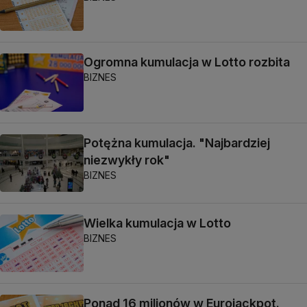
Ogromna kumulacja w Lotto rozbita
BIZNES
Potężna kumulacja. "Najbardziej
niezwykły rok"
BIZNES
Wielka kumulacja w Lotto
BIZNES
Ponad 16 milionów w Eurojackpot.