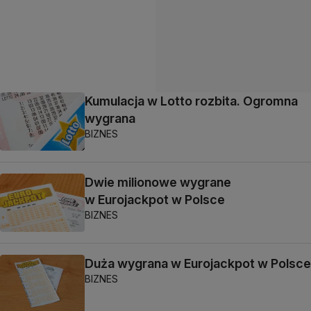
Kumulacja w Lotto rozbita. Ogromna
wygrana
BIZNES
Dwie milionowe wygrane
w Eurojackpot w Polsce
BIZNES
Duża wygrana w Eurojackpot w Polsce
BIZNES