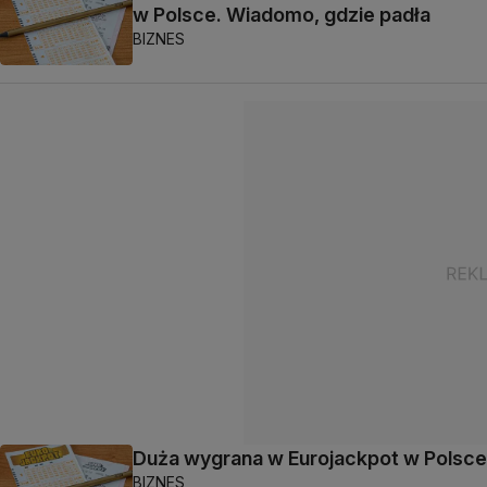
w Polsce. Wiadomo, gdzie padła
BIZNES
Duża wygrana w Eurojackpot w Polsce
BIZNES