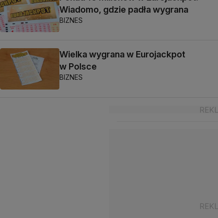
Wiadomo, gdzie padła wygrana
BIZNES
Wielka wygrana w Eurojackpot
w Polsce
BIZNES