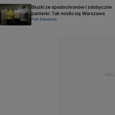
Bluzki ze spadochronów i zdobyczne
panterki. Tak nosiła się Warszawa
Piotr Bakalarski