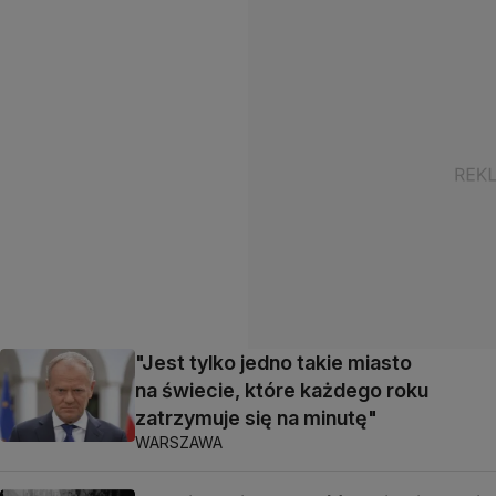
"Jest tylko jedno takie miasto
na świecie, które każdego roku
zatrzymuje się na minutę"
WARSZAWA