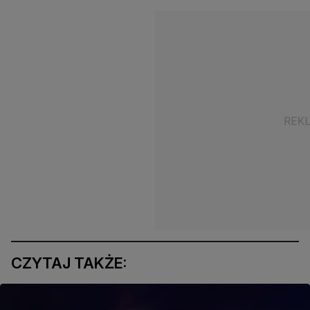
CZYTAJ TAKŻE: