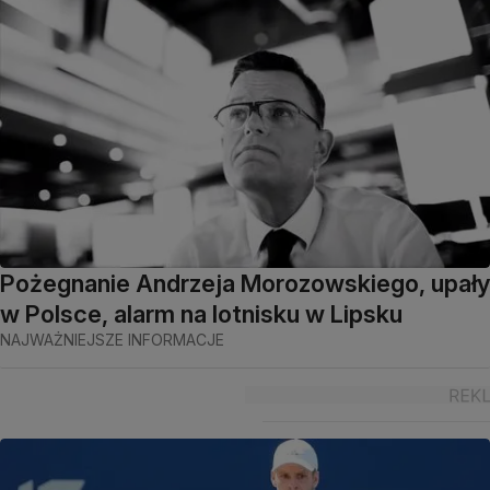
Pożegnanie Andrzeja Morozowskiego, upały
w Polsce, alarm na lotnisku w Lipsku
NAJWAŻNIEJSZE INFORMACJE