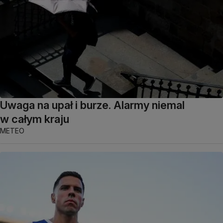
Uwaga na upał i burze. Alarmy niemal
w całym kraju
METEO