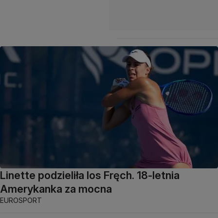
Linette podzieliła los Fręch. 18-letnia
Amerykanka za mocna
EUROSPORT