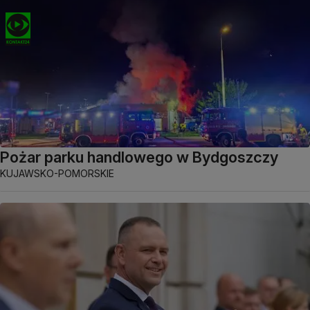
Pożar parku handlowego w Bydgoszczy
KUJAWSKO-POMORSKIE