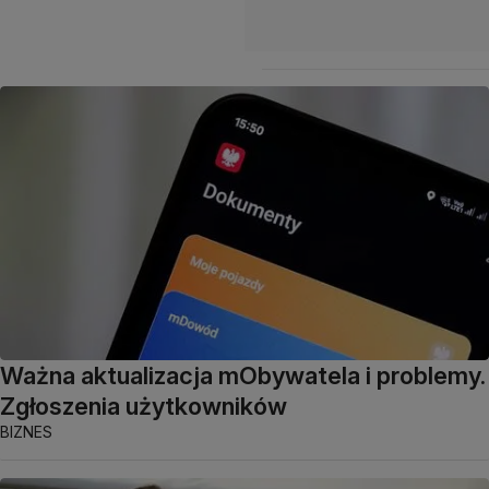
Ważna aktualizacja mObywatela i problemy.
Zgłoszenia użytkowników
BIZNES