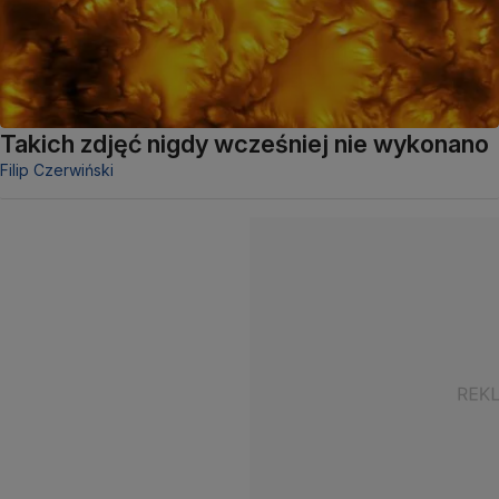
Takich zdjęć nigdy wcześniej nie wykonano
Filip Czerwiński