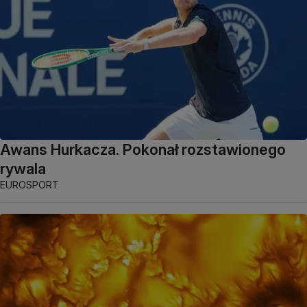
Awans Hurkacza. Pokonał rozstawionego
rywala
EUROSPORT