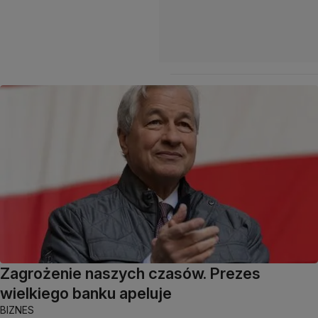
Zagrożenie naszych czasów. Prezes
wielkiego banku apeluje
BIZNES