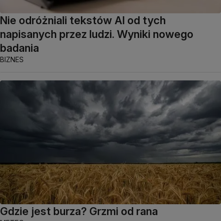
Nie odróżniali tekstów AI od tych
napisanych przez ludzi. Wyniki nowego
badania
BIZNES
Gdzie jest burza? Grzmi od rana