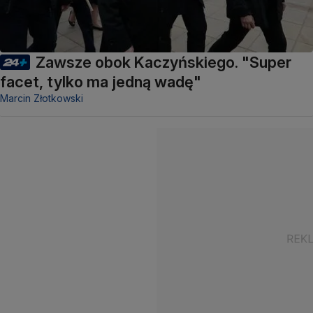
Zawsze obok Kaczyńskiego. "Super
facet, tylko ma jedną wadę"
Marcin Złotkowski