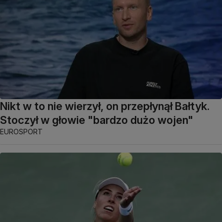
Nikt w to nie wierzył, on przepłynął Bałtyk.
Stoczył w głowie "bardzo dużo wojen"
EUROSPORT