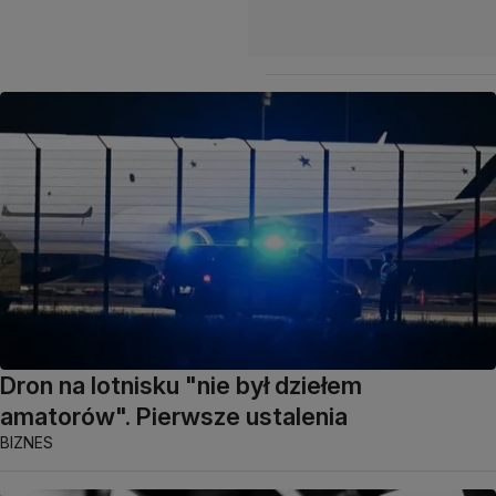
Dron na lotnisku "nie był dziełem
amatorów". Pierwsze ustalenia
BIZNES