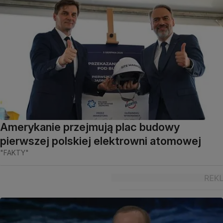
Amerykanie przejmują plac budowy
pierwszej polskiej elektrowni atomowej
"FAKTY"