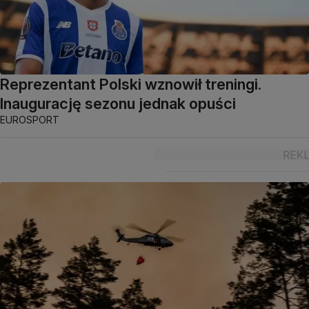
Reprezentant Polski wznowił treningi.
Inaugurację sezonu jednak opuści
EUROSPORT