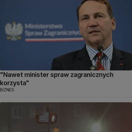
"Nawet minister spraw zagranicznych
korzysta"
BIZNES