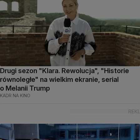
Drugi sezon "Klara. Rewolucja", "Historie
równoległe" na wielkim ekranie, serial
o Melanii Trump
KADR NA KINO