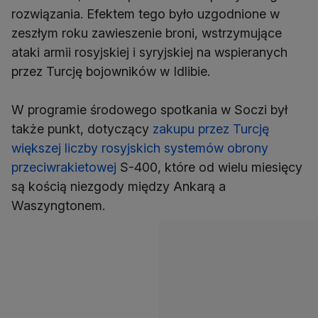
rozwiązania. Efektem tego było uzgodnione w
zeszłym roku zawieszenie broni, wstrzymujące
ataki armii rosyjskiej i syryjskiej na wspieranych
przez Turcję bojowników w Idlibie.
W programie środowego spotkania w Soczi był
także punkt, dotyczący
zakupu przez Turcję
większej liczby rosyjskich systemów obrony
przeciwrakietowej
S-400, które od wielu miesięcy
są kością niezgody między Ankarą a
Waszyngtonem.