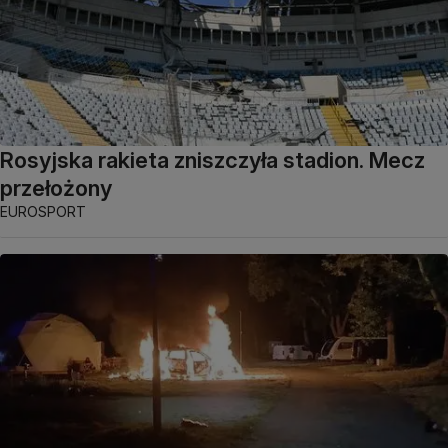
Rosyjska rakieta zniszczyła stadion. Mecz
przełożony
EUROSPORT