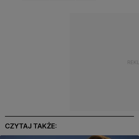
CZYTAJ TAKŻE: