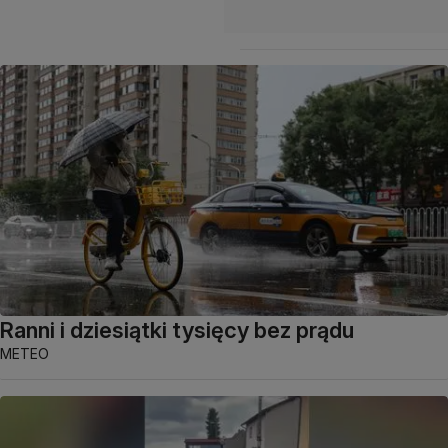
Ranni i dziesiątki tysięcy bez prądu
METEO