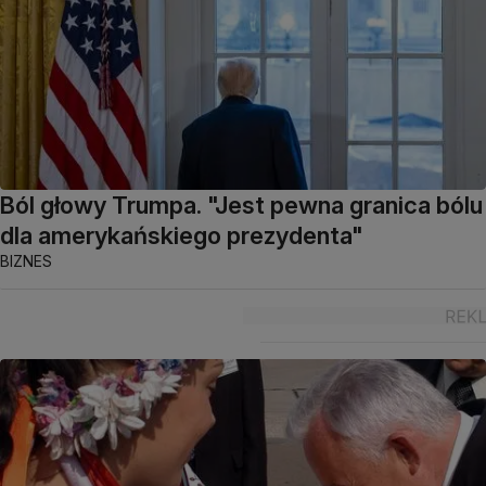
Ból głowy Trumpa. "Jest pewna granica bólu
dla amerykańskiego prezydenta"
BIZNES