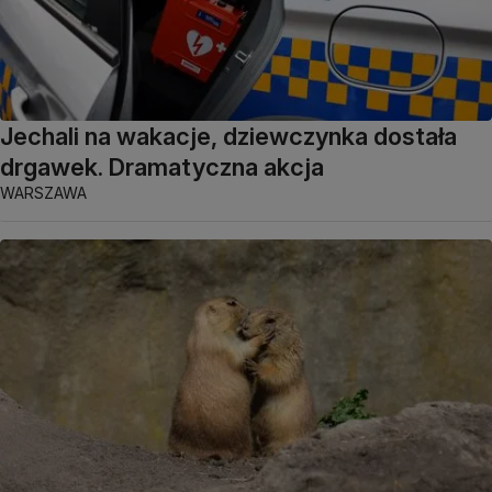
Jechali na wakacje, dziewczynka dostała
drgawek. Dramatyczna akcja
WARSZAWA