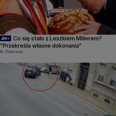
Co się stało z Leszkiem Millerem?
"Przekreśla własne dokonania"
M. Złotkowski