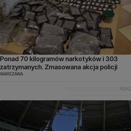
Ponad 70 kilogramów narkotyków i 303
zatrzymanych. Zmasowana akcja policji
WARSZAWA