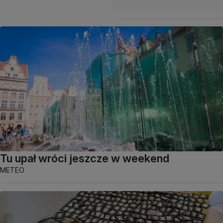
Tu upał wróci jeszcze w weekend
METEO