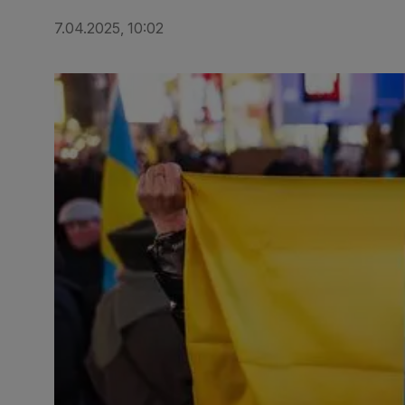
7.04.2025, 10:02