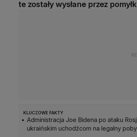
te zostały wysłane przez pomyłk
KLUCZOWE FAKTY
Administracja Joe Bidena po ataku Rosji
ukraińskim uchodźcom na legalny pobyt