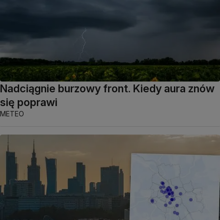
Nadciągnie burzowy front. Kiedy aura znów
się poprawi
METEO