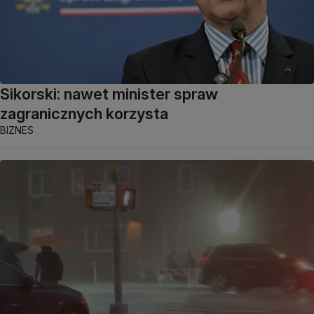
Sikorski: nawet minister spraw
zagranicznych korzysta
BIZNES