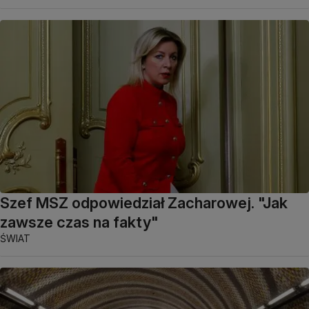
Szef MSZ odpowiedział Zacharowej. "Jak
zawsze czas na fakty"
ŚWIAT