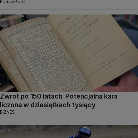
EUROSPORT
Zwrot po 150 latach. Potencjalna kara
liczona w dziesiątkach tysięcy
BIZNES