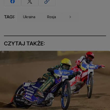
TAGI:
Ukraina
Rosja
CZYTAJ TAKŻE: