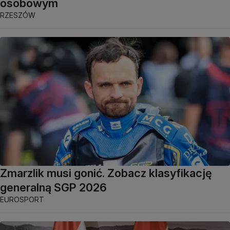
osobowym
RZESZÓW
Zmarzlik musi gonić. Zobacz klasyfikację
generalną SGP 2026
EUROSPORT