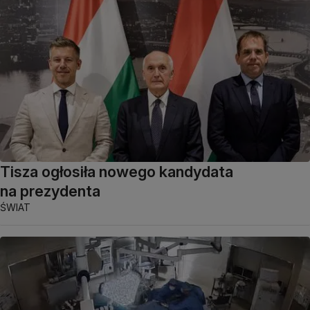
Tisza ogłosiła nowego kandydata
na prezydenta
ŚWIAT