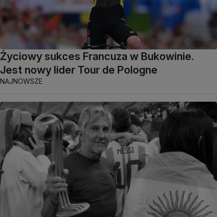
Życiowy sukces Francuza w Bukowinie.
Jest nowy lider Tour de Pologne
NAJNOWSZE