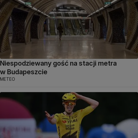
Niespodziewany gość na stacji metra
w Budapeszcie
METEO