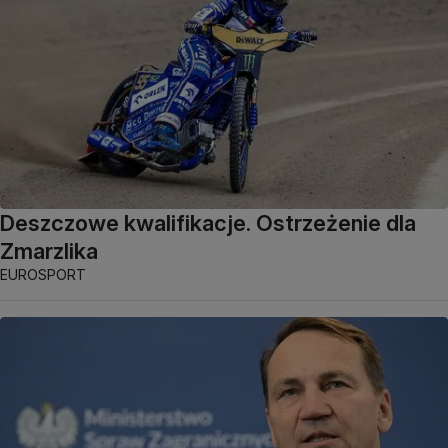
Deszczowe kwalifikacje. Ostrzeżenie dla
Zmarzlika
EUROSPORT