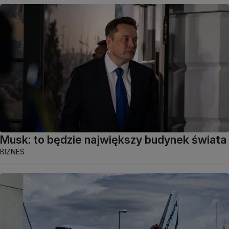
Musk: to będzie największy budynek świata
BIZNES