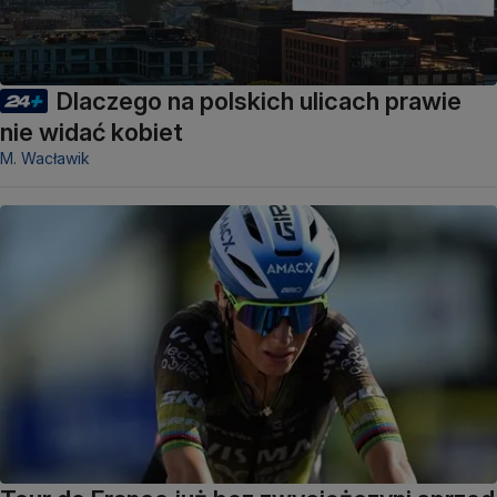
Dlaczego na polskich ulicach prawie
nie widać kobiet
M. Wacławik