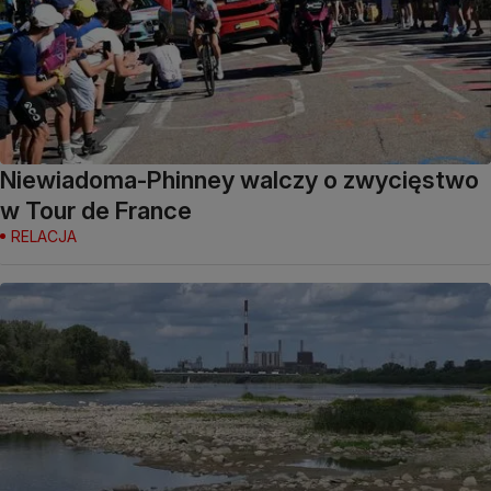
Niewiadoma-Phinney walczy o zwycięstwo
w Tour de France
RELACJA