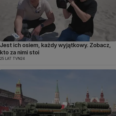
Jest ich osiem, każdy wyjątkowy. Zobacz,
kto za nimi stoi
25 LAT TVN24