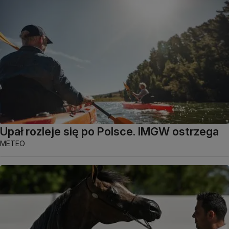
Upał rozleje się po Polsce. IMGW ostrzega
METEO