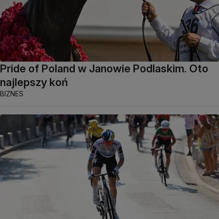
Pride of Poland w Janowie Podlaskim. Oto
najlepszy koń
BIZNES