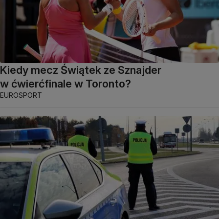
Kiedy mecz Świątek ze Sznajder
w ćwierćfinale w Toronto?
EUROSPORT