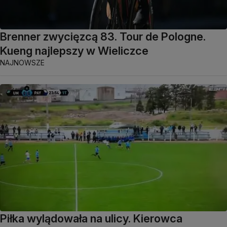
Brenner zwycięzcą 83. Tour de Pologne.
Kueng najlepszy w Wieliczce
NAJNOWSZE
Piłka wylądowała na ulicy. Kierowca