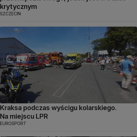
krytycznym
SZCZECIN
Kraksa podczas wyścigu kolarskiego.
Na miejscu LPR
EUROSPORT