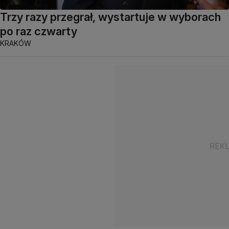
Trzy razy przegrał, wystartuje w wyborach
po raz czwarty
KRAKÓW