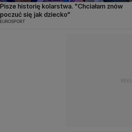
Pisze historię kolarstwa. "Chciałam znów
poczuć się jak dziecko"
EUROSPORT