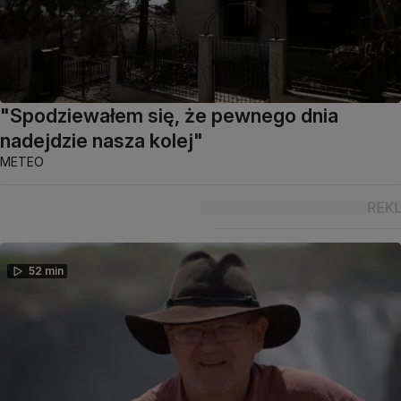
"Spodziewałem się, że pewnego dnia
nadejdzie nasza kolej"
METEO
52 min