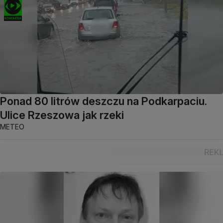
Ponad 80 litrów deszczu na Podkarpaciu.
Ulice Rzeszowa jak rzeki
METEO