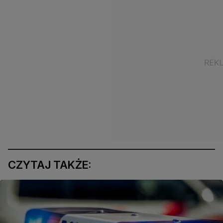
CZYTAJ TAKŻE: