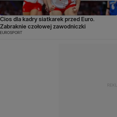
Cios dla kadry siatkarek przed Euro.
Zabraknie czołowej zawodniczki
EUROSPORT