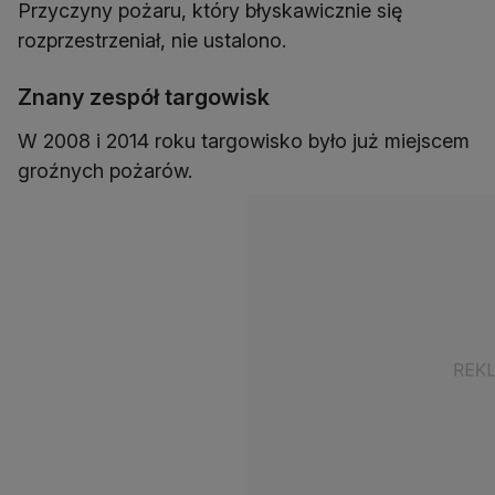
Przyczyny pożaru, który błyskawicznie się
rozprzestrzeniał, nie ustalono.
Znany zespół targowisk
W 2008 i 2014 roku targowisko było już miejscem
groźnych pożarów.