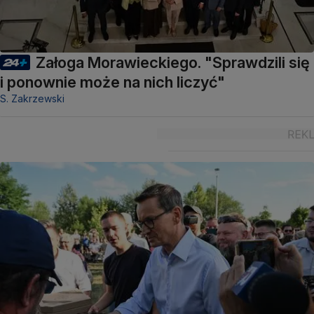
Załoga Morawieckiego. "Sprawdzili się
i ponownie może na nich liczyć"
S. Zakrzewski