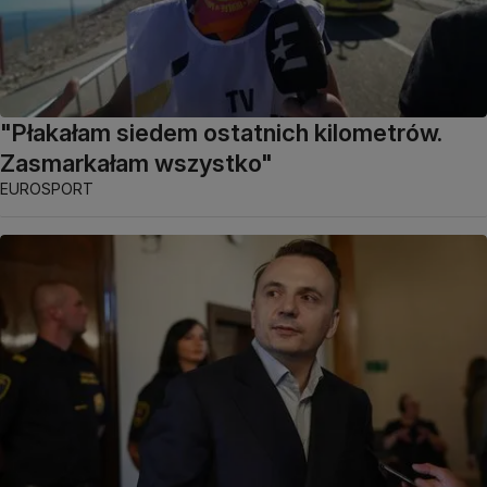
"Płakałam siedem ostatnich kilometrów.
Zasmarkałam wszystko"
EUROSPORT