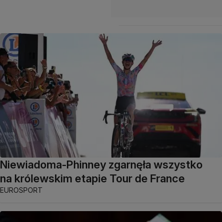
Niewiadoma-Phinney zgarnęła wszystko
na królewskim etapie Tour de France
EUROSPORT