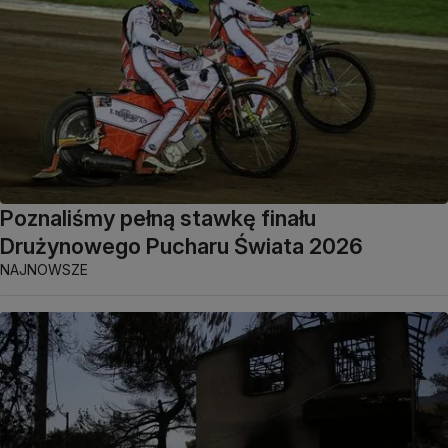
Poznaliśmy pełną stawkę finału
Drużynowego Pucharu Świata 2026
NAJNOWSZE