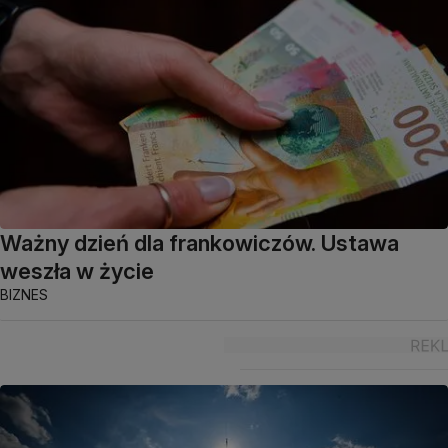
Ważny dzień dla frankowiczów. Ustawa
weszła w życie
BIZNES