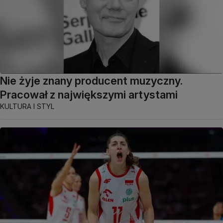
Nie żyje znany producent muzyczny.
Pracował z największymi artystami
KULTURA I STYL