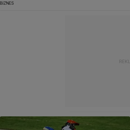
BIZNES