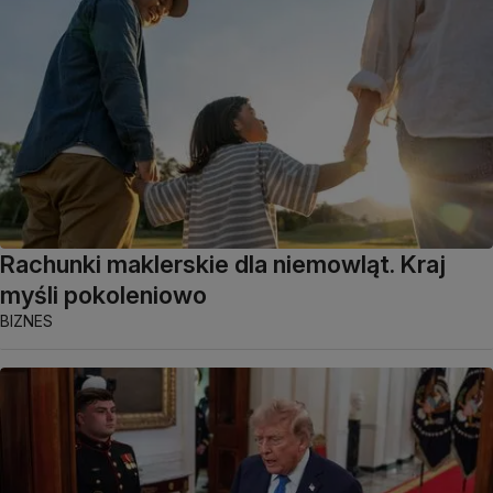
Rachunki maklerskie dla niemowląt. Kraj
myśli pokoleniowo
BIZNES