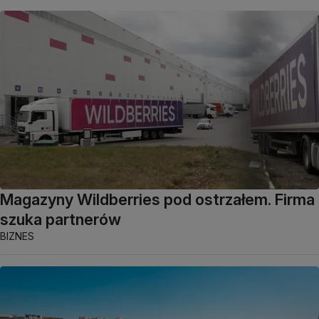
Magazyny Wildberries pod ostrzałem. Firma
szuka partnerów
BIZNES