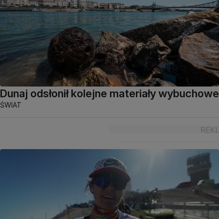
Dunaj odsłonił kolejne materiały wybuchowe
ŚWIAT