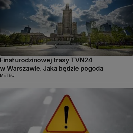
Finał urodzinowej trasy TVN24
w Warszawie. Jaka będzie pogoda
METEO