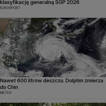
klasyfikację generalną SGP 2026
EUROSPORT
Nawet 600 litrów deszczu. Dolphin zmierza
do Chin
METEO