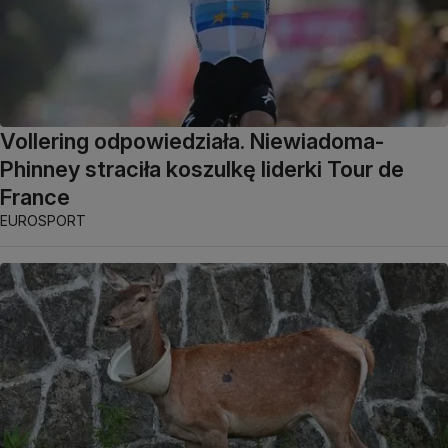
Vollering odpowiedziała. Niewiadoma-
Phinney straciła koszulkę liderki Tour de
France
EUROSPORT