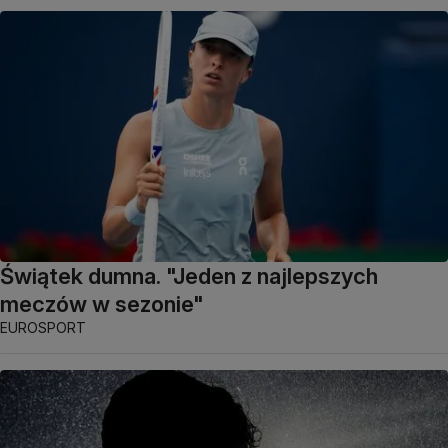
Świątek dumna. "Jeden z najlepszych
meczów w sezonie"
EUROSPORT