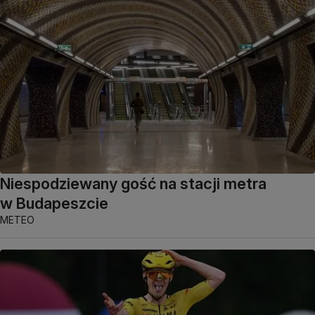
Niespodziewany gość na stacji metra
w Budapeszcie
METEO