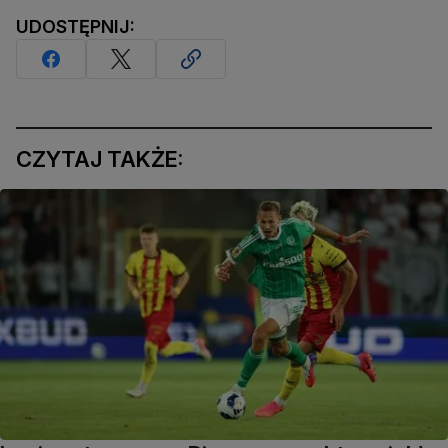
UDOSTĘPNIJ:
CZYTAJ TAKŻE: