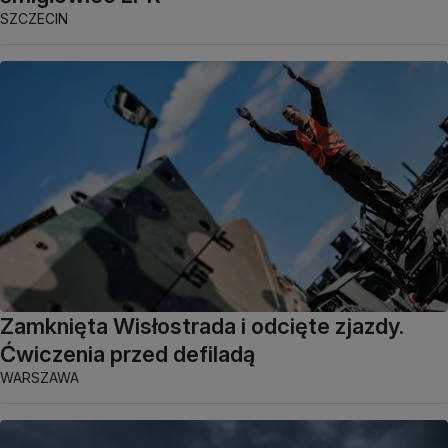
SZCZECIN
Zamknięta Wisłostrada i odcięte zjazdy.
Ćwiczenia przed defiladą
WARSZAWA