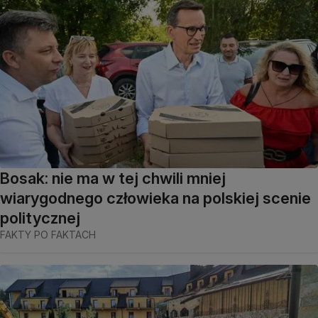
Bosak: nie ma w tej chwili mniej
wiarygodnego człowieka na polskiej scenie
politycznej
FAKTY PO FAKTACH