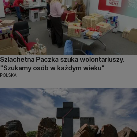
Szlachetna Paczka szuka wolontariuszy.
"Szukamy osób w każdym wieku"
POLSKA