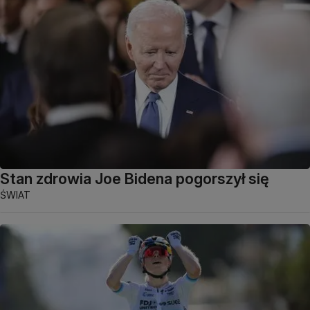
Stan zdrowia Joe Bidena pogorszył się
ŚWIAT