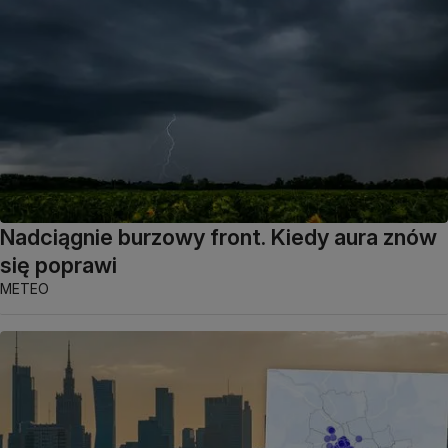
Nadciągnie burzowy front. Kiedy aura znów
się poprawi
METEO