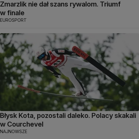
Zmarzlik nie dał szans rywalom. Triumf
w finale
EUROSPORT
Błysk Kota, pozostali daleko. Polacy skakali
w Courchevel
NAJNOWSZE