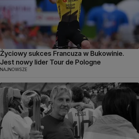
Życiowy sukces Francuza w Bukowinie.
Jest nowy lider Tour de Pologne
NAJNOWSZE