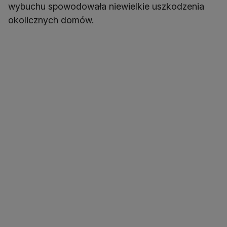
wybuchu spowodowała niewielkie uszkodzenia
okolicznych domów.