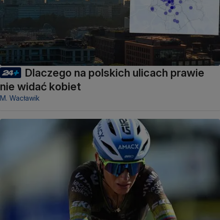
Dlaczego na polskich ulicach prawie
nie widać kobiet
M. Wacławik