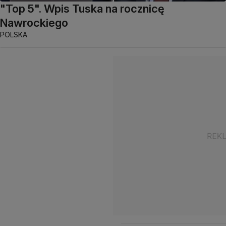
"Top 5". Wpis Tuska na rocznicę
Nawrockiego
POLSKA