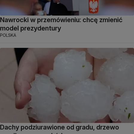
Nawrocki w przemówieniu: chcę zmienić
model prezydentury
POLSKA
Dachy podziurawione od gradu, drzewo