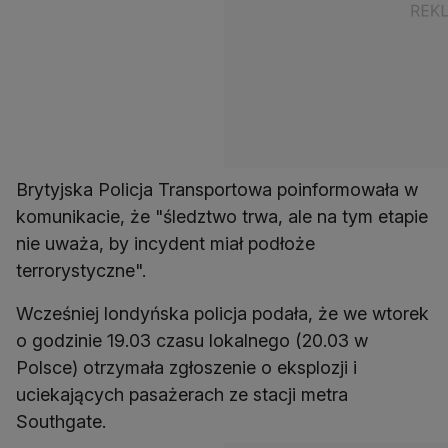
Brytyjska Policja Transportowa poinformowała w
komunikacie, że "śledztwo trwa, ale na tym etapie
nie uważa, by incydent miał podłoże
terrorystyczne".
Wcześniej londyńska policja podała, że we wtorek
o godzinie 19.03 czasu lokalnego (20.03 w
Polsce) otrzymała zgłoszenie o eksplozji i
uciekających pasażerach ze stacji metra
Southgate.