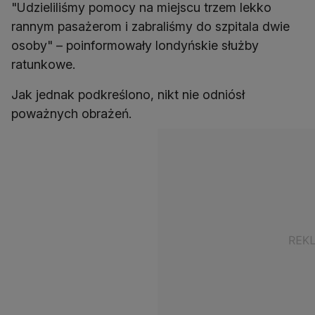
"Udzieliliśmy pomocy na miejscu trzem lekko
rannym pasażerom i zabraliśmy do szpitala dwie
osoby" – poinformowały londyńskie służby
ratunkowe.
Jak jednak podkreślono, nikt nie odniósł
poważnych obrażeń.