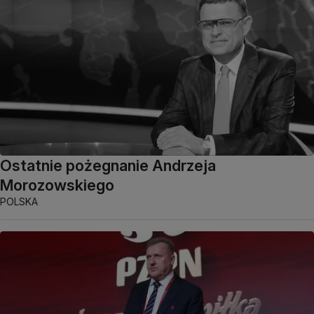
Ostatnie pożegnanie Andrzeja
Morozowskiego
POLSKA