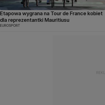
Etapowa wygrana na Tour de France kobiet
dla reprezentantki Mauritiusu
EUROSPORT