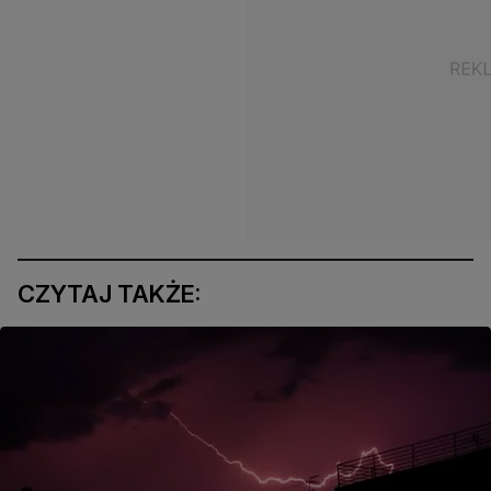
CZYTAJ TAKŻE: