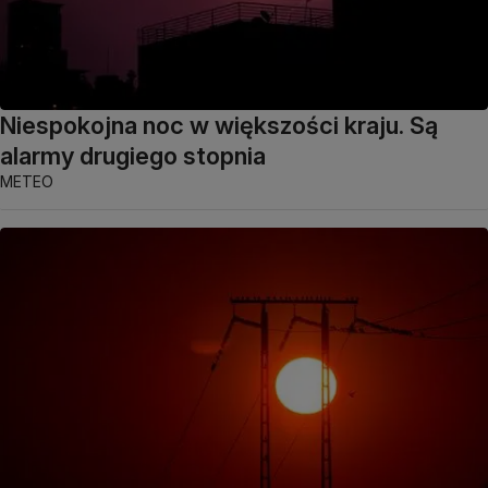
Niespokojna noc w większości kraju. Są
alarmy drugiego stopnia
METEO