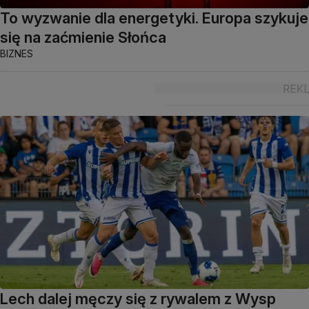
To wyzwanie dla energetyki. Europa szykuje
się na zaćmienie Słońca
BIZNES
Lech dalej męczy się z rywalem z Wysp