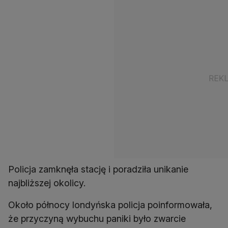
Policja zamknęła stację i poradziła unikanie
najbliższej okolicy.
Około północy londyńska policja poinformowała,
że przyczyną wybuchu paniki było zwarcie