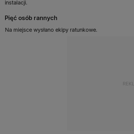
instalacji.
Pięć osób rannych
Na miejsce wysłano ekipy ratunkowe.