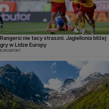
Rangersi nie tacy straszni. Jagiellonia bliżej
gry w Lidze Europy
EUROSPORT