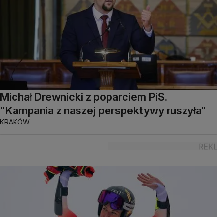
Michał Drewnicki z poparciem PiS.
"Kampania z naszej perspektywy ruszyła"
KRAKÓW