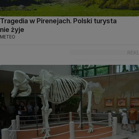
Tragedia w Pirenejach. Polski turysta
nie żyje
METEO