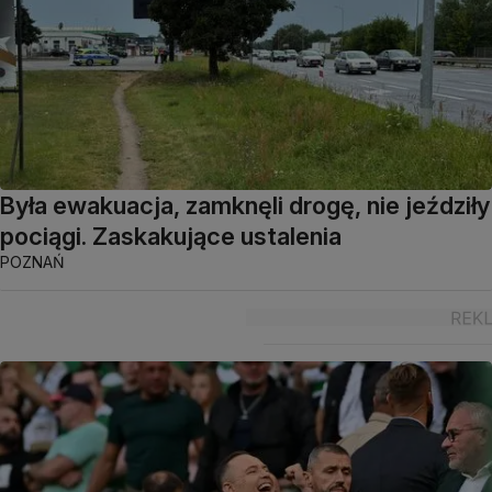
Była ewakuacja, zamknęli drogę, nie jeździły
pociągi. Zaskakujące ustalenia
POZNAŃ