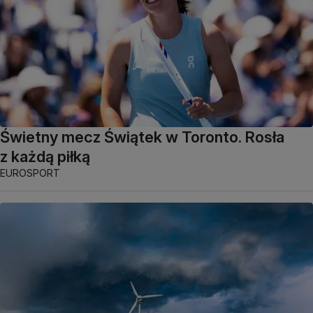
Świetny mecz Świątek w Toronto. Rosła
z każdą piłką
EUROSPORT