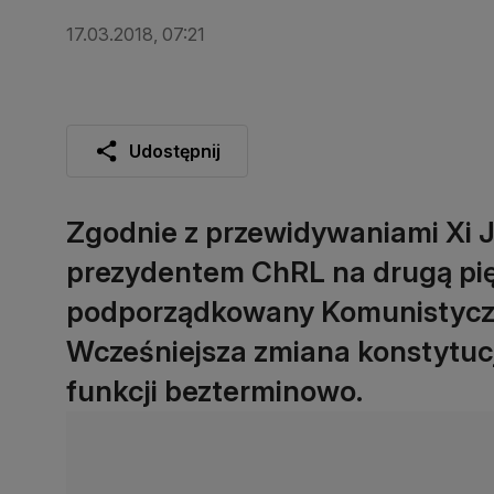
17.03.2018, 07:21
Udostępnij
Zgodnie z przewidywaniami Xi J
prezydentem ChRL na drugą pię
podporządkowany Komunistyczne
Wcześniejsza zmiana konstytuc
funkcji bezterminowo.