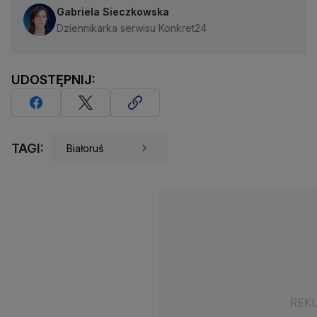
Gabriela Sieczkowska
Dziennikarka serwisu Konkret24
UDOSTĘPNIJ:
TAGI:
Białoruś