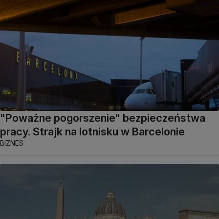
"Poważne pogorszenie" bezpieczeństwa
pracy. Strajk na lotnisku w Barcelonie
BIZNES