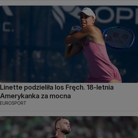
Linette podzieliła los Fręch. 18-letnia
Amerykanka za mocna
EUROSPORT