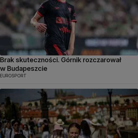
Brak skuteczności. Górnik rozczarował
w Budapeszcie
EUROSPORT