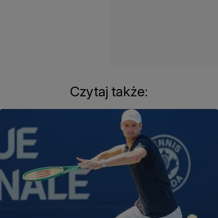
Czytaj także: