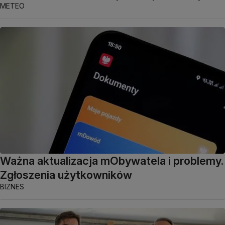
METEO
Ważna aktualizacja mObywatela i problemy.
Zgłoszenia użytkowników
BIZNES