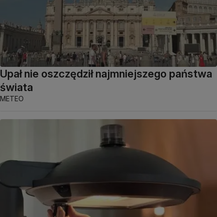
Upał nie oszczędził najmniejszego państwa
świata
METEO