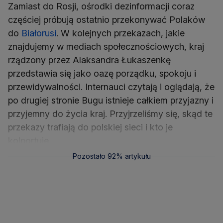
Zamiast do Rosji, ośrodki dezinformacji coraz
częściej próbują ostatnio przekonywać Polaków
do
Białorusi
. W kolejnych przekazach, jakie
znajdujemy w mediach społecznościowych, kraj
rządzony przez Alaksandra Łukaszenkę
przedstawia się jako oazę porządku, spokoju i
przewidywalności. Internauci czytają i oglądają, że
po drugiej stronie Bugu istnieje całkiem przyjazny i
przyjemny do życia kraj. Przyjrzeliśmy się, skąd te
przekazy trafiają do polskiej sieci i kto je
kolportuje.
Pozostało 92% artykułu