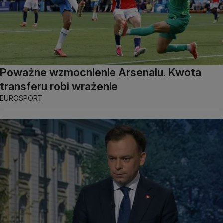
Poważne wzmocnienie Arsenalu. Kwota
transferu robi wrażenie
EUROSPORT