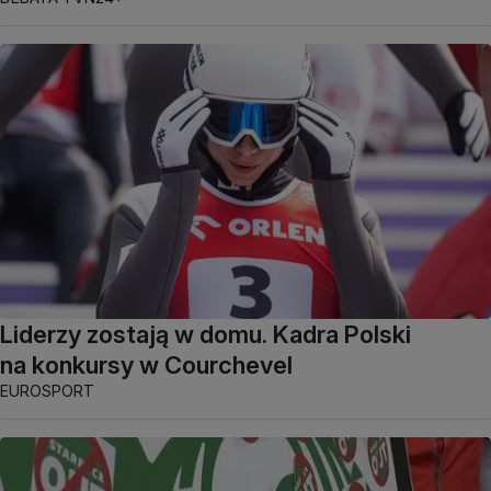
Liderzy zostają w domu. Kadra Polski
na konkursy w Courchevel
EUROSPORT