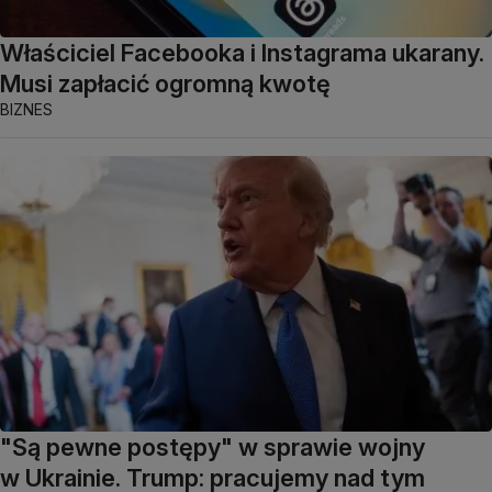
Właściciel Facebooka i Instagrama ukarany.
Musi zapłacić ogromną kwotę
BIZNES
"Są pewne postępy" w sprawie wojny
w Ukrainie. Trump: pracujemy nad tym