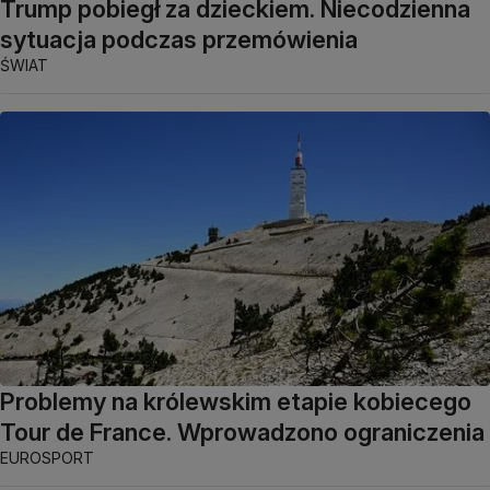
Trump pobiegł za dzieckiem. Niecodzienna
sytuacja podczas przemówienia
ŚWIAT
Problemy na królewskim etapie kobiecego
Tour de France. Wprowadzono ograniczenia
EUROSPORT