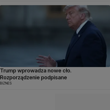
Trump wprowadza nowe cło.
Rozporządzenie podpisane
BIZNES