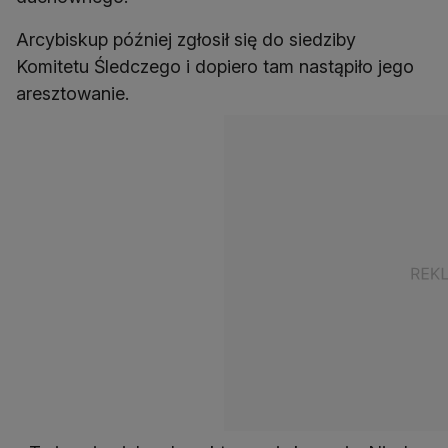
Arcybiskup później zgłosił się do siedziby
Komitetu Śledczego i dopiero tam nastąpiło jego
aresztowanie.