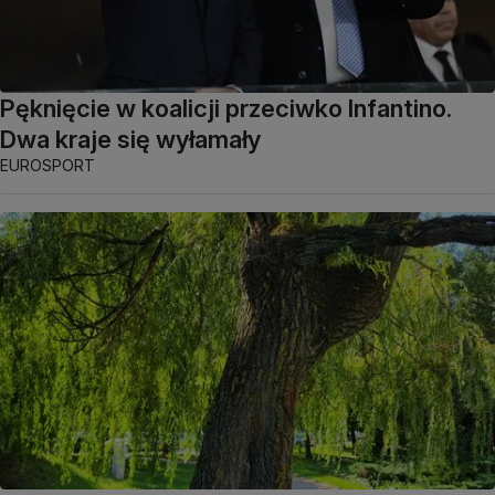
Pęknięcie w koalicji przeciwko Infantino.
Dwa kraje się wyłamały
EUROSPORT