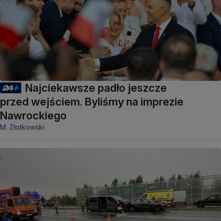
Najciekawsze padło jeszcze
przed wejściem. Byliśmy na imprezie
Nawrockiego
M. Złotkowski