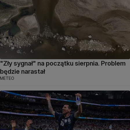
"Zły sygnał" na początku sierpnia. Problem
będzie narastał
METEO