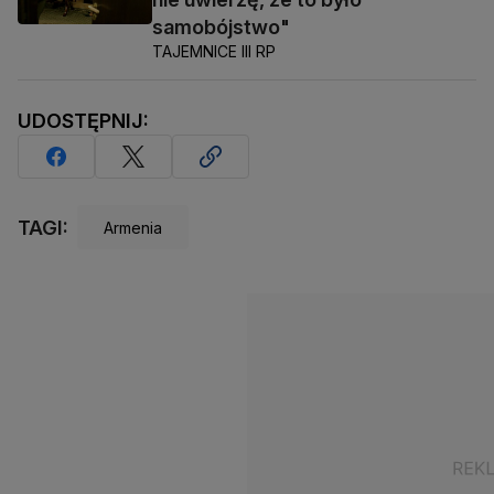
samobójstwo"
TAJEMNICE III RP
UDOSTĘPNIJ:
TAGI:
Armenia