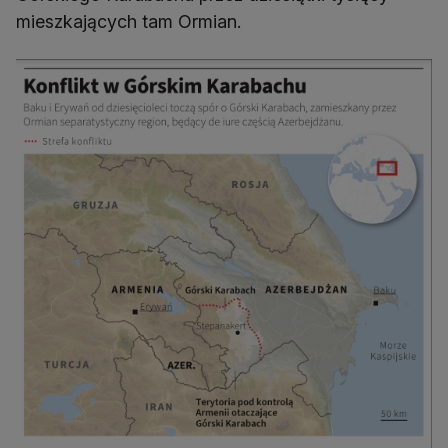
mieszkających tam Ormian.