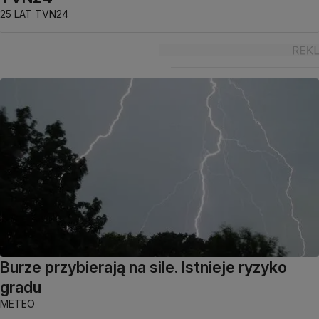
25 LAT TVN24
Burze przybierają na sile. Istnieje ryzyko
gradu
METEO