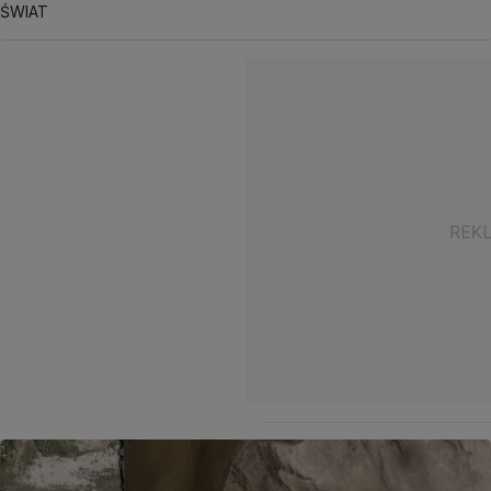
ŚWIAT