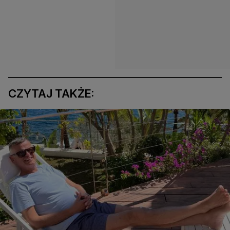
CZYTAJ TAKŻE: