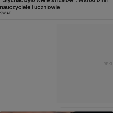
nauczyciele i uczniowie
ŚWIAT