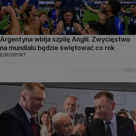
Argentyna wbija szpilę Anglii. Zwycięstwo
na mundialu będzie świętować co rok
EUROSPORT