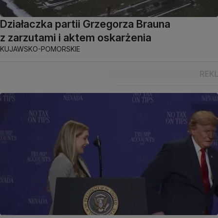
Działaczka partii Grzegorza Brauna
z zarzutami i aktem oskarżenia
KUJAWSKO-POMORSKIE