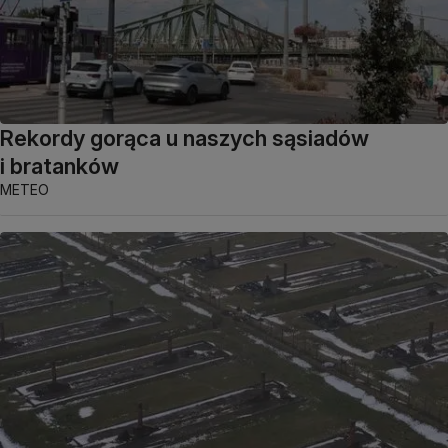
Rekordy gorąca u naszych sąsiadów
i bratanków
METEO