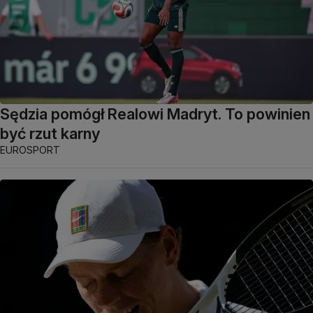
Sędzia pomógł Realowi Madryt. To powinien
być rzut karny
EUROSPORT