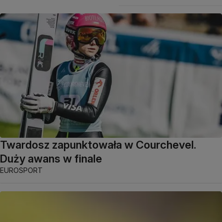
Twardosz zapunktowała w Courchevel.
Duży awans w finale
EUROSPORT