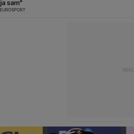
ja sam"
EUROSPORT