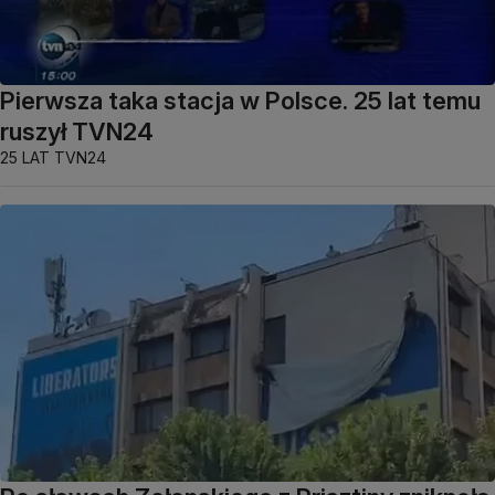
Pierwsza taka stacja w Polsce. 25 lat temu
ruszył TVN24
25 LAT TVN24