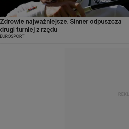
Zdrowie najważniejsze. Sinner odpuszcza
drugi turniej z rzędu
EUROSPORT