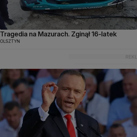
Tragedia na Mazurach. Zginął 16-latek
OLSZTYN