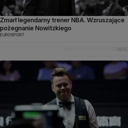
Zmarł legendarny trener NBA. Wzruszające
pożegnanie Nowitzkiego
EUROSPORT