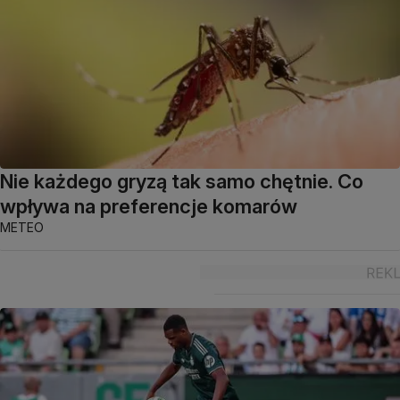
Nie każdego gryzą tak samo chętnie. Co
wpływa na preferencje komarów
METEO