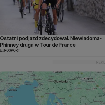
Ostatni podjazd zdecydował. Niewiadoma-
Phinney druga w Tour de France
EUROSPORT