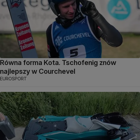
Równa forma Kota. Tschofenig znów
najlepszy w Courchevel
EUROSPORT