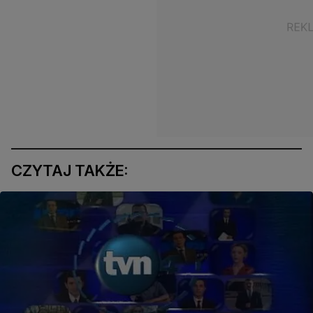
CZYTAJ TAKŻE: