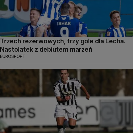
Trzech rezerwowych, trzy gole dla Lecha.
Nastolatek z debiutem marzeń
EUROSPORT