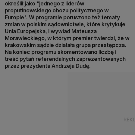
określił jako "jednego z liderów
proputinowskiego obozu politycznego w
Europie". W programie poruszono też tematy
zmian w polskim sądownictwie, które krytykuje
Unia Europejska, i wywiad Mateusza
Morawieckiego, w którym premier twierdzi, że w
krakowskim sądzie działała grupa przestępcza.
Na koniec programu skomentowano liczbę i
treść pytań referendalnych zaprezentowanych
przez prezydenta Andrzeja Dudę.