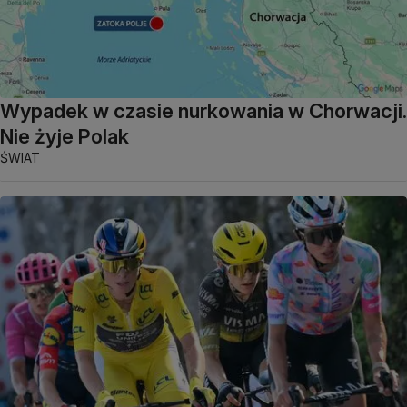
Wypadek w czasie nurkowania w Chorwacji.
Nie żyje Polak
ŚWIAT