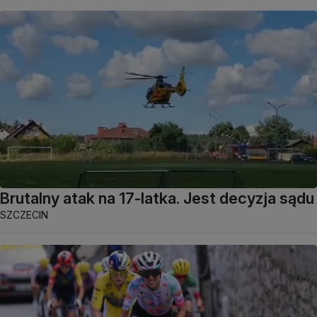
Brutalny atak na 17-latka. Jest decyzja sądu
SZCZECIN