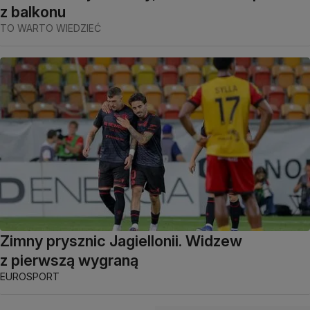
z balkonu
TO WARTO WIEDZIEĆ
Zimny prysznic Jagiellonii. Widzew
z pierwszą wygraną
EUROSPORT