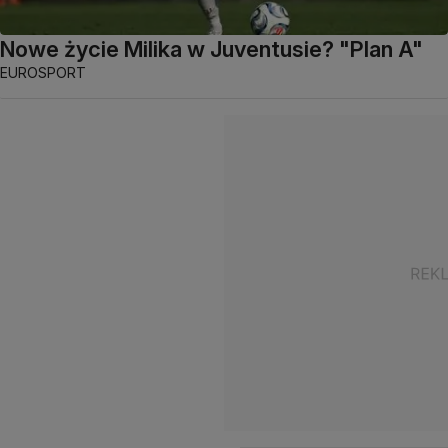
Nowe życie Milika w Juventusie? "Plan A"
EUROSPORT