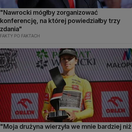
"Nawrocki mógłby zorganizować
konferencję, na której powiedziałby trzy
zdania"
FAKTY PO FAKTACH
"Moja drużyna wierzyła we mnie bardziej niż