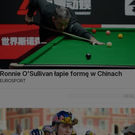
Ronnie O'Sullivan łapie formę w Chinach
EUROSPORT