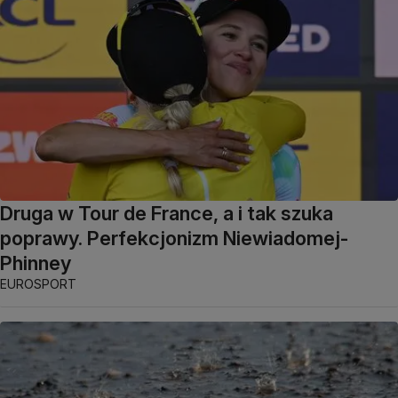
Druga w Tour de France, a i tak szuka
poprawy. Perfekcjonizm Niewiadomej-
Phinney
EUROSPORT