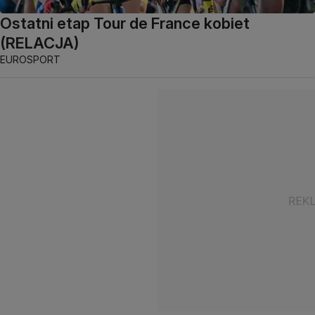
Ostatni etap Tour de France kobiet
(RELACJA)
EUROSPORT