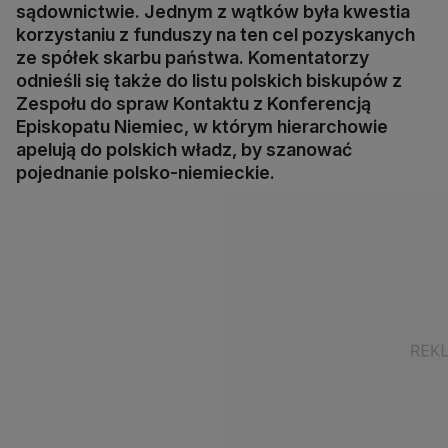
sądownictwie. Jednym z wątków była kwestia
korzystaniu z funduszy na ten cel pozyskanych
ze spółek skarbu państwa. Komentatorzy
odnieśli się także do listu polskich biskupów z
Zespołu do spraw Kontaktu z Konferencją
Episkopatu Niemiec, w którym hierarchowie
apelują do polskich władz, by szanować
pojednanie polsko-niemieckie.