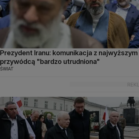
Prezydent Iranu: komunikacja z najwyższym
przywódcą "bardzo utrudniona"
ŚWIAT