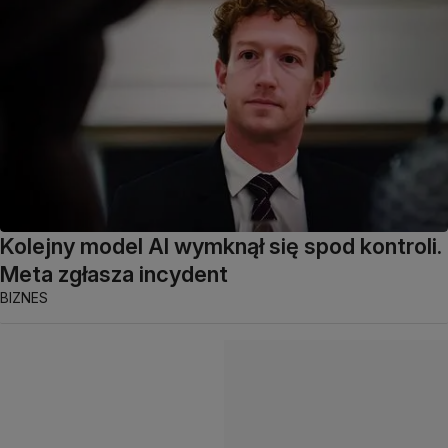
Kolejny model AI wymknął się spod kontroli.
Meta zgłasza incydent
BIZNES