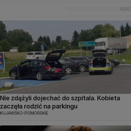
Nie zdążyli dojechać do szpitala. Kobieta
zaczęła rodzić na parkingu
KUJAWSKO-POMORSKIE