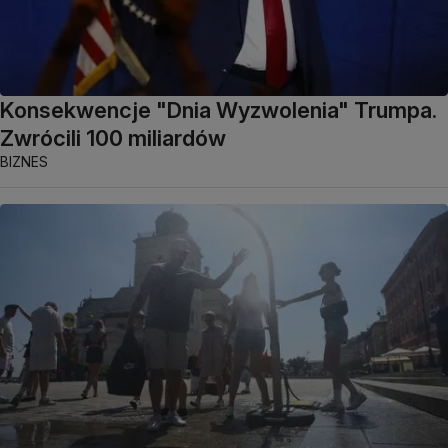
Konsekwencje "Dnia Wyzwolenia" Trumpa.
Zwrócili 100 miliardów
BIZNES