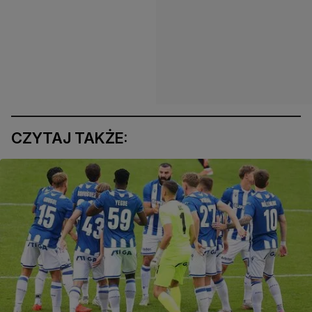
CZYTAJ TAKŻE: