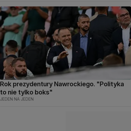
Rok prezydentury Nawrockiego. "Polityka
to nie tylko boks"
JEDEN NA JEDEN