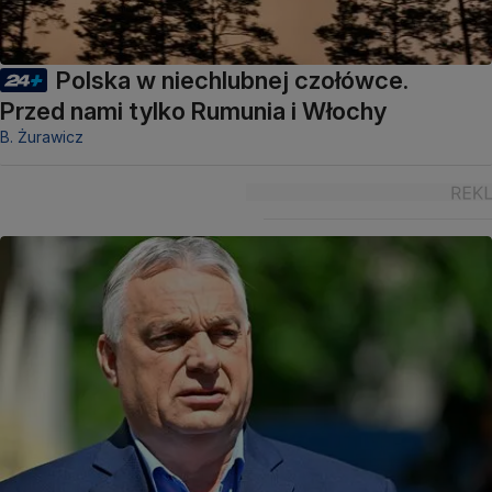
Polska w niechlubnej czołówce.
Przed nami tylko Rumunia i Włochy
B. Żurawicz