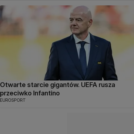
Otwarte starcie gigantów. UEFA rusza
przeciwko Infantino
EUROSPORT