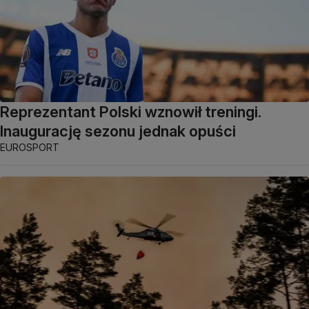
Reprezentant Polski wznowił treningi.
Inaugurację sezonu jednak opuści
EUROSPORT