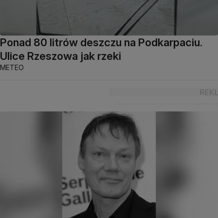
Ponad 80 litrów deszczu na Podkarpaciu.
Ulice Rzeszowa jak rzeki
METEO