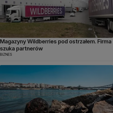
Magazyny Wildberries pod ostrzałem. Firma
szuka partnerów
BIZNES