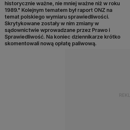
historycznie ważne, nie mniej ważne niż w roku
1989." Kolejnym tematem był raport ONZ na
temat polskiego wymiaru sprawiedliwości.
Skrytykowane zostały w nim zmiany w
sądownictwie wprowadzane przez Prawo i
Sprawiedliwość. Na koniec dziennikarze krótko
skomentowali nową opłatę paliwową.