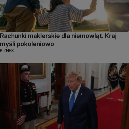
Rachunki maklerskie dla niemowląt. Kraj
myśli pokoleniowo
BIZNES