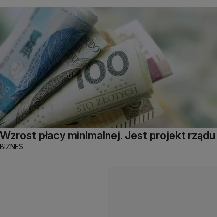
Wzrost płacy minimalnej. Jest projekt rządu
BIZNES