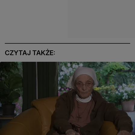
CZYTAJ TAKŻE: