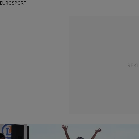
EUROSPORT