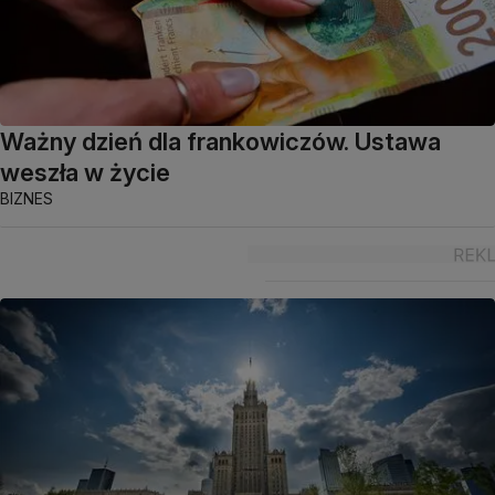
Ważny dzień dla frankowiczów. Ustawa
weszła w życie
BIZNES