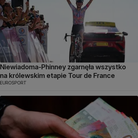
Niewiadoma-Phinney zgarnęła wszystko
na królewskim etapie Tour de France
EUROSPORT