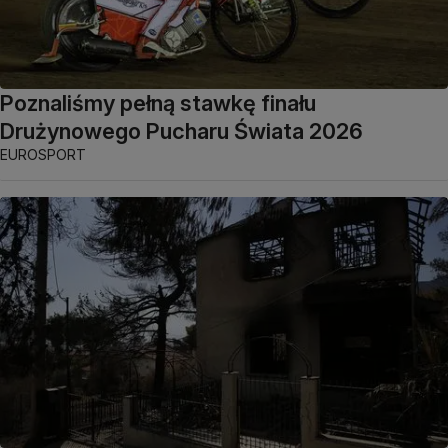
Poznaliśmy pełną stawkę finału
Drużynowego Pucharu Świata 2026
EUROSPORT