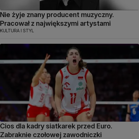
Nie żyje znany producent muzyczny.
Pracował z największymi artystami
KULTURA I STYL
Cios dla kadry siatkarek przed Euro.
Zabraknie czołowej zawodniczki