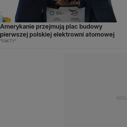
Amerykanie przejmują plac budowy
pierwszej polskiej elektrowni atomowej
"FAKTY"