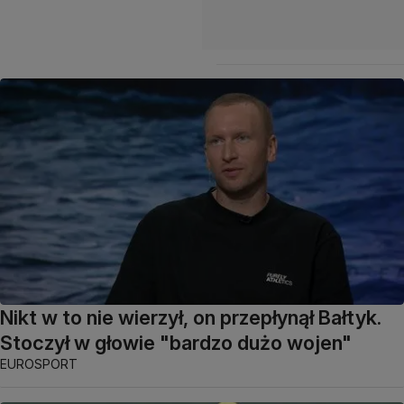
Nikt w to nie wierzył, on przepłynął Bałtyk.
Stoczył w głowie "bardzo dużo wojen"
EUROSPORT