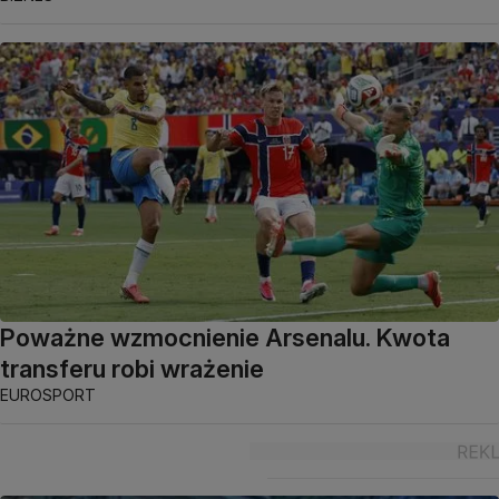
Poważne wzmocnienie Arsenalu. Kwota
transferu robi wrażenie
EUROSPORT