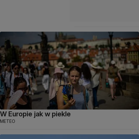
W Europie jak w piekle
METEO