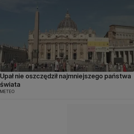
Upał nie oszczędził najmniejszego państwa
świata
METEO