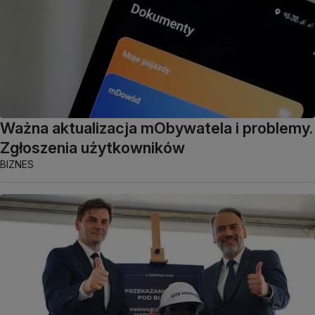
Ważna aktualizacja mObywatela i problemy.
Zgłoszenia użytkowników
BIZNES