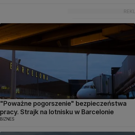
"Poważne pogorszenie" bezpieczeństwa
pracy. Strajk na lotnisku w Barcelonie
BIZNES