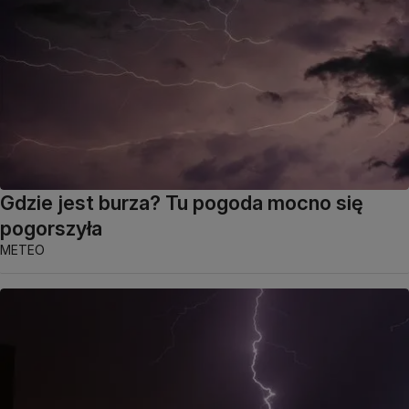
Gdzie jest burza? Tu pogoda mocno się
pogorszyła
METEO