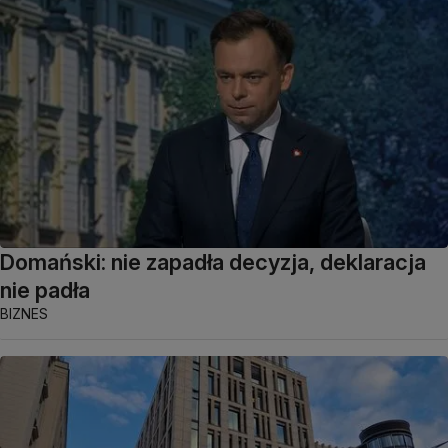
Domański: nie zapadła decyzja, deklaracja
nie padła
BIZNES