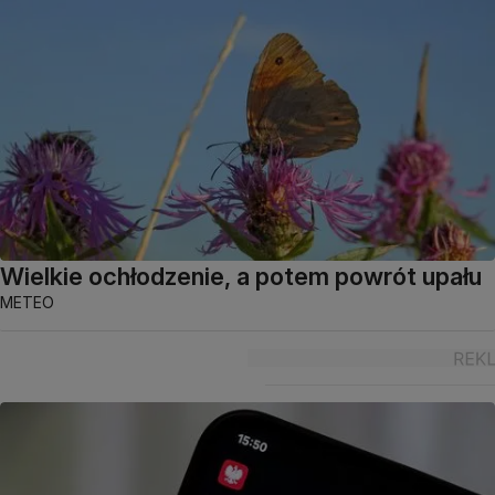
Wielkie ochłodzenie, a potem powrót upału
METEO