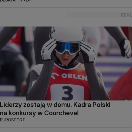
Liderzy zostają w domu. Kadra Polski
na konkursy w Courchevel
EUROSPORT