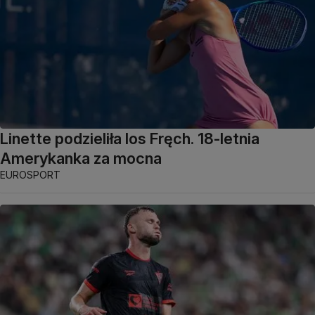
Linette podzieliła los Fręch. 18-letnia
Amerykanka za mocna
EUROSPORT