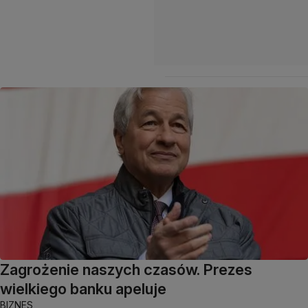
Zagrożenie naszych czasów. Prezes
wielkiego banku apeluje
BIZNES