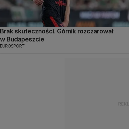
Brak skuteczności. Górnik rozczarował
w Budapeszcie
EUROSPORT