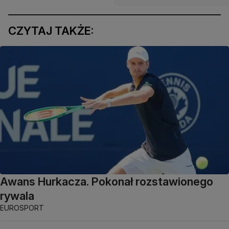
CZYTAJ TAKŻE:
Awans Hurkacza. Pokonał rozstawionego
rywala
EUROSPORT