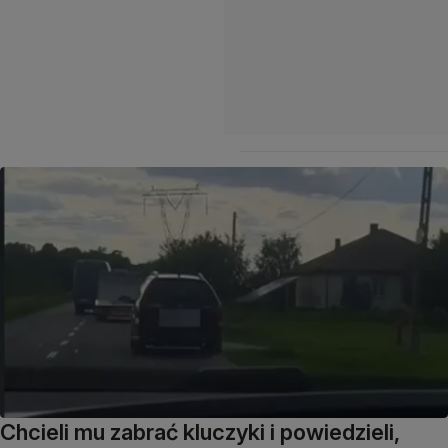
Chcieli mu zabrać kluczyki i powiedzieli,