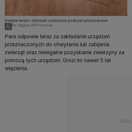
Kolejne wnyki i zatrzaski znaleziono podczas przeszukania
Źródło zdjęcia: KPP Kościan
Para odpowie teraz za zakładanie urządzeń
przeznaczonych do chwytania lub zabijania
zwierząt oraz nielegalne pozyskanie zwierzyny za
pomocą tych urządzeń. Grozi im nawet 5 lat
więzienia.