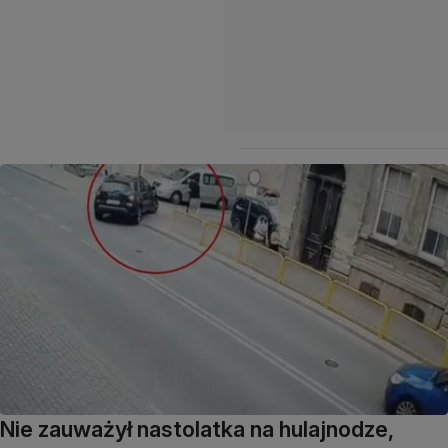
Nie zauważył nastolatka na hulajnodze,