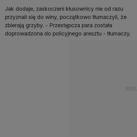
Jak dodaje, zaskoczeni kłusownicy nie od razu
przyznali się do winy, początkowo tłumaczyli, że
zbierają grzyby. - Przestępcza para została
doprowadzona do policyjnego aresztu - tłumaczy.