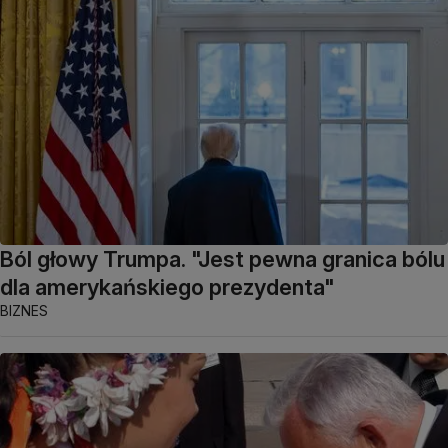
Ból głowy Trumpa. "Jest pewna granica bólu
dla amerykańskiego prezydenta"
BIZNES