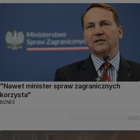
"Nawet minister spraw zagranicznych
korzysta"
BIZNES