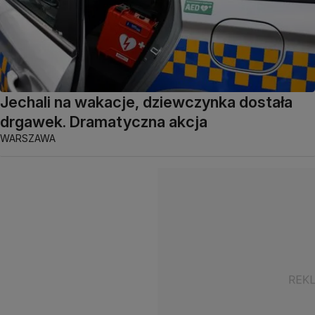
Jechali na wakacje, dziewczynka dostała
drgawek. Dramatyczna akcja
WARSZAWA