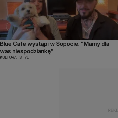
Blue Cafe wystąpi w Sopocie. "Mamy dla
was niespodziankę"
KULTURA I STYL