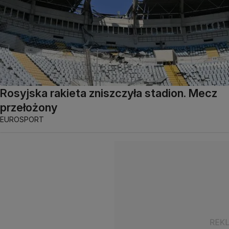
Rosyjska rakieta zniszczyła stadion. Mecz
przełożony
EUROSPORT