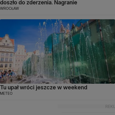
doszło do zderzenia. Nagranie
WROCŁAW
Tu upał wróci jeszcze w weekend
METEO