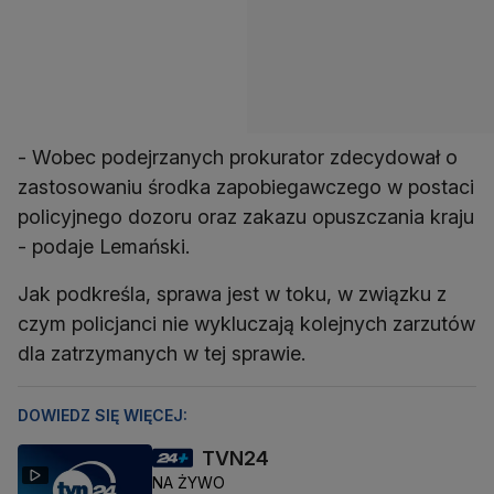
- Wobec podejrzanych prokurator zdecydował o
zastosowaniu środka zapobiegawczego w postaci
policyjnego dozoru oraz zakazu opuszczania kraju
- podaje Lemański.
Jak podkreśla, sprawa jest w toku, w związku z
czym policjanci nie wykluczają kolejnych zarzutów
dla zatrzymanych w tej sprawie.
DOWIEDZ SIĘ WIĘCEJ:
TVN24
NA ŻYWO