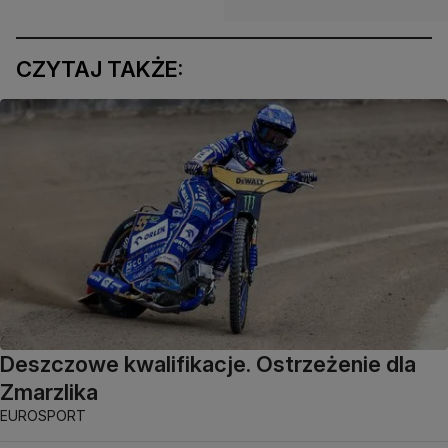
CZYTAJ TAKŻE:
Deszczowe kwalifikacje. Ostrzeżenie dla
Zmarzlika
EUROSPORT