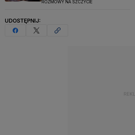
ROZMOWY NA SZCZYCIE
UDOSTĘPNIJ: