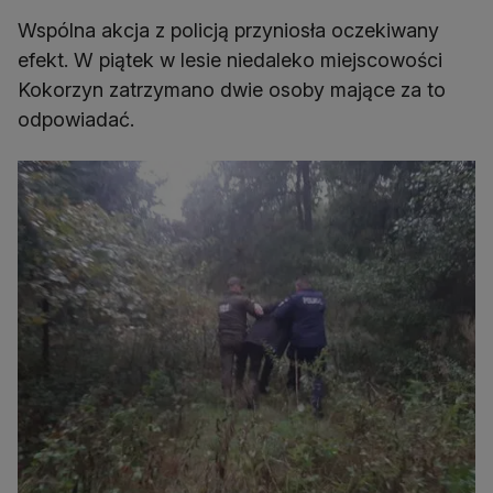
Wspólna akcja z policją przyniosła oczekiwany
efekt. W piątek w lesie niedaleko miejscowości
Kokorzyn zatrzymano dwie osoby mające za to
odpowiadać.