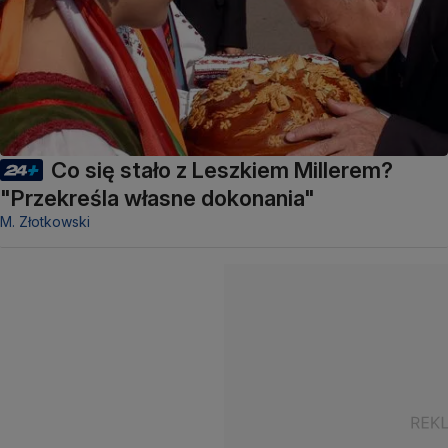
Co się stało z Leszkiem Millerem?
"Przekreśla własne dokonania"
M. Złotkowski