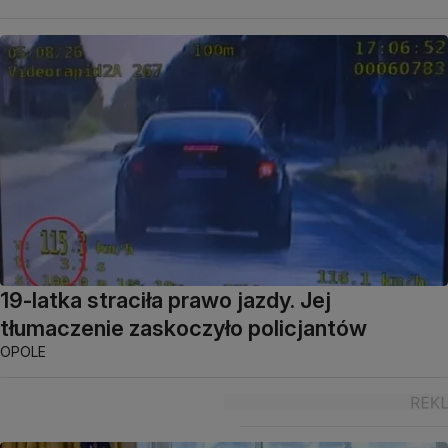
19-latka straciła prawo jazdy. Jej
tłumaczenie zaskoczyło policjantów
OPOLE