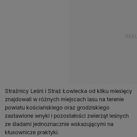
Strażnicy Leśni i Straż Łowiecka od kilku miesięcy
znajdowali w różnych miejscach lasu na terenie
powiatu kościańskiego oraz grodziskiego
zastawione wnyki i pozostałości zwierząt leśnych
ze śladami jednoznacznie wskazującymi na
kłusownicze praktyki.