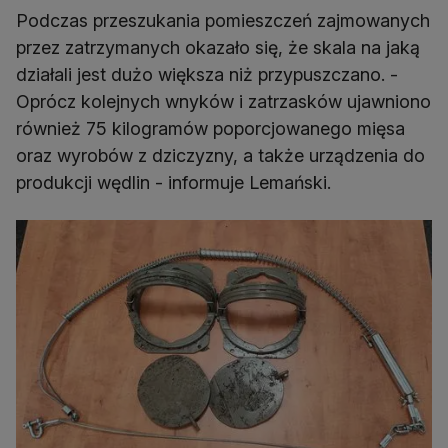
Podczas przeszukania pomieszczeń zajmowanych
przez zatrzymanych okazało się, że skala na jaką
działali jest dużo większa niż przypuszczano. -
Oprócz kolejnych wnyków i zatrzasków ujawniono
również 75 kilogramów poporcjowanego mięsa
oraz wyrobów z dziczyzny, a także urządzenia do
produkcji wędlin - informuje Lemański.