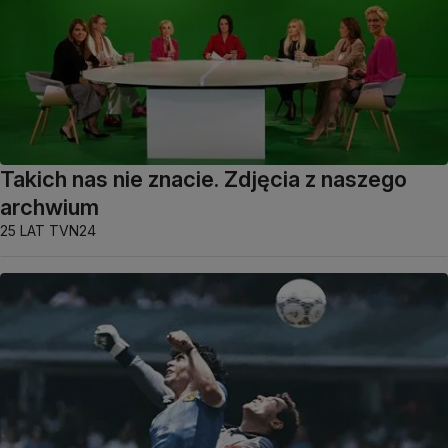
Takich nas nie znacie. Zdjęcia z naszego
archwium
25 LAT TVN24