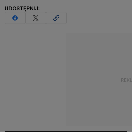
UDOSTĘPNIJ: