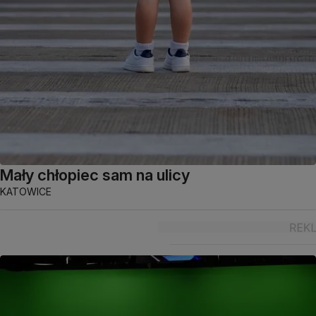
Mały chłopiec sam na ulicy
KATOWICE