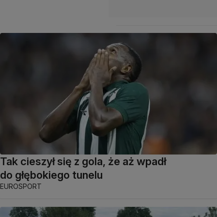
Tak cieszył się z gola, że aż wpadł
do głębokiego tunelu
EUROSPORT