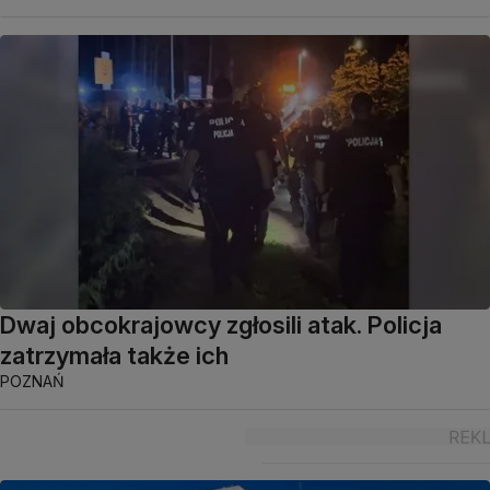
Dwaj obcokrajowcy zgłosili atak. Policja
zatrzymała także ich
POZNAŃ