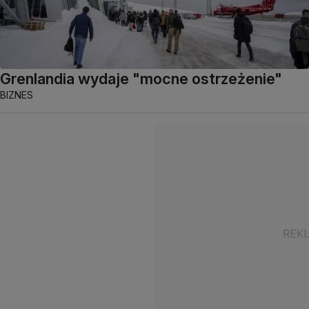
Grenlandia wydaje "mocne ostrzeżenie"
BIZNES