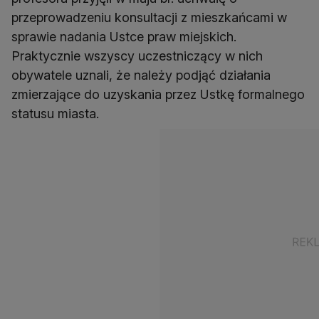
przeprowadzeniu konsultacji z mieszkańcami w
sprawie nadania Ustce praw miejskich.
Praktycznie wszyscy uczestniczący w nich
obywatele uznali, że należy podjąć działania
zmierzające do uzyskania przez Ustkę formalnego
statusu miasta.