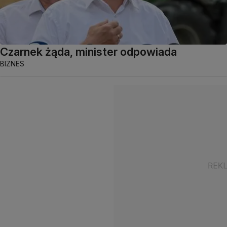
Czarnek żąda, minister odpowiada
BIZNES