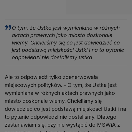
O tym, że Ustka jest wymieniana w różnych
aktach prawnych jako miasto doskonale
wiemy. Chcieliśmy się co jest dowiedzieć co
jest podstawą miejskości Ustki i na to pytanie
odpowiedzi nie dostaliśmy ustka
Ale to odpowiedź tylko zdenerwowała
miejscowych polityków. - O tym, że Ustka jest
wymieniana w różnych aktach prawnych jako
miasto doskonale wiemy. Chcieliśmy się
dowiedzieć co jest podstawą miejskości Ustki i na
to pytanie odpowiedzi nie dostaliśmy. Dlatego
zastanawiam się, czy nie wystąpić do MSWiA z