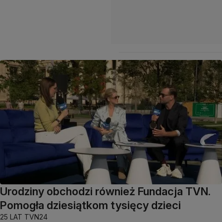
Urodziny obchodzi również Fundacja TVN.
Pomogła dziesiątkom tysięcy dzieci
25 LAT TVN24