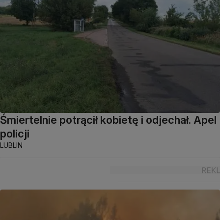
Śmiertelnie potrącił kobietę i odjechał. Apel
policji
LUBLIN