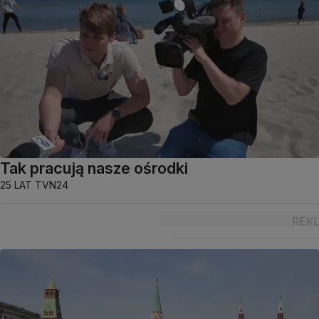
Tak pracują nasze ośrodki
25 LAT TVN24