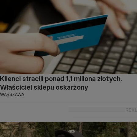
Klienci stracili ponad 1,1 miliona złotych.
Właściciel sklepu oskarżony
WARSZAWA