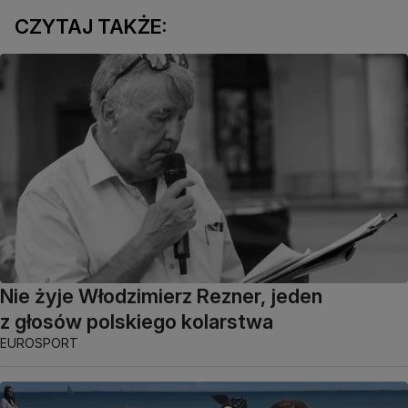
CZYTAJ TAKŻE:
Nie żyje Włodzimierz Rezner, jeden
z głosów polskiego kolarstwa
EUROSPORT