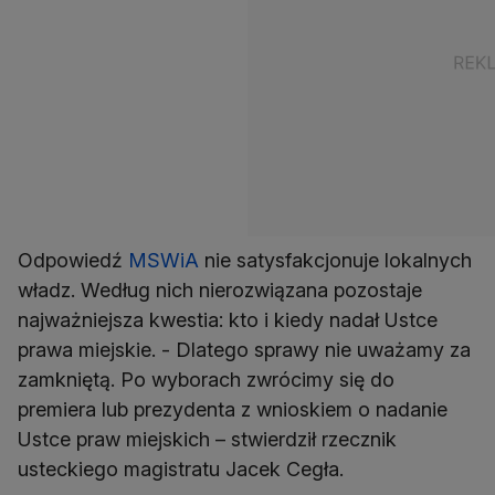
Odpowiedź
MSWiA
nie satysfakcjonuje lokalnych
władz. Według nich nierozwiązana pozostaje
najważniejsza kwestia: kto i kiedy nadał Ustce
prawa miejskie. - Dlatego sprawy nie uważamy za
zamkniętą. Po wyborach zwrócimy się do
premiera lub prezydenta z wnioskiem o nadanie
Ustce praw miejskich – stwierdził rzecznik
usteckiego magistratu Jacek Cegła.