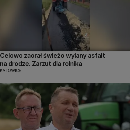
Celowo zaorał świeżo wylany asfalt
na drodze. Zarzut dla rolnika
KATOWICE