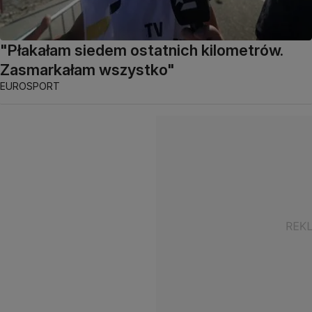
"Płakałam siedem ostatnich kilometrów.
Zasmarkałam wszystko"
EUROSPORT