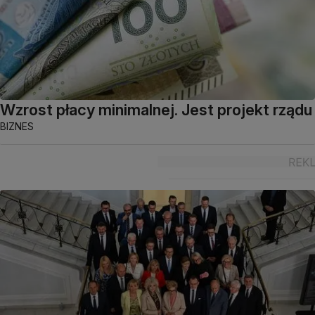
Wzrost płacy minimalnej. Jest projekt rządu
BIZNES