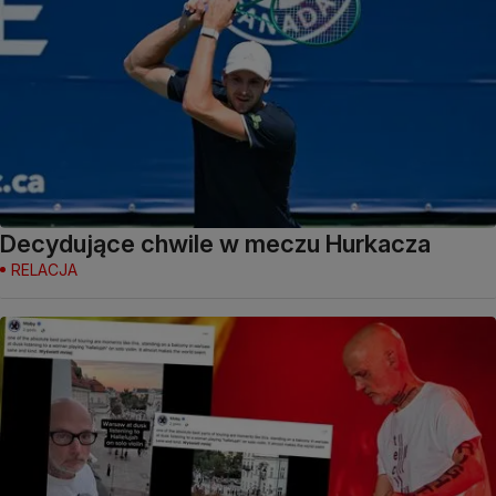
Decydujące chwile w meczu Hurkacza
RELACJA