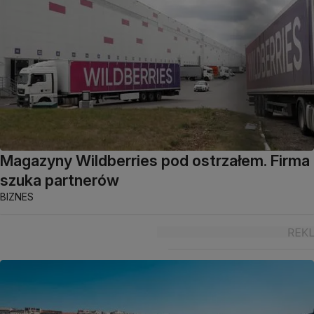
Magazyny Wildberries pod ostrzałem. Firma
szuka partnerów
BIZNES