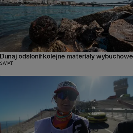
Dunaj odsłonił kolejne materiały wybuchowe
ŚWIAT