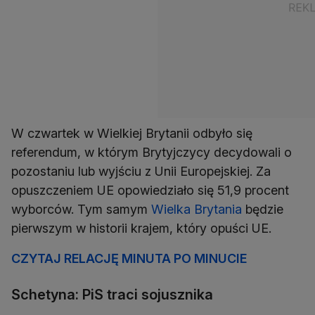
W czwartek w Wielkiej Brytanii odbyło się
referendum, w którym Brytyjczycy decydowali o
pozostaniu lub wyjściu z Unii Europejskiej. Za
opuszczeniem UE opowiedziało się 51,9 procent
wyborców. Tym samym
Wielka Brytania
będzie
pierwszym w historii krajem, który opuści UE.
CZYTAJ RELACJĘ MINUTA PO MINUCIE
Schetyna: PiS traci sojusznika