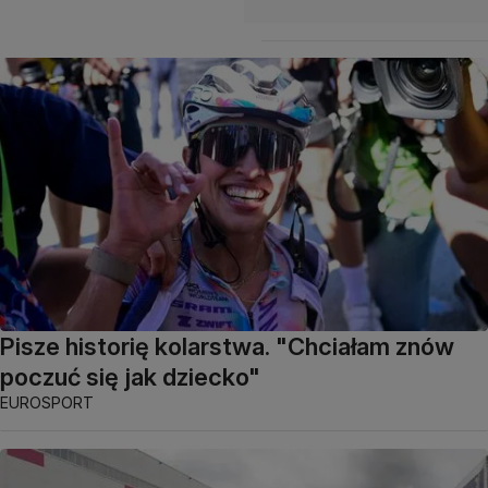
Pisze historię kolarstwa. "Chciałam znów
poczuć się jak dziecko"
EUROSPORT