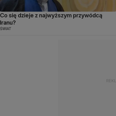
Co się dzieje z najwyższym przywódcą
Iranu?
ŚWIAT