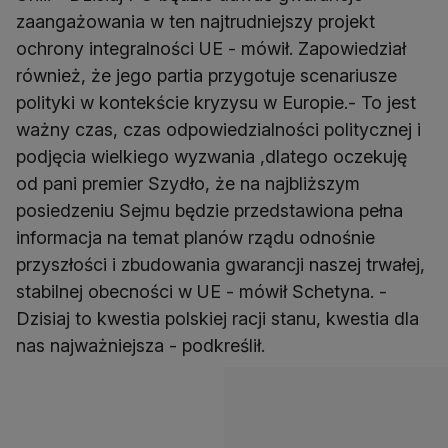
zaangażowania w ten najtrudniejszy projekt
ochrony integralności UE - mówił. Zapowiedział
również, że jego partia przygotuje scenariusze
polityki w kontekście kryzysu w Europie.- To jest
ważny czas, czas odpowiedzialności politycznej i
podjęcia wielkiego wyzwania ,dlatego oczekuję
od pani premier Szydło, że na najbliższym
posiedzeniu Sejmu będzie przedstawiona pełna
informacja na temat planów rządu odnośnie
przyszłości i zbudowania gwarancji naszej trwałej,
stabilnej obecności w UE - mówił Schetyna. -
Dzisiaj to kwestia polskiej racji stanu, kwestia dla
nas najważniejsza - podkreślił.