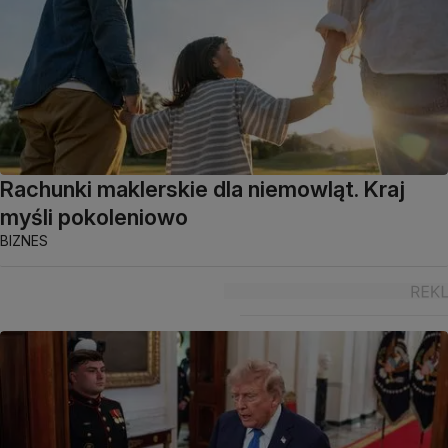
Rachunki maklerskie dla niemowląt. Kraj
myśli pokoleniowo
BIZNES