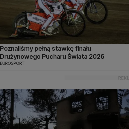
Poznaliśmy pełną stawkę finału
Drużynowego Pucharu Świata 2026
EUROSPORT