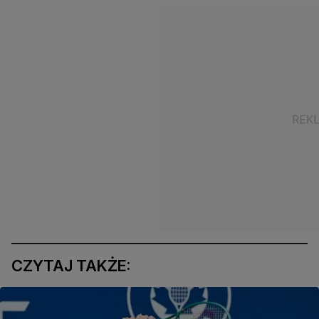
CZYTAJ TAKŻE: