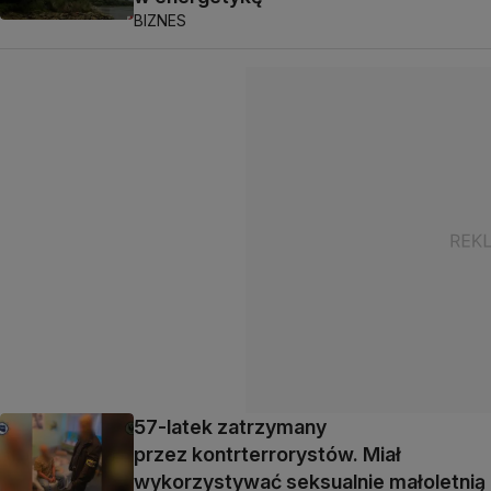
BIZNES
57-latek zatrzymany
przez kontrterrorystów. Miał
wykorzystywać seksualnie małoletnią