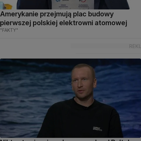
Amerykanie przejmują plac budowy
pierwszej polskiej elektrowni atomowej
"FAKTY"