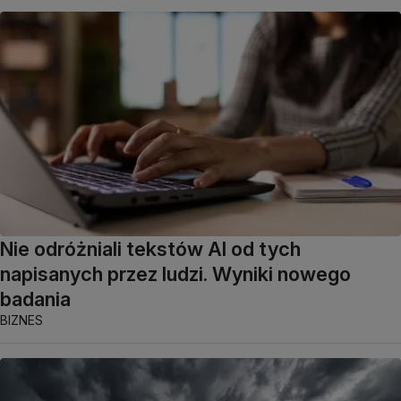
Nie odróżniali tekstów AI od tych
napisanych przez ludzi. Wyniki nowego
badania
BIZNES