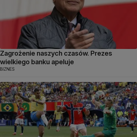
Zagrożenie naszych czasów. Prezes
wielkiego banku apeluje
BIZNES