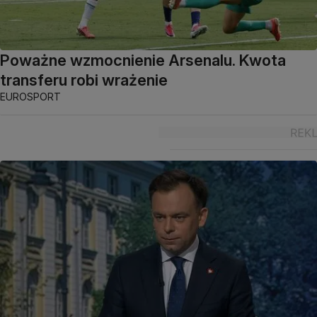
Poważne wzmocnienie Arsenalu. Kwota
transferu robi wrażenie
EUROSPORT