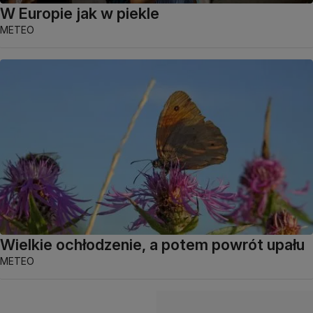
W Europie jak w piekle
METEO
Wielkie ochłodzenie, a potem powrót upału
METEO