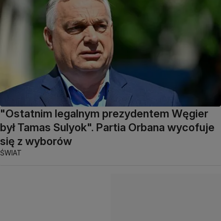
"Ostatnim legalnym prezydentem Węgier
był Tamas Sulyok". Partia Orbana wycofuje
się z wyborów
ŚWIAT