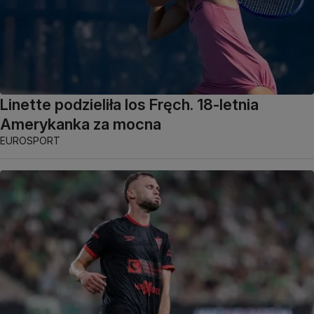
Linette podzieliła los Fręch. 18-letnia
Amerykanka za mocna
EUROSPORT