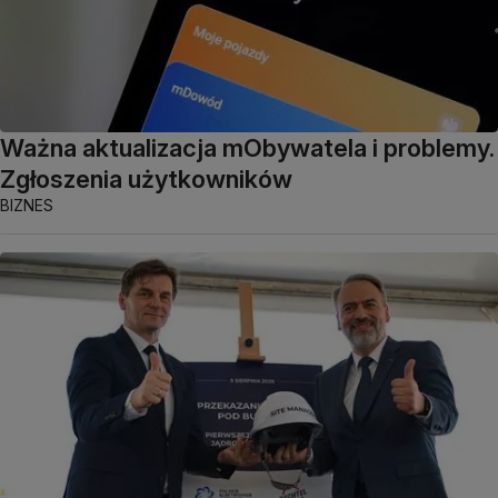
Ważna aktualizacja mObywatela i problemy.
Zgłoszenia użytkowników
BIZNES