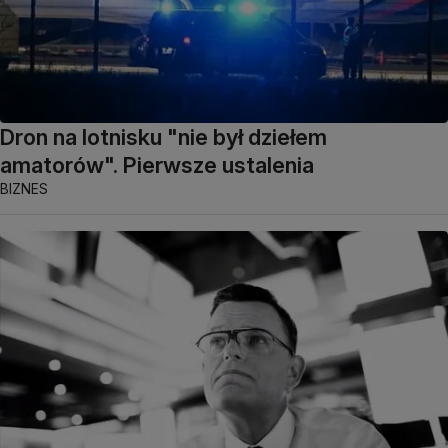
Dron na lotnisku "nie był dziełem
amatorów". Pierwsze ustalenia
BIZNES