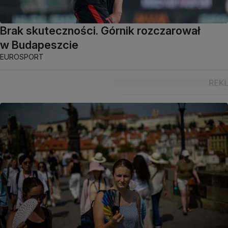
Brak skuteczności. Górnik rozczarował
w Budapeszcie
EUROSPORT