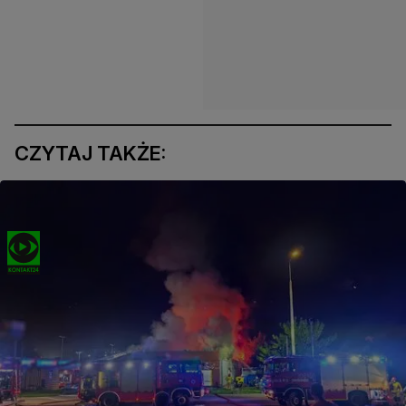
CZYTAJ TAKŻE: