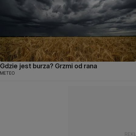
Gdzie jest burza? Grzmi od rana
METEO