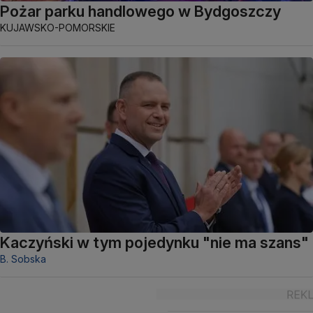
Pożar parku handlowego w Bydgoszczy
KUJAWSKO-POMORSKIE
Kaczyński w tym pojedynku "nie ma szans"
B. Sobska