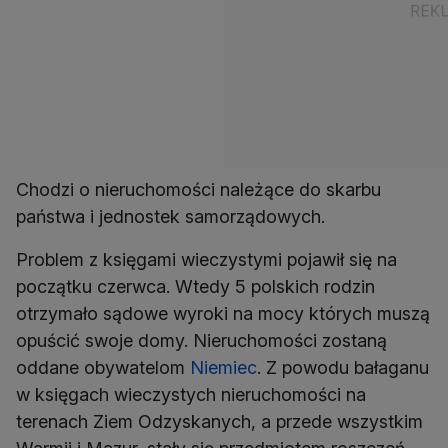
Chodzi o nieruchomości należące do skarbu
państwa i jednostek samorządowych.
Problem z księgami wieczystymi pojawił się na
początku czerwca. Wtedy 5 polskich rodzin
otrzymało sądowe wyroki na mocy których muszą
opuścić swoje domy. Nieruchomości zostaną
oddane obywatelom
Niemiec
. Z powodu bałaganu
w księgach wieczystych nieruchomości na
terenach Ziem Odzyskanych, a przede wszystkim