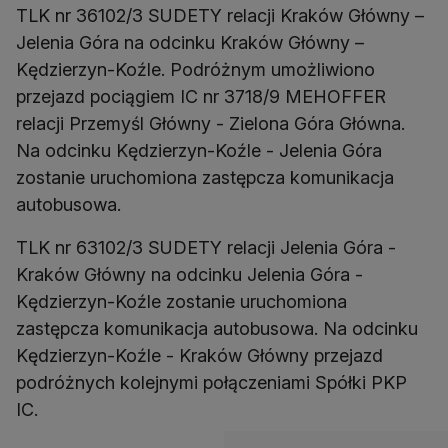
TLK nr 36102/3 SUDETY relacji Kraków Główny –
Jelenia Góra na odcinku Kraków Główny –
Kędzierzyn-Koźle. Podróżnym umożliwiono
przejazd pociągiem IC nr 3718/9 MEHOFFER
relacji Przemyśl Główny - Zielona Góra Główna.
Na odcinku Kędzierzyn-Koźle - Jelenia Góra
zostanie uruchomiona zastępcza komunikacja
autobusowa.
TLK nr 63102/3 SUDETY relacji Jelenia Góra -
Kraków Główny na odcinku Jelenia Góra -
Kędzierzyn-Koźle zostanie uruchomiona
zastępcza komunikacja autobusowa. Na odcinku
Kędzierzyn-Koźle - Kraków Główny przejazd
podróżnych kolejnymi połączeniami Spółki PKP
IC.