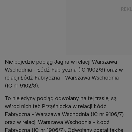
Nie pojedzie pociąg Jagna w relacji Warszawa
Wschodnia - Łódź Fabryczna (IC 1902/3) oraz w
relacji Łódź Fabryczna - Warszawa Wschodnia
(IC nr 9102/3).
To niejedyny pociąg odwołany na tej trasie; są
wśród nich też Prząśniczka w relacji Łódź
Fabryczna - Warszawa Wschodnia (IC nr 9106/7)
oraz w relacji Warszawa Wschodnia - Łódź
Fabryczna (IC nr 1906/7). Odwołany został także