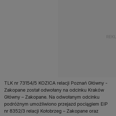
TLK nr 73154/5 KOZICA relacji Poznań Główny -
Zakopane został odwołany na odcinku Kraków
Główny – Zakopane. Na odwołanym odcinku
podróżnym umożliwiono przejazd pociągiem EIP
nr 8352/3 relacji Kołobrzeg – Zakopane oraz