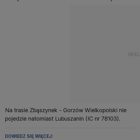
Na trasie Zbąszynek - Gorzów Wielkopolski nie
pojedzie natomiast Lubuszanin (IC nr 78103).
DOWIEDZ SIĘ WIĘCEJ: