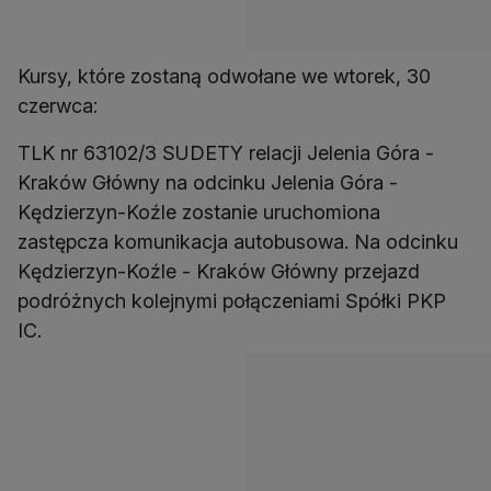
Kursy, które zostaną odwołane we wtorek, 30
czerwca:
TLK nr 63102/3 SUDETY relacji Jelenia Góra -
Kraków Główny na odcinku Jelenia Góra -
Kędzierzyn-Koźle zostanie uruchomiona
zastępcza komunikacja autobusowa. Na odcinku
Kędzierzyn-Koźle - Kraków Główny przejazd
podróżnych kolejnymi połączeniami Spółki PKP
IC.