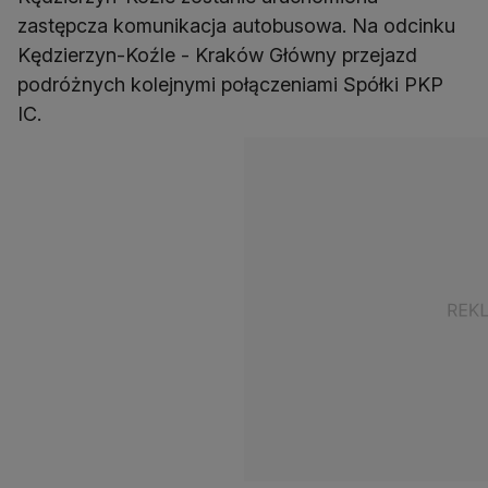
zastępcza komunikacja autobusowa. Na odcinku
Kędzierzyn-Koźle - Kraków Główny przejazd
podróżnych kolejnymi połączeniami Spółki PKP
IC.