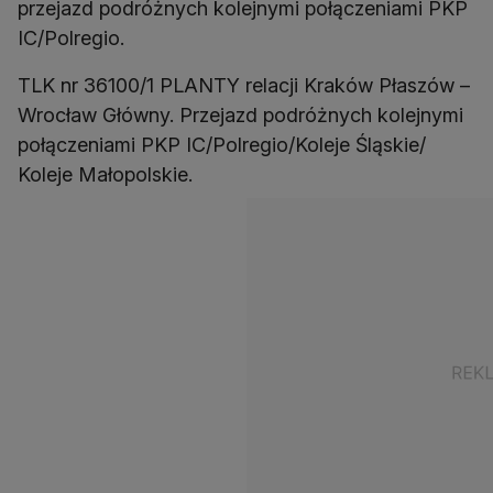
przejazd podróżnych kolejnymi połączeniami PKP
IC/Polregio.
TLK nr 36100/1 PLANTY relacji Kraków Płaszów –
Wrocław Główny. Przejazd podróżnych kolejnymi
połączeniami PKP IC/Polregio/Koleje Śląskie/
Koleje Małopolskie.