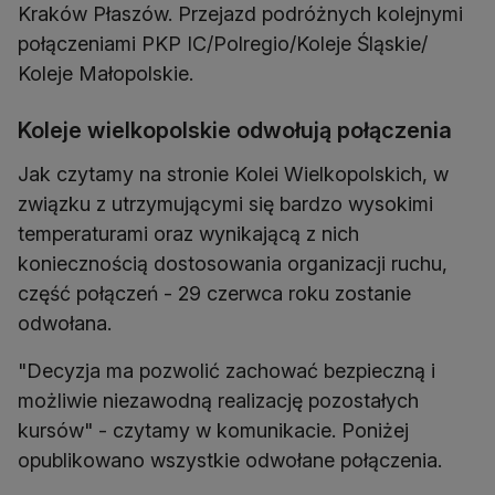
Kraków Płaszów. Przejazd podróżnych kolejnymi
połączeniami PKP IC/Polregio/Koleje Śląskie/
Koleje Małopolskie.
Koleje wielkopolskie odwołują połączenia
Jak czytamy na stronie Kolei Wielkopolskich, w
związku z utrzymującymi się bardzo wysokimi
temperaturami oraz wynikającą z nich
koniecznością dostosowania organizacji ruchu,
część połączeń - 29 czerwca roku zostanie
odwołana.
"Decyzja ma pozwolić zachować bezpieczną i
możliwie niezawodną realizację pozostałych
kursów" - czytamy w komunikacie. Poniżej
opublikowano wszystkie odwołane połączenia.