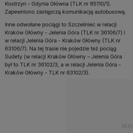
Kostrzyn - Gdynia Główna (TLK nr 85110/1).
Zapewniono zastępczą komunikację autobusową.
Inne odwołane pociągi to Szczeliniec w relacji
Kraków Główny - Jelenia Góra (TLK nr 36106/7) i
w relacji Jelenia Góra - Kraków Główny (TLK nr
63106/7). Na tej trasie nie pojedzie też pociąg
Sudety (w relacji Kraków Główny – Jelenia Góra
był to TLK nr 36102/3, a w relacji Jelenia Góra -
Kraków Główny - TLK nr 63102/3).