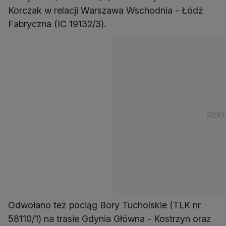
Korczak w relacji Warszawa Wschodnia - Łódź
Fabryczna (IC 19132/3).
Odwołano też pociąg Bory Tucholskie (TLK nr
58110/1) na trasie Gdynia Główna - Kostrzyn oraz