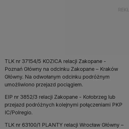
TLK nr 37154/5 KOZICA relacji Zakopane -
Poznań Główny na odcinku Zakopane – Kraków
Główny. Na odwołanym odcinku podróżnym
umożliwiono przejazd pociągiem.
EIP nr 3852/3 relacji Zakopane - Kołobrzeg lub
przejazd podróżnych kolejnymi połączeniami PKP
IC/Polregio.
TLK nr 63100/1 PLANTY relacji Wrocław Główny –