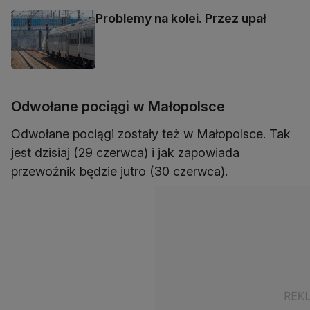
Problemy na kolei. Przez upał
Odwołane pociągi w Małopolsce
Odwołane pociągi zostały też w Małopolsce. Tak
jest dzisiaj (29 czerwca) i jak zapowiada
przewoźnik będzie jutro (30 czerwca).