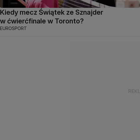
Kiedy mecz Świątek ze Sznajder
w ćwierćfinale w Toronto?
EUROSPORT