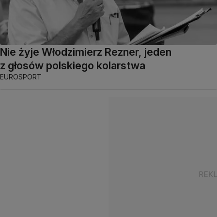
Nie żyje Włodzimierz Rezner, jeden
z głosów polskiego kolarstwa
EUROSPORT