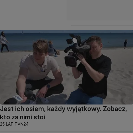
Jest ich osiem, każdy wyjątkowy. Zobacz,
kto za nimi stoi
25 LAT TVN24