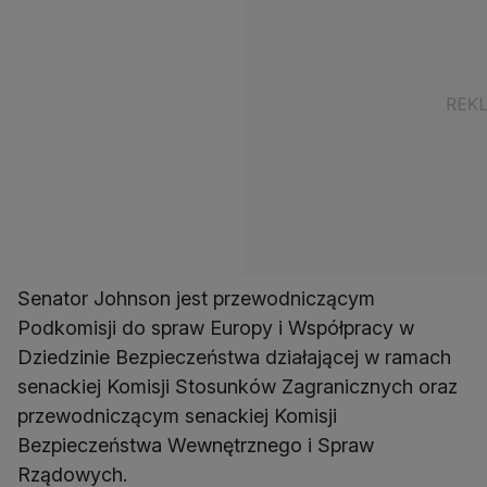
Senator Johnson jest przewodniczącym
Podkomisji do spraw Europy i Współpracy w
Dziedzinie Bezpieczeństwa działającej w ramach
senackiej Komisji Stosunków Zagranicznych oraz
przewodniczącym senackiej Komisji
Bezpieczeństwa Wewnętrznego i Spraw
Rządowych.