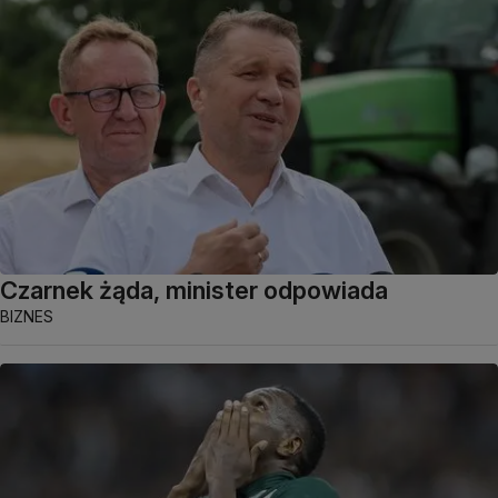
Czarnek żąda, minister odpowiada
BIZNES