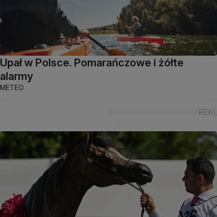
Upał w Polsce. Pomarańczowe i żółte
alarmy
METEO