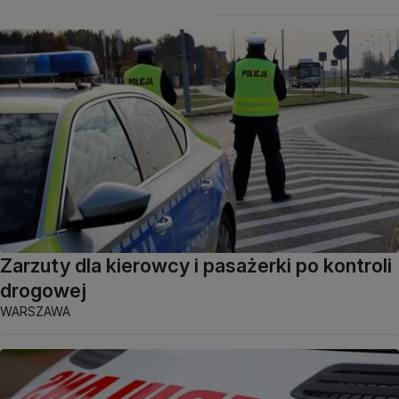
Zarzuty dla kierowcy i pasażerki po kontroli
drogowej
WARSZAWA