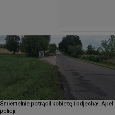
Śmiertelnie potrącił kobietę i odjechał. Apel
policji