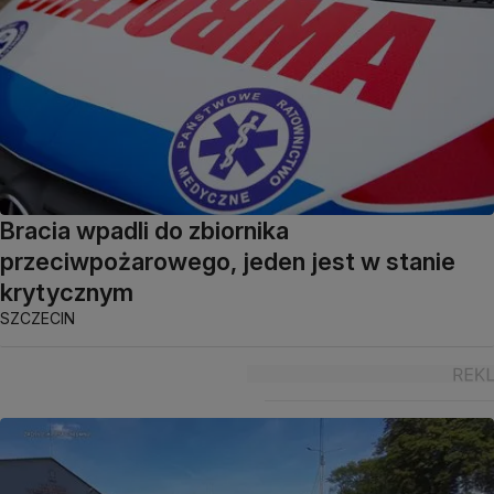
Bracia wpadli do zbiornika
przeciwpożarowego, jeden jest w stanie
krytycznym
SZCZECIN