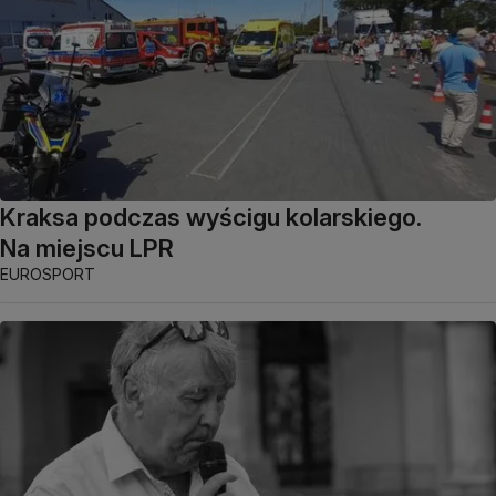
Kraksa podczas wyścigu kolarskiego.
Na miejscu LPR
EUROSPORT