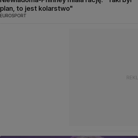
plan, to jest kolarstwo"
EUROSPORT