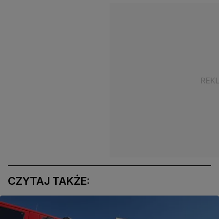
CZYTAJ TAKŻE: