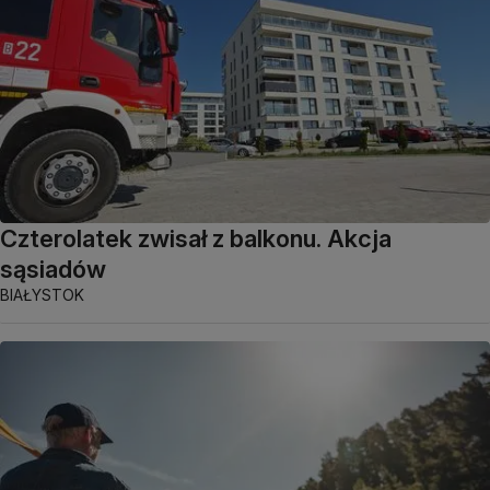
Czterolatek zwisał z balkonu. Akcja
sąsiadów
BIAŁYSTOK