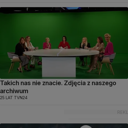
Takich nas nie znacie. Zdjęcia z naszego
archiwum
25 LAT TVN24