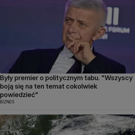
Były premier o politycznym tabu. "Wszyscy
boją się na ten temat cokolwiek
powiedzieć"
BIZNES