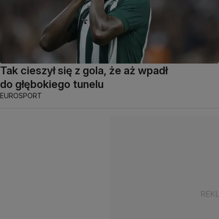
Tak cieszył się z gola, że aż wpadł
do głębokiego tunelu
EUROSPORT