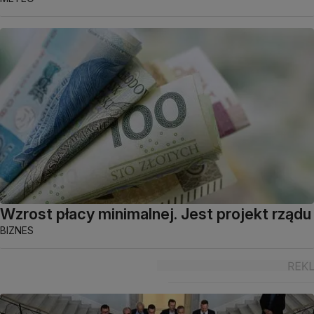
Wzrost płacy minimalnej. Jest projekt rządu
BIZNES