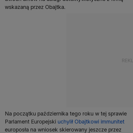
wskazaną przez Obajtka.
Na początku października tego roku w tej sprawie
Parlament Europejski
uchylił Obajtkowi immunitet
europosła na wniosek skierowany jeszcze przez