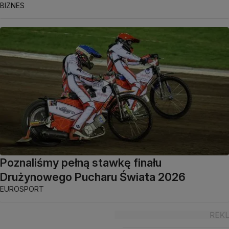
BIZNES
Poznaliśmy pełną stawkę finału
Drużynowego Pucharu Świata 2026
EUROSPORT