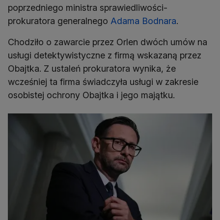
poprzedniego ministra sprawiedliwości-
prokuratora generalnego
Adama Bodnara
.
Chodziło o zawarcie przez Orlen dwóch umów na
usługi detektywistyczne z firmą wskazaną przez
Obajtka. Z ustaleń prokuratora wynika, że
wcześniej ta firma świadczyła usługi w zakresie
osobistej ochrony Obajtka i jego majątku.