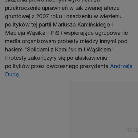
przekroczenie uprawnień w tak zwanej aferze
gruntowej z 2007 roku i osadzeniu w więzieniu
polityków tej partii Mariusza Kamińskiego i
Macieja Wąsika - PiS i wspierające ugrupowanie
media organizowało protesty między innymi pod
hasłem "Solidarni z Kamińskim i Wąsikiem".
Protesty zakończyły się po ułaskawieniu
polityków przez ówczesnego prezydenta
Andrzeja
Dudę
.