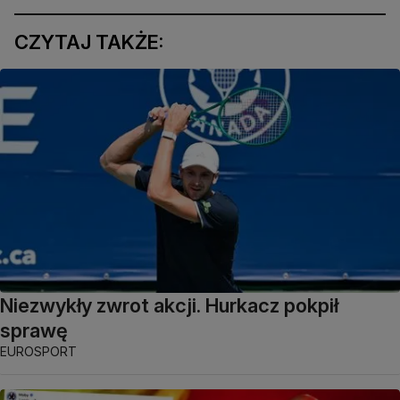
CZYTAJ TAKŻE:
Niezwykły zwrot akcji. Hurkacz pokpił
sprawę
EUROSPORT