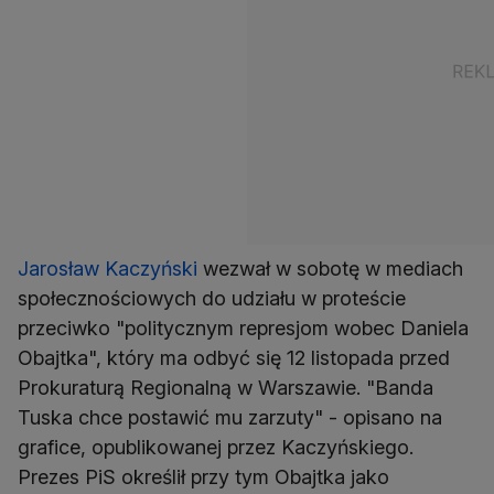
Jarosław Kaczyński
wezwał w sobotę w mediach
społecznościowych do udziału w proteście
przeciwko "politycznym represjom wobec Daniela
Obajtka", który ma odbyć się 12 listopada przed
Prokuraturą Regionalną w Warszawie. "Banda
Tuska chce postawić mu zarzuty" - opisano na
grafice, opublikowanej przez Kaczyńskiego.
Prezes PiS określił przy tym Obajtka jako