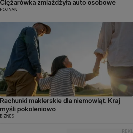
Ciężarówka zmiażdżyła auto osobowe
POZNAŃ
Rachunki maklerskie dla niemowląt. Kraj
myśli pokoleniowo
BIZNES