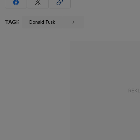
TAGI:
Donald Tusk