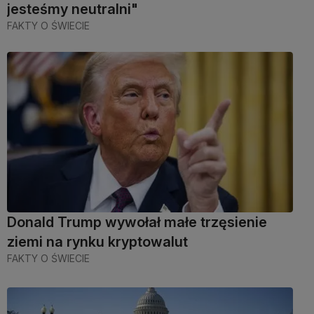
jesteśmy neutralni"
FAKTY O ŚWIECIE
Donald Trump wywołał małe trzęsienie
ziemi na rynku kryptowalut
FAKTY O ŚWIECIE