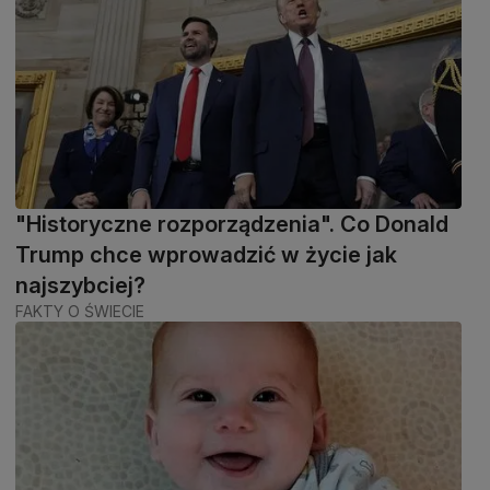
"Historyczne rozporządzenia". Co Donald
Trump chce wprowadzić w życie jak
najszybciej?
FAKTY O ŚWIECIE