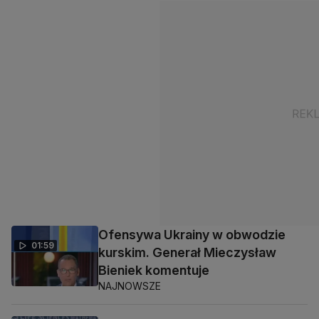
Ofensywa Ukrainy w obwodzie
01:59
kurskim. Generał Mieczysław
Bieniek komentuje
NAJNOWSZE