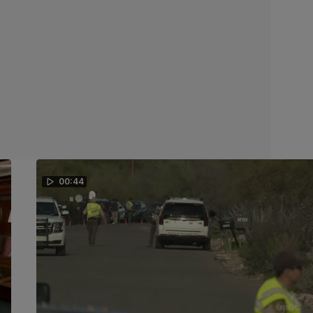
00:44