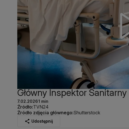
Główny Inspektor Sanitarny 
7.02.2026
1 min
Źródło:
TVN24
Źródło zdjęcia głównego:
Shutterstock
Udostępnij