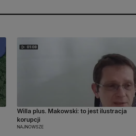
01:08
Willa plus. Makowski: to jest ilustracja
korupcji
NAJNOWSZE