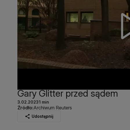
Gary Glitter przed sądem
3.02.2023
1 min
Źródło:
Archiwum Reuters
Udostępnij