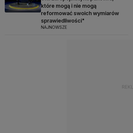
które mogą i nie mogą
reformować swoich wymiarów
sprawiedliwości"
NAJNOWSZE