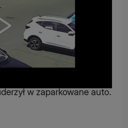
 uderzył w zaparkowane auto.