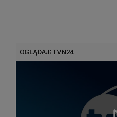
OGLĄDAJ: TVN24