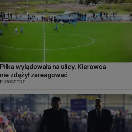
Piłka wylądowała na ulicy. Kierowca
nie zdążył zareagować
EUROSPORT