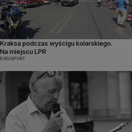
Kraksa podczas wyścigu kolarskiego.
Na miejscu LPR
EUROSPORT