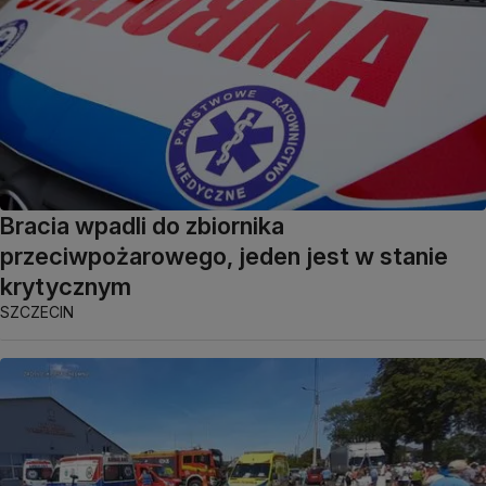
Bracia wpadli do zbiornika
przeciwpożarowego, jeden jest w stanie
krytycznym
SZCZECIN