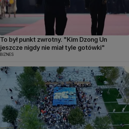
To był punkt zwrotny. "Kim Dzong Un
jeszcze nigdy nie miał tyle gotówki"
BIZNES