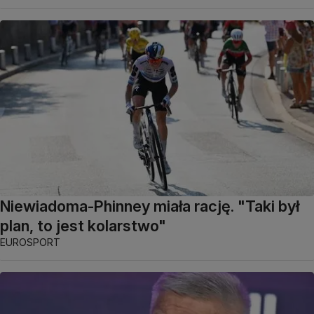
Niewiadoma-Phinney miała rację. "Taki był
plan, to jest kolarstwo"
EUROSPORT