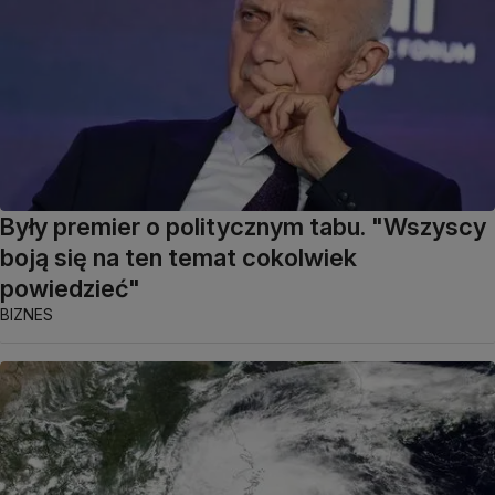
Były premier o politycznym tabu. "Wszyscy
boją się na ten temat cokolwiek
powiedzieć"
BIZNES