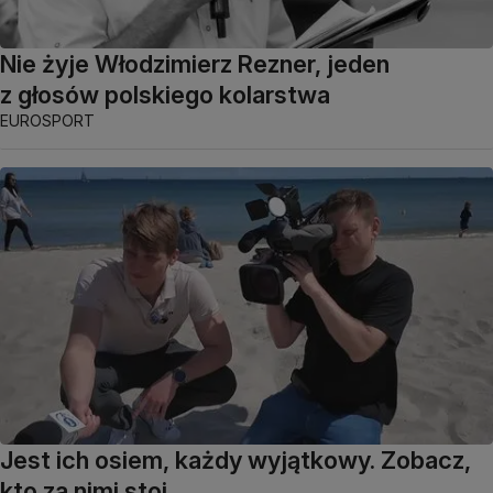
Nie żyje Włodzimierz Rezner, jeden
z głosów polskiego kolarstwa
EUROSPORT
Jest ich osiem, każdy wyjątkowy. Zobacz,
kto za nimi stoi