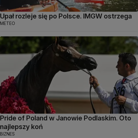
Upał rozleje się po Polsce. IMGW ostrzega
METEO
Pride of Poland w Janowie Podlaskim. Oto
najlepszy koń
BIZNES