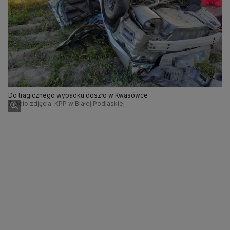
Do tragicznego wypadku doszło w Kwasówce
Źródło zdjęcia: KPP w Białej Podlaskiej