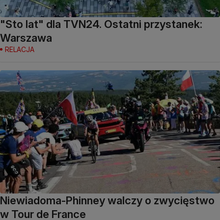
"Sto lat" dla TVN24. Ostatni przystanek:
Warszawa
RELACJA
Niewiadoma-Phinney walczy o zwycięstwo
w Tour de France