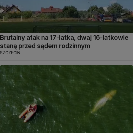
Brutalny atak na 17-latka, dwaj 16-latkowie
staną przed sądem rodzinnym
SZCZECIN