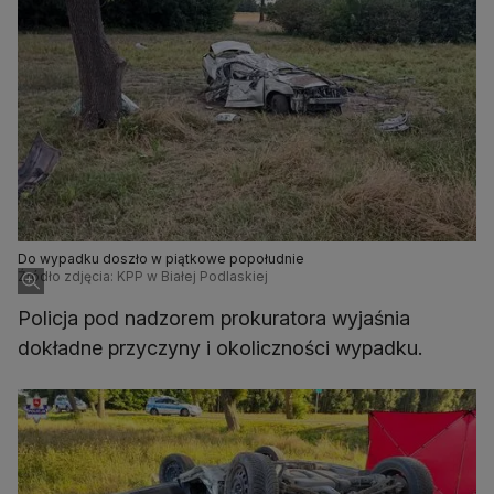
Do wypadku doszło w piątkowe popołudnie
Źródło zdjęcia: KPP w Białej Podlaskiej
Policja pod nadzorem prokuratora wyjaśnia
dokładne przyczyny i okoliczności wypadku.