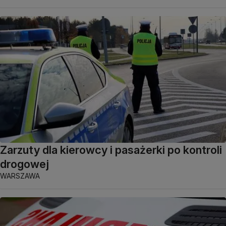
Zarzuty dla kierowcy i pasażerki po kontroli
drogowej
WARSZAWA